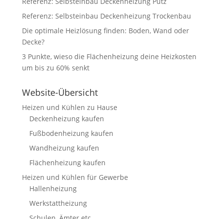
Referenz: Selbsteinbau Deckenheizung Putz
Referenz: Selbsteinbau Deckenheizung Trockenbau
Die optimale Heizlösung finden: Boden, Wand oder
Decke?
3 Punkte, wieso die Flächenheizung deine Heizkosten
um bis zu 60% senkt
Website-Übersicht
Heizen und Kühlen zu Hause
Deckenheizung kaufen
Fußbodenheizung kaufen
Wandheizung kaufen
Flächenheizung kaufen
Heizen und Kühlen für Gewerbe
Hallenheizung
Werkstattheizung
Schulen, Ämter etc.