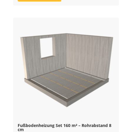
Fußbodenheizung Set 160 m² – Rohrabstand 8
cm