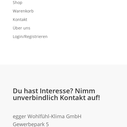
Shop
Warenkorb
Kontakt
Über uns
Login/Registrieren
Du hast Interesse? Nimm
unverbindlich Kontakt auf!
egger Wohlfühl-Klima GmbH
Gewerbepark 5