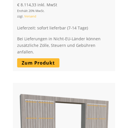
€
8.114,33
inkl. MwSt
Enthält 20% MwSt.
zzgl.
Versand
Lieferzeit: sofort lieferbar (7-14 Tage)
Bei Lieferungen in Nicht-EU-Länder können
zusätzliche Zölle, Steuern und Gebühren
anfallen.
Zum Produkt