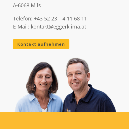
A-6068 Mils
Telefon:
+43 52 23 – 4 11 68 11
E-Mail:
kontakt@eggerklima.at
Kontakt aufnehmen