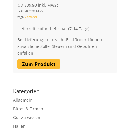
€
7.839,90
inkl. MwSt
Enthält 20% MwSt.
zzgl.
Versand
Lieferzeit: sofort lieferbar (7-14 Tage)
Bei Lieferungen in Nicht-EU-Länder können
zusätzliche Zölle, Steuern und Gebühren
anfallen.
Zum Produkt
Kategorien
Allgemein
Büros & Firmen
Gut zu wissen
Hallen