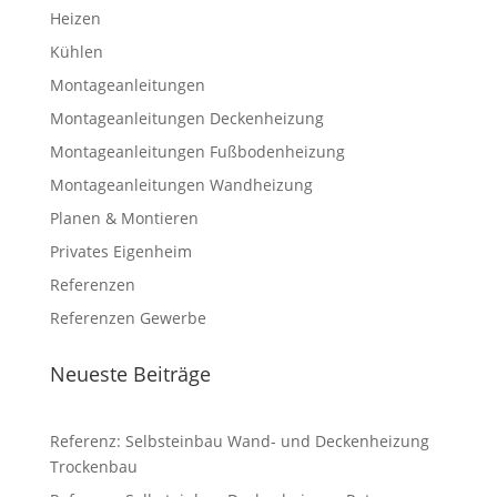
Heizen
Kühlen
Montageanleitungen
Montageanleitungen Deckenheizung
Montageanleitungen Fußbodenheizung
Montageanleitungen Wandheizung
Planen & Montieren
Privates Eigenheim
Referenzen
Referenzen Gewerbe
Neueste Beiträge
Referenz: Selbsteinbau Wand- und Deckenheizung
Trockenbau