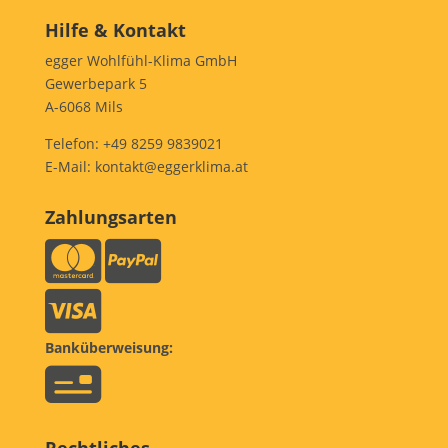
Hilfe & Kontakt
egger Wohlfühl-Klima GmbH
Gewerbepark 5
A-6068 Mils
Telefon:
+49 8259 9839021
E-Mail:
kontakt@eggerklima.at
Zahlungsarten
Banküberweisung: