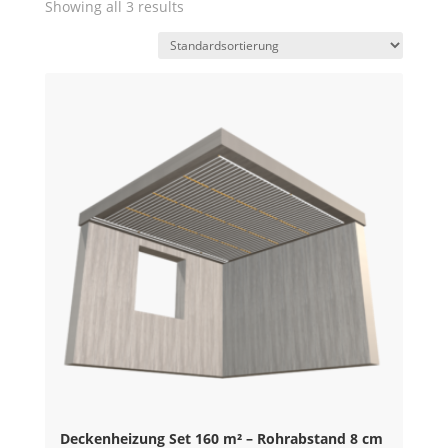
Showing all 3 results
Deckenheizung Set 160 m² – Rohrabstand 8 cm