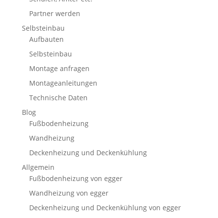
Partner werden
Selbsteinbau
Aufbauten
Selbsteinbau
Montage anfragen
Montageanleitungen
Technische Daten
Blog
Fußbodenheizung
Wandheizung
Deckenheizung und Deckenkühlung
Allgemein
Fußbodenheizung von egger
Wandheizung von egger
Deckenheizung und Deckenkühlung von egger