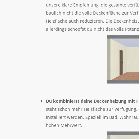
unsere klare Empfehlung, die gesamte verfü
baulich nicht die volle Deckenfläche zur Ver
Heizfläche auch reduzieren. Die Deckenheizu
allerdings schöpfst du nicht das volle Potenz
Du kombinierst deine Deckenheizung mit
steht schon mehr Heizfläche zur Verfügung,
installiert werden. Speziell im Bad, Wohnr
hohen Mehrwert.