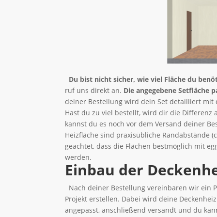
Du bist nicht sicher, wie viel Fläche du benö
ruf uns direkt an.
Die angegebene Setfläche p
deiner Bestellung wird dein Set detailliert m
Hast du zu viel bestellt, wird dir die Differe
kannst du es noch vor dem Versand deiner Best
Heizfläche sind praxisübliche Randabstände (ca
geachtet, dass die Flächen bestmöglich mit eg
werden.
Einbau der Deckenh
Nach deiner Bestellung vereinbaren wir ein P
Projekt erstellen. Dabei wird deine Deckenhe
angepasst, anschließend versandt und du kan