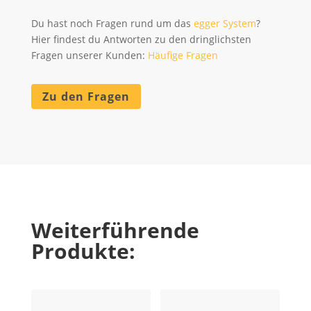
Du hast noch Fragen rund um das
egger System
?
Hier findest du Antworten zu den dringlichsten
Fragen unserer Kunden:
Häufige Fragen
Zu den Fragen
Weiterführende
Produkte: