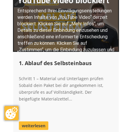
1. Ablauf des Selbsteinbaus
Schritt 1 – Material und Unterlagen prüfen
Sobald dein Paket bei dir angekommen ist,
überprüfe es auf Vollständigkeit. Der
beigefügte Materialzettel...
weiterlesen