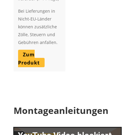
Bei Lieferungen in
Nicht-EU-Länder
können zusätzliche
Zölle, Steuern und
Gebühren anfallen.
Zum
Produkt
Montageanleitungen