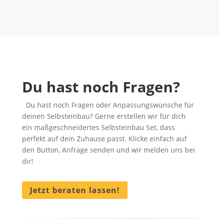
Du hast noch Fragen?
Du hast noch Fragen oder Anpassungswünsche für
deinen Selbsteinbau? Gerne erstellen wir für dich
ein maßgeschneidertes Selbsteinbau Set, dass
perfekt auf dein Zuhause passt. Klicke einfach auf
den Button, Anfrage senden und wir melden uns bei
dir!
Jetzt beraten lassen!