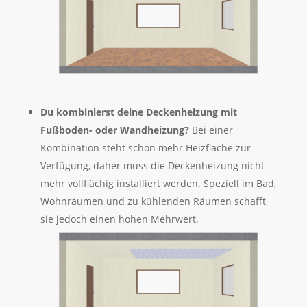
Du kombinierst deine Deckenheizung mit
Fußboden- oder Wandheizung?
Bei einer
Kombination steht schon mehr Heizfläche zur
Verfügung, daher muss die Deckenheizung nicht
mehr vollflächig installiert werden. Speziell im Bad,
Wohnräumen und zu kühlenden Räumen schafft
sie jedoch einen hohen Mehrwert.