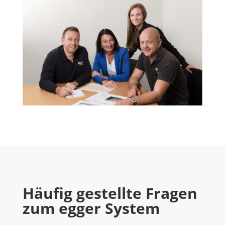
Häufig gestellte Fragen
zum egger System