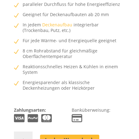
paralleler Durchfluss für hohe Energieeffizienz
Geeignet für Deckenaufbauten ab 20 mm
In jedem
Deckenaufbau
integrierbar
(Trockenbau, Putz, etc.)
Für jede Wärme- und Energiequelle geeignet
8 cm Rohrabstand für gleichmäßige
Oberflächentemperatur
Reaktionsschnelles Heizen & Kühlen in einem
System
Energiesparender als klassische
Deckenheizungen oder Heizkörper
Zahlungsarten:
Banküberweisung:
Deckenheizung