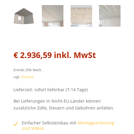
€
2.936,59
inkl. MwSt
Enthält 20% MwSt.
zzgl.
Versand
Lieferzeit: sofort lieferbar (7-14 Tage)
Bei Lieferungen in Nicht-EU-Länder können
zusätzliche Zölle, Steuern und Gebühren anfallen.
Einfacher Selbsteinbau mit
Montageanleitung
und Videos