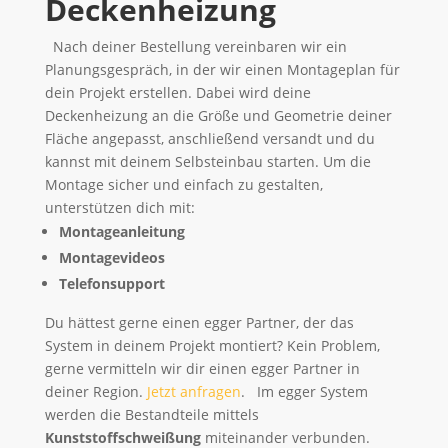
Deckenheizung
Nach deiner Bestellung vereinbaren wir ein
Planungsgespräch, in der wir einen Montageplan für
dein Projekt erstellen. Dabei wird deine
Deckenheizung an die Größe und Geometrie deiner
Fläche angepasst, anschließend versandt und du
kannst mit deinem Selbsteinbau starten. Um die
Montage sicher und einfach zu gestalten,
unterstützen dich mit:
Montageanleitung
Montagevideos
Telefonsupport
Du hättest gerne einen egger Partner, der das
System in deinem Projekt montiert? Kein Problem,
gerne vermitteln wir dir einen egger Partner in
deiner Region.
Jetzt anfragen
. Im egger System
werden die Bestandteile mittels
Kunststoffschweißung
miteinander verbunden.