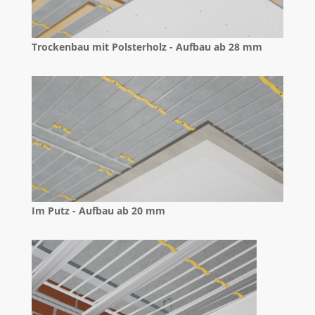
Trockenbau mit Polsterholz - Aufbau ab 28 mm
Im Putz - Aufbau ab 20 mm