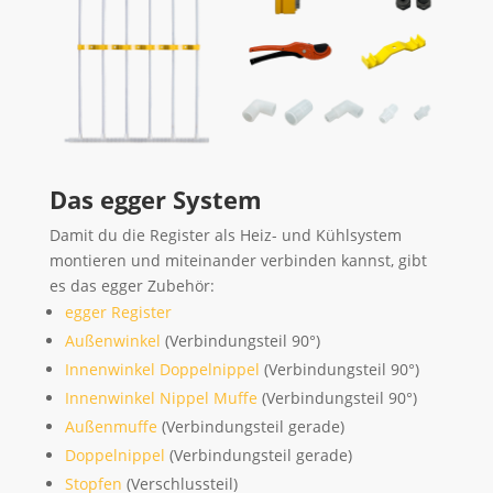
Das egger System
Damit du die Register als Heiz- und Kühlsystem
montieren und miteinander verbinden kannst, gibt
es das egger Zubehör:
egger Register
Außenwinkel
(Verbindungsteil 90°)
Innenwinkel Doppelnippel
(Verbindungsteil 90°)
Innenwinkel Nippel Muffe
(Verbindungsteil 90°)
Außenmuffe
(Verbindungsteil gerade)
Doppelnippel
(Verbindungsteil gerade)
Stopfen
(Verschlussteil)