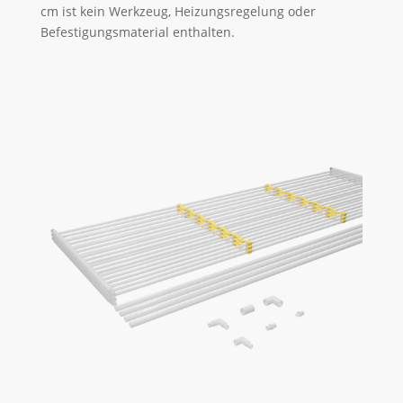
cm ist kein Werkzeug, Heizungsregelung oder
Befestigungsmaterial enthalten.