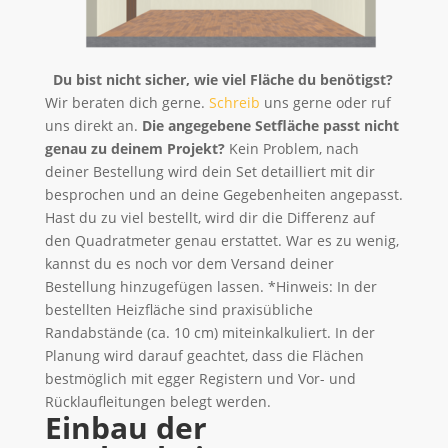
Du bist nicht sicher, wie viel Fläche du benötigst?
Wir beraten dich gerne.
Schreib
uns gerne oder ruf
uns direkt an.
Die angegebene Setfläche passt nicht
genau zu deinem Projekt?
Kein Problem, nach
deiner Bestellung wird dein Set detailliert mit dir
besprochen und an deine Gegebenheiten angepasst.
Hast du zu viel bestellt, wird dir die Differenz auf
den Quadratmeter genau erstattet. War es zu wenig,
kannst du es noch vor dem Versand deiner
Bestellung hinzugefügen lassen. *Hinweis: In der
bestellten Heizfläche sind praxisübliche
Randabstände (ca. 10 cm) miteinkalkuliert. In der
Planung wird darauf geachtet, dass die Flächen
bestmöglich mit egger Registern und Vor- und
Rücklaufleitungen belegt werden.
Einbau der