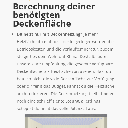
Berechnung deiner
benötigten
Deckenfläche
Du heizt nur mit Deckenheizung?
Je mehr
Heizfläche du einbaust, desto geringer werden die
Betriebskosten und die Vorlauftemperatur, zudem
steigert es dein Wohlfühl-Klima. Deshalb lautet
unsere klare Empfehlung, die gesamte verfügbare
Deckenfläche, als Heizfläche vorzusehen. Hast du
baulich nicht die volle Deckenfläche zur Verfügung
oder dir fehlt das Budget, kannst du die Heizfläche
auch reduzieren. Die Deckenheizung bleibt immer
noch eine sehr effiziente Lösung, allerdings
schöpfst du nicht das volle Potenzial aus.