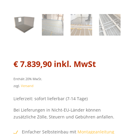
€
7.839,90
inkl. MwSt
Enthält 20% MwSt.
zzgl.
Versand
Lieferzeit: sofort lieferbar (7-14 Tage)
Bei Lieferungen in Nicht-EU-Länder können
zusätzliche Zölle, Steuern und Gebühren anfallen.
Einfacher Selbsteinbau mit
Montageanleitung