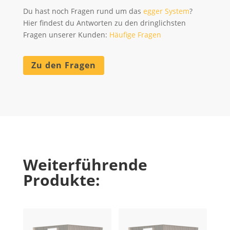
Du hast noch Fragen rund um das
egger System
?
Hier findest du Antworten zu den dringlichsten
Fragen unserer Kunden:
Häufige Fragen
Zu den Fragen
Weiterführende
Produkte: