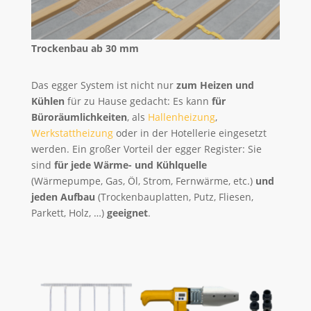
Trockenbau ab 30 mm
Das egger System ist nicht nur
zum Heizen und
Kühlen
für zu Hause gedacht: Es kann
für
Büroräumlichkeiten
, als
Hallenheizung
,
Werkstattheizung
oder in der Hotellerie eingesetzt
werden. Ein großer Vorteil der egger Register: Sie
sind
für jede Wärme- und Kühlquelle
(Wärmepumpe, Gas, Öl, Strom, Fernwärme, etc.)
und
jeden Aufbau
(Trockenbauplatten, Putz, Fliesen,
Parkett, Holz, …)
geeignet
.