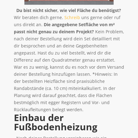
Du bist nicht sicher, wie viel Fläche du benötigst?
Wir beraten dich gerne.
Schreib
uns gerne oder ruf
uns direkt an.
Die angegebene Setfläche von m²
passt nicht genau zu deinem Projekt?
Kein Problem,
nach deiner Bestellung wird dein Set detailliert mit
dir besprochen und an deine Gegebenheiten
angepasst. Hast du zu viel bestellt, wird dir die
Differenz auf den Quadratmeter genau erstattet.
War es zu wenig, kannst du es noch vor dem Versand
deiner Bestellung hinzufügen lassen. *Hinweis: In
der bestellten Heizfläche sind praxisübliche
Randabstände (ca. 10 cm) miteinkalkuliert. In der
Planung wird darauf geachtet, dass die Flächen
bestmöglich mit egger Registern und Vor- und
Rücklaufleitungen belegt werden.
Einbau der
Fußbodenheizung