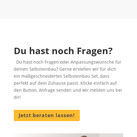
Du hast noch Fragen?
Du hast noch Fragen oder Anpassungswünsche für
deinen Selbsteinbau? Gerne erstellen wir für dich
ein maßgeschneidertes Selbsteinbau Set, dass
perfekt auf dein Zuhause passt. Klicke einfach auf
den Button, Anfrage senden und wir melden uns bei
dir!
Jetzt beraten lassen!