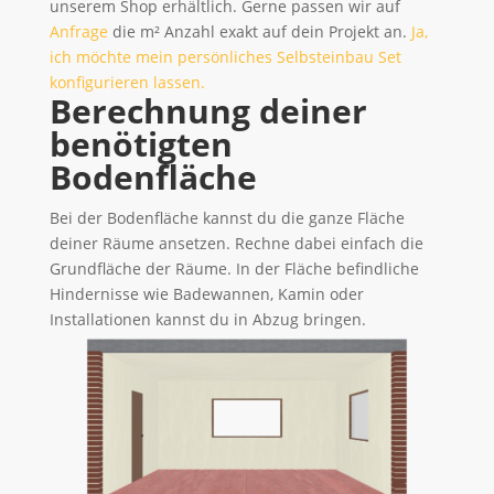
unserem Shop erhältlich. Gerne passen wir auf
Anfrage
die m² Anzahl exakt auf dein Projekt an.
Ja,
ich möchte mein persönliches Selbsteinbau Set
konfigurieren lassen.
Berechnung deiner
benötigten
Bodenfläche
Bei der Bodenfläche kannst du die ganze Fläche
deiner Räume ansetzen. Rechne dabei einfach die
Grundfläche der Räume. In der Fläche befindliche
Hindernisse wie Badewannen, Kamin oder
Installationen kannst du in Abzug bringen.