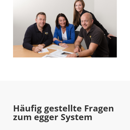
Häufig gestellte Fragen
zum egger System