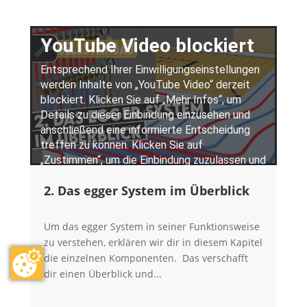
2. Das egger System im Überblick
Um das egger System in seiner Funktionsweise
zu verstehen, erklären wir dir in diesem Kapitel
die einzelnen Komponenten. Das verschafft
dir einen Überblick und...