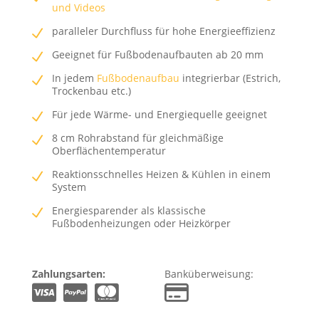
und Videos
paralleler Durchfluss für hohe Energieeffizienz
Geeignet für Fußbodenaufbauten ab 20 mm
In jedem
Fußbodenaufbau
integrierbar (Estrich,
Trockenbau etc.)
Für jede Wärme- und Energiequelle geeignet
8 cm Rohrabstand für gleichmäßige
Oberflächentemperatur
Reaktionsschnelles Heizen & Kühlen in einem
System
Energiesparender als klassische
Fußbodenheizungen oder Heizkörper
Zahlungsarten:
Banküberweisung: