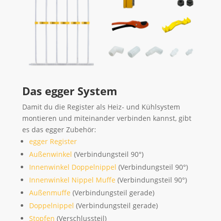
Das egger System
Damit du die Register als Heiz- und Kühlsystem
montieren und miteinander verbinden kannst, gibt
es das egger Zubehör:
egger Register
Außenwinkel
(Verbindungsteil 90°)
Innenwinkel Doppelnippel
(Verbindungsteil 90°)
Innenwinkel Nippel Muffe
(Verbindungsteil 90°)
Außenmuffe
(Verbindungsteil gerade)
Doppelnippel
(Verbindungsteil gerade)
Stopfen
(Verschlussteil)