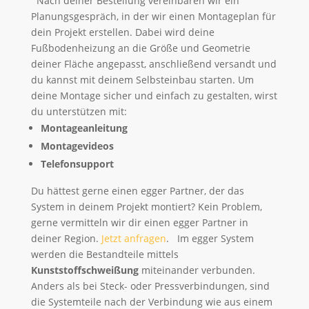
Nach deiner Bestellung vereinbaren wir ein
Planungsgespräch, in der wir einen Montageplan für
dein Projekt erstellen. Dabei wird deine
Fußbodenheizung an die Größe und Geometrie
deiner Fläche angepasst, anschließend versandt und
du kannst mit deinem Selbsteinbau starten. Um
deine Montage sicher und einfach zu gestalten, wirst
du unterstützen mit:
Montageanleitung
Montagevideos
Telefonsupport
Du hättest gerne einen egger Partner, der das
System in deinem Projekt montiert? Kein Problem,
gerne vermitteln wir dir einen egger Partner in
deiner Region.
Jetzt anfragen
. Im egger System
werden die Bestandteile mittels
Kunststoffschweißung
miteinander verbunden.
Anders als bei Steck- oder Pressverbindungen, sind
die Systemteile nach der Verbindung wie aus einem