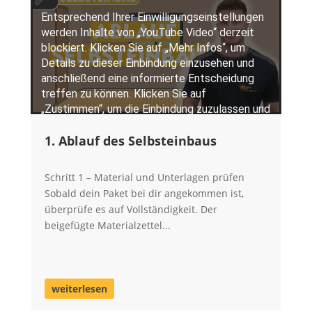
1. Ablauf des Selbsteinbaus
Schritt 1 – Material und Unterlagen prüfen
Sobald dein Paket bei dir angekommen ist,
überprüfe es auf Vollständigkeit. Der
beigefügte Materialzettel...
weiterlesen