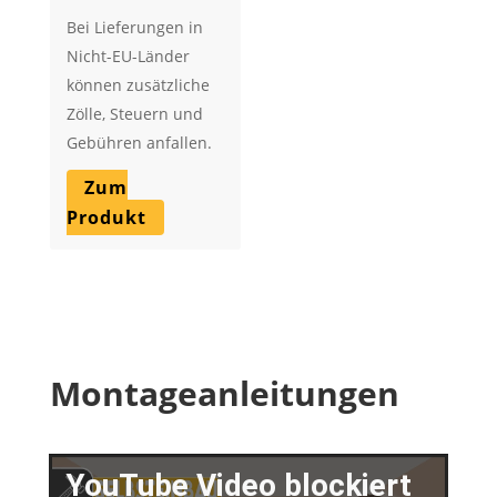
Bei Lieferungen in
Nicht-EU-Länder
können zusätzliche
Zölle, Steuern und
Gebühren anfallen.
Zum
Produkt
Montageanleitungen