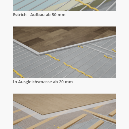
Estrich - Aufbau ab 50 mm
In Ausgleichsmasse ab 20 mm