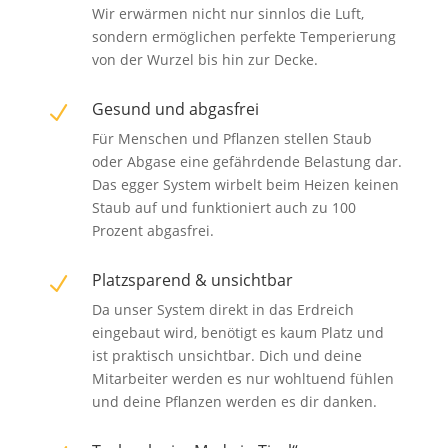
Wir erwärmen nicht nur sinnlos die Luft,
sondern ermöglichen perfekte Temperierung
von der Wurzel bis hin zur Decke.
Gesund und abgasfrei
N
Für Menschen und Pflanzen stellen Staub
oder Abgase eine gefährdende Belastung dar.
Das egger System wirbelt beim Heizen keinen
Staub auf und funktioniert auch zu 100
Prozent abgasfrei.
Platzsparend & unsichtbar
N
Da unser System direkt in das Erdreich
eingebaut wird, benötigt es kaum Platz und
ist praktisch unsichtbar. Dich und deine
Mitarbeiter werden es nur wohltuend fühlen
und deine Pflanzen werden es dir danken.