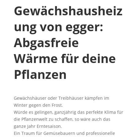
Gewächshausheiz
ung von egger:
Abgasfreie
Wärme für deine
Pflanzen
Gewächshäuser oder Treibhäuser kämpfen im
Winter gegen den Frost.
Würde es gelingen, ganzjährig das perfekte Klima für
die Pflanzenwelt zu schaffen, so wäre auch das
ganze Jahr Erntesaison.
Ein Traum für Gemüsebauern und professionelle