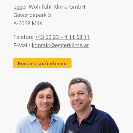
egger Wohlfühl-Klima GmbH
Gewerbepark 5
A-6068 Mils
Telefon:
+43 52 23 – 4 11 68 11
E-Mail:
kontakt@eggerklima.at
Kontakt aufnehmen