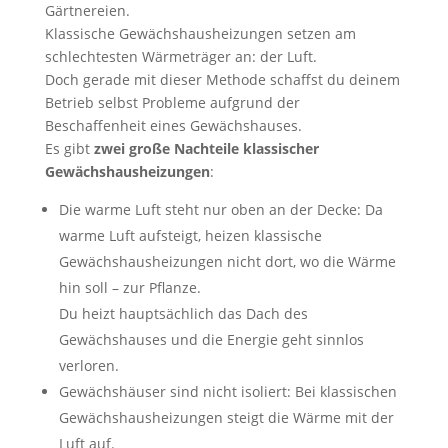
Gärtnereien.
Klassische Gewächshausheizungen setzen am
schlechtesten Wärmeträger an: der Luft.
Doch gerade mit dieser Methode schaffst du deinem
Betrieb selbst Probleme aufgrund der
Beschaffenheit eines Gewächshauses.
Es gibt
zwei große Nachteile klassischer
Gewächshausheizungen
:
Die warme Luft steht nur oben an der Decke: Da
warme Luft aufsteigt, heizen klassische
Gewächshausheizungen nicht dort, wo die Wärme
hin soll – zur Pflanze.
Du heizt hauptsächlich das Dach des
Gewächshauses und die Energie geht sinnlos
verloren.
Gewächshäuser sind nicht isoliert: Bei klassischen
Gewächshausheizungen steigt die Wärme mit der
Luft auf.