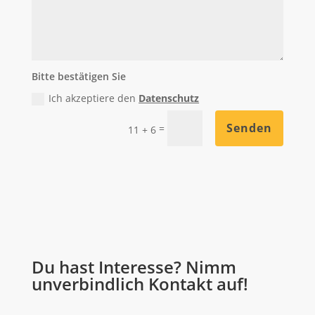
Bitte bestätigen Sie
Ich akzeptiere den
Datenschutz
Senden
=
11 + 6
Du hast Interesse? Nimm
unverbindlich Kontakt auf!