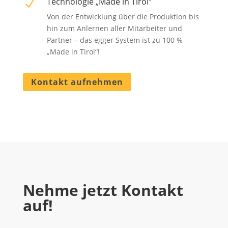
Technologie „Made in Tirol“
N
Von der Entwicklung über die Produktion bis
hin zum Anlernen aller Mitarbeiter und
Partner – das egger System ist zu 100 %
„Made in Tirol“!
Kontakt aufnehmen
Nehme jetzt Kontakt
auf!