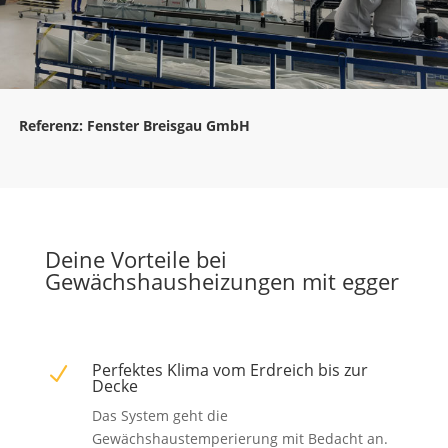
Referenz: Fenster Breisgau GmbH
Deine Vorteile bei
Gewächshausheizungen mit egger
Perfektes Klima vom Erdreich bis zur
N
Decke
Das System geht die
Gewächshaustemperierung mit Bedacht an.