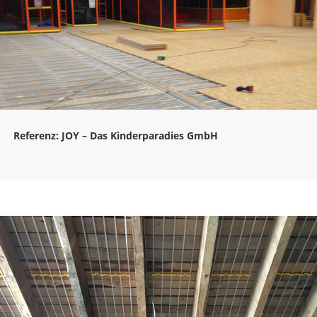
Referenz: JOY – Das Kinderparadies GmbH