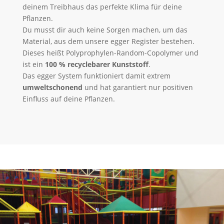
deinem Treibhaus das perfekte Klima für deine
Pflanzen.
Du musst dir auch keine Sorgen machen, um das
Material, aus dem unsere egger Register bestehen.
Dieses heißt Polyprophylen-Random-Copolymer und
ist ein
100 % recyclebarer Kunststoff
.
Das egger System funktioniert damit extrem
umweltschonend
und hat garantiert nur positiven
Einfluss auf deine Pflanzen.