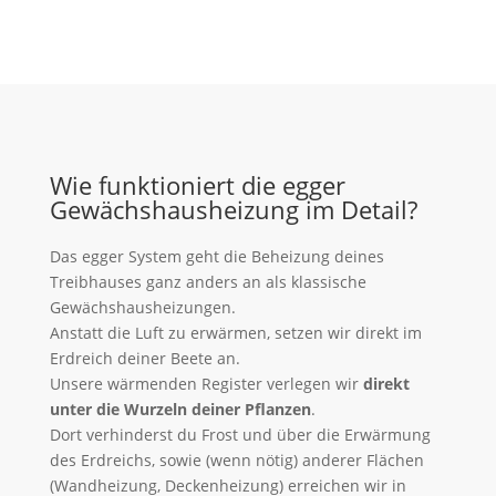
Wie funktioniert die egger
Gewächshausheizung im Detail?
Das egger System geht die Beheizung deines
Treibhauses ganz anders an als klassische
Gewächshausheizungen.
Anstatt die Luft zu erwärmen, setzen wir direkt im
Erdreich deiner Beete an.
Unsere wärmenden Register verlegen wir
direkt
unter die Wurzeln deiner Pflanzen
.
Dort verhinderst du Frost und über die Erwärmung
des Erdreichs, sowie (wenn nötig) anderer Flächen
(Wandheizung, Deckenheizung) erreichen wir in