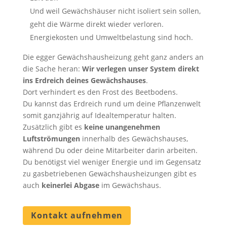
Und weil Gewächshäuser nicht isoliert sein sollen,
geht die Wärme direkt wieder verloren.
Energiekosten und Umweltbelastung sind hoch.
Die egger Gewächshausheizung geht ganz anders an
die Sache heran:
Wir verlegen unser System direkt
ins Erdreich deines Gewächshauses
.
Dort verhindert es den Frost des Beetbodens.
Du kannst das Erdreich rund um deine Pflanzenwelt
somit ganzjährig auf Idealtemperatur halten.
Zusätzlich gibt es
keine unangenehmen
Luftströmungen
innerhalb des Gewächshauses,
während Du oder deine Mitarbeiter darin arbeiten.
Du benötigst viel weniger Energie und im Gegensatz
zu gasbetriebenen Gewächshausheizungen gibt es
auch
keinerlei Abgase
im Gewächshaus.
Kontakt aufnehmen