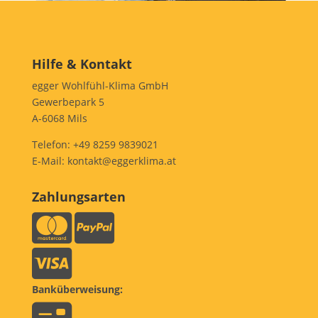
Hilfe & Kontakt
egger Wohlfühl-Klima GmbH
Gewerbepark 5
A-6068 Mils
Telefon:
+49 8259 9839021
E-Mail:
kontakt@eggerklima.at
Zahlungsarten
Banküberweisung: