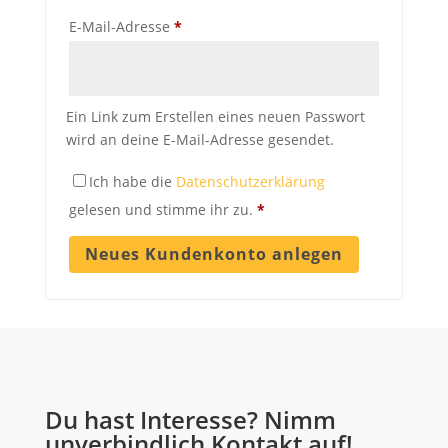
Erforderlich
E-Mail-Adresse
*
Ein Link zum Erstellen eines neuen Passwort
wird an deine E-Mail-Adresse gesendet.
Ich habe die
Datenschutzerklärung
gelesen und stimme ihr zu.
*
Neues Kundenkonto anlegen
Du hast Interesse? Nimm
unverbindlich Kontakt auf!