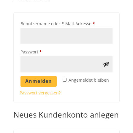
Erforderlich
Benutzername oder E-Mail-Adresse
*
Erforderlich
Passwort
*
Angemeldet bleiben
Anmelden
Passwort vergessen?
Neues Kundenkonto anlegen