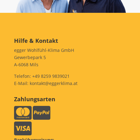
Hilfe & Kontakt
egger Wohlfühl-Klima GmbH
Gewerbepark 5
A-6068 Mils
Telefon:
+49 8259 9839021
E-Mail:
kontakt@eggerklima.at
Zahlungsarten
Banküberweisung: