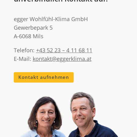
egger Wohlfühl-Klima GmbH
Gewerbepark 5
A-6068 Mils
Telefon:
+43 52 23 – 4 11 68 11
E-Mail:
kontakt@eggerklima.at
Kontakt aufnehmen