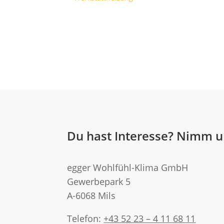
Du hast Interesse? Nimm u
egger Wohlfühl-Klima GmbH
Gewerbepark 5
A-6068 Mils
Telefon:
+43 52 23 – 4 11 68 11