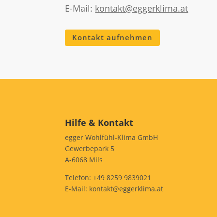
E-Mail:
kontakt@eggerklima.at
Kontakt aufnehmen
Hilfe & Kontakt
egger Wohlfühl-Klima GmbH
Gewerbepark 5
A-6068 Mils
Telefon:
+49 8259 9839021
E-Mail:
kontakt@eggerklima.at