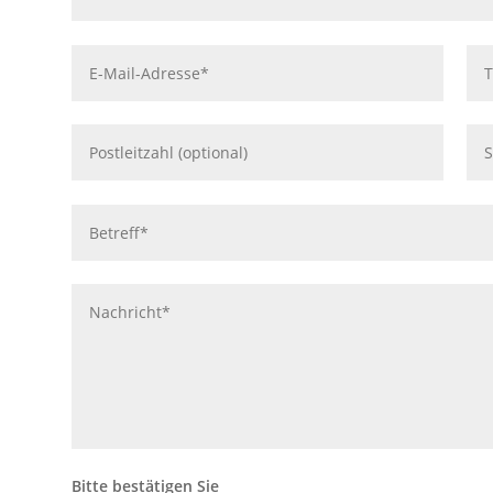
Bitte bestätigen Sie