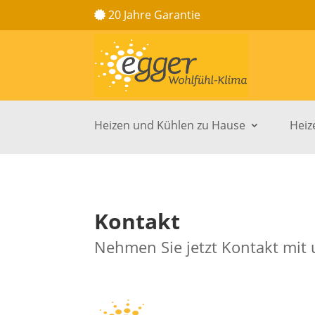
20 Jahre Garantie
Heizen und Kühlen zu Hause
Heiz
Kontakt
Nehmen Sie jetzt Kontakt mit 