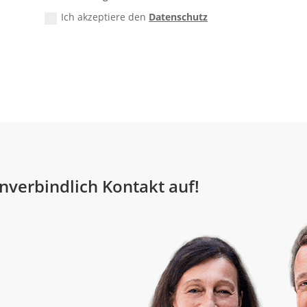
Ich akzeptiere den
Datenschutz
nverbindlich Kontakt auf!