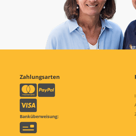
Zahlungsarten
Banküberweisung: