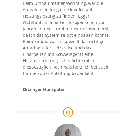
Beim Umbau meiner Wohnung, war die
Aufgabenstellung eine komfortable
Heizungslösung zu finden. Egger
Wohlfühlklima hatte ich sogar schon vor
Jahren entdeckt und mir extra vorgemerkt,
da ich das System selbst einbauen konnte.
Beim Einbau waren speziell das richtige
Anordnen der Heizkreise und das
Einarbeiten mit Schweißgerät eine
Herausforderung. Ich möchte mich
diesbezüglich nochmals herzlich bei euch
für die super Anleitung bedanken!
Oitzinger Hanspeter