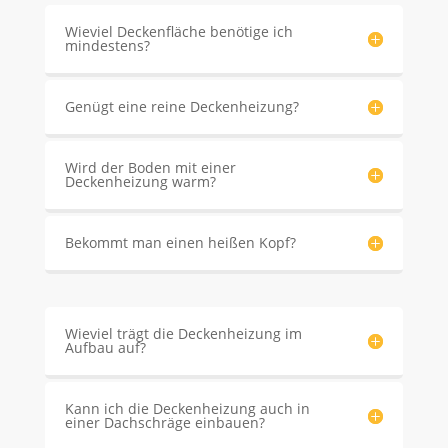
Wieviel Deckenfläche benötige ich
mindestens?
Genügt eine reine Deckenheizung?
Wird der Boden mit einer
Deckenheizung warm?
Bekommt man einen heißen Kopf?
Wieviel trägt die Deckenheizung im
Aufbau auf?
Kann ich die Deckenheizung auch in
einer Dachschräge einbauen?