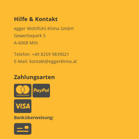
Hilfe & Kontakt
egger Wohlfühl-Klima GmbH
Gewerbepark 5
A-6068 Mils
Telefon:
+49 8259 9839021
E-Mail:
kontakt@eggerklima.at
Zahlungsarten
Banküberweisung: