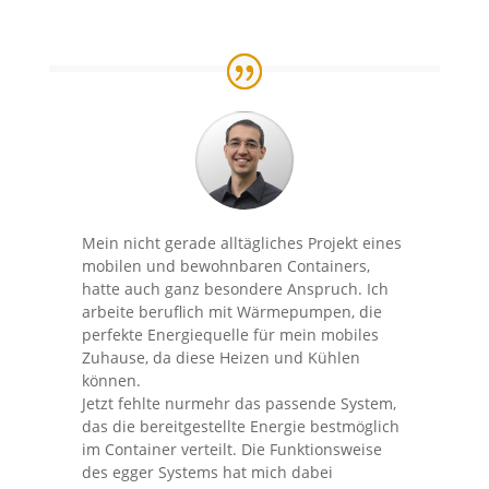
Mein nicht gerade alltägliches Projekt eines
mobilen und bewohnbaren Containers,
hatte auch ganz besondere Anspruch. Ich
arbeite beruflich mit Wärmepumpen, die
perfekte Energiequelle für mein mobiles
Zuhause, da diese Heizen und Kühlen
können.
Jetzt fehlte nurmehr das passende System,
das die bereitgestellte Energie bestmöglich
im Container verteilt. Die Funktionsweise
des egger Systems hat mich dabei