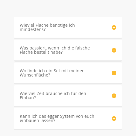
Wieviel Fläche benötige ich
mindestens?
Was passiert, wenn ich die falsche
Fläche bestellt habe?
Wo finde ich ein Set mit meiner
Wunschfläche?
Wie viel Zeit brauche ich für den
Einbau?
Kann ich das egger System von euch
einbauen lassen?