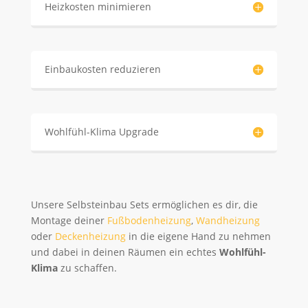
Heizkosten minimieren
Einbaukosten reduzieren
Wohlfühl-Klima Upgrade
Unsere Selbsteinbau Sets ermöglichen es dir, die
Montage deiner
Fußbodenheizung
,
Wandheizung
oder
Deckenheizung
in die eigene Hand zu nehmen
und dabei
in deinen Räumen ein echtes
Wohlfühl-
Klima
zu schaffen
.