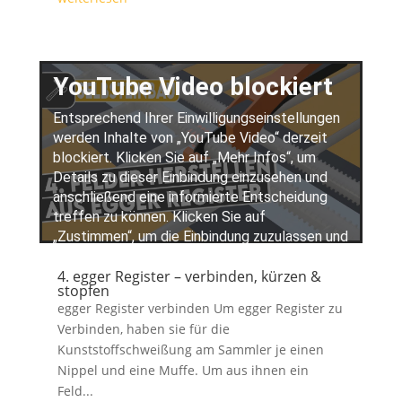
4. egger Register – verbinden, kürzen &
stopfen
egger Register verbinden Um egger Register zu
Verbinden, haben sie für die
Kunststoffschweißung am Sammler je einen
Nippel und eine Muffe. Um aus ihnen ein
Feld...