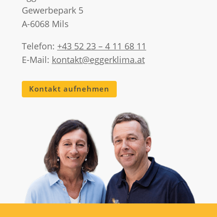
Gewerbepark 5
A-6068 Mils
Telefon:
+43 52 23 – 4 11 68 11
E-Mail:
kontakt@eggerklima.at
Kontakt aufnehmen