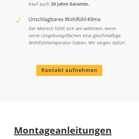
Kauf auch
20 Jahre Garantie.
Unschlagbares Wohlfühl-Klima
N
Der Mensch fühlt sich am wohlsten, wenn
seine Umgebungsflächen eine gleichmäßige
Wohlfühltemperatur haben. Wir sorgen dafür!
Kontakt aufnehmen
Montageanleitungen