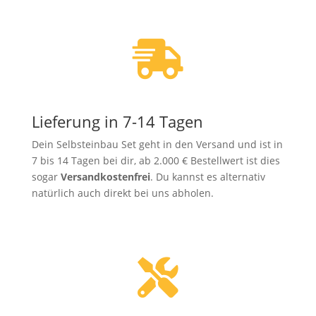

Lieferung in 7-14 Tagen
Dein Selbsteinbau Set geht in den Versand und ist in
7 bis 14 Tagen bei dir, ab 2.000 € Bestellwert ist dies
sogar
Versandkostenfrei
. Du kannst es alternativ
natürlich auch direkt bei uns abholen.
