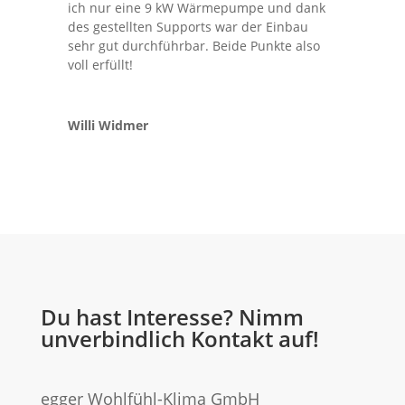
ich nur eine 9 kW Wärmepumpe und dank
des gestellten Supports war der Einbau
sehr gut durchführbar. Beide Punkte also
voll erfüllt!
Willi Widmer
Du hast Interesse? Nimm
unverbindlich Kontakt auf!
egger Wohlfühl-Klima GmbH