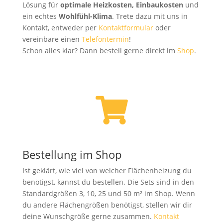
Lösung für
optimale Heizkosten, Einbaukosten
und
ein echtes
Wohlfühl-Klima
. Trete dazu mit uns in
Kontakt, entweder per
Kontaktformular
oder
vereinbare einen
Telefontermin
!
Schon alles klar? Dann bestell gerne direkt im
Shop
.

Bestellung im Shop
Ist geklärt, wie viel von welcher Flächenheizung du
benötigst, kannst du bestellen. Die Sets sind in den
Standardgrößen 3, 10, 25 und 50 m² im Shop. Wenn
du andere Flächengrößen benötigst, stellen wir dir
deine Wunschgröße gerne zusammen.
Kontakt