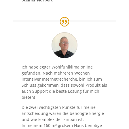
Ich habe egger Wohlfühlklima online
gefunden. Nach mehreren Wochen
intensiver Internetrecherche, bin ich zum
Schluss gekommen, dass sowohl Produkt als
auch Support die beste Lösung für mich
bieten!
Die zwei wichtigsten Punkte für meine
Entscheidung waren die benötigte Energie
und wie komplex der Einbau ist.
In meinem 160 m² großem Haus benötige