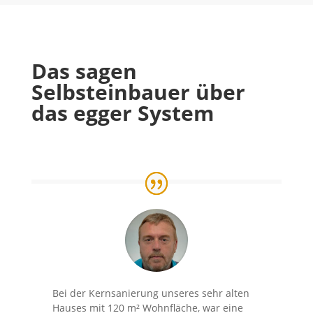
Das sagen
Selbsteinbauer über
das egger System
Bei der Kernsanierung unseres sehr alten
Hauses mit 120 m² Wohnfläche, war eine