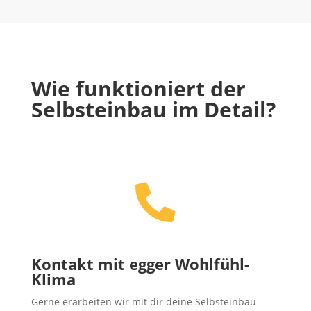
Wie funktioniert der
Selbsteinbau im Detail?

Kontakt mit egger Wohlfühl-
Klima
Gerne erarbeiten wir mit dir deine Selbsteinbau