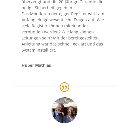
überzeugt und die 20-jährige Garantie die
nötige Sicherheit gegeben.
Das Montieren der egger Register wirft am
Anfang einige wesentliche Fragen auf. Wie
viele Register können miteinander
verbunden werden? Wie lang können
Leitungen sein? Mit der bereitgestellten
Anleitung war das schnell geklärt und das
System installiert.
Huber Mathias