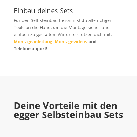
Einbau deines Sets
Für den Selbsteinbau bekommst du alle nötigen
Tools an die Hand, um die Montage sicher und
einfach zu gestalten. Wir unterstützen dich mit:
Montageanleitung
,
M
ontagevideos
und
Telefonsupport!
Deine Vorteile mit den
egger Selbsteinbau Sets