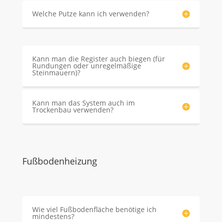
Welche Putze kann ich verwenden?
Kann man die Register auch biegen (für
Rundungen oder unregelmäßige
Steinmauern)?
Kann man das System auch im
Trockenbau verwenden?
Fußbodenheizung
Wie viel Fußbodenfläche benötige ich
mindestens?