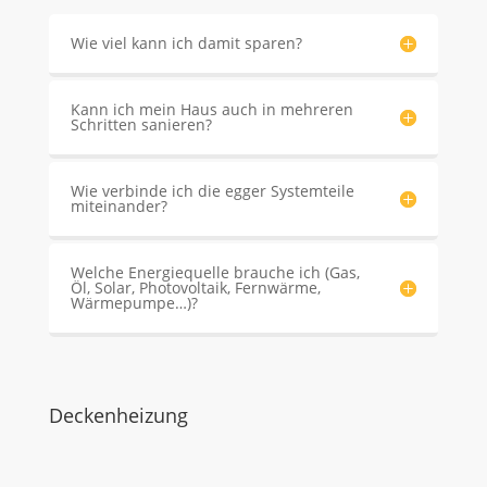
Wie viel kann ich damit sparen?
Kann ich mein Haus auch in mehreren
Schritten sanieren?
Wie verbinde ich die egger Systemteile
miteinander?
Welche Energiequelle brauche ich (Gas,
Öl, Solar, Photovoltaik, Fernwärme,
Wärmepumpe…)?
Deckenheizung