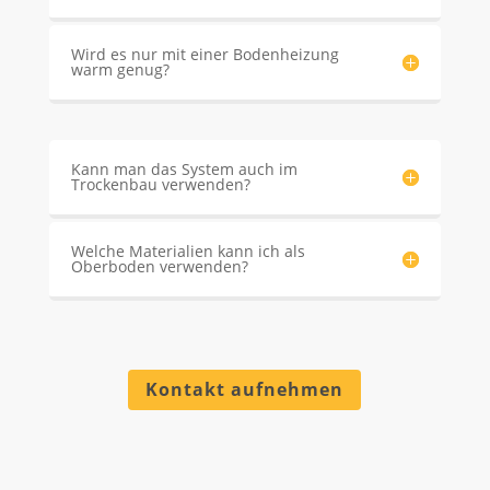
Wird es nur mit einer Bodenheizung
warm genug?
Kann man das System auch im
Trockenbau verwenden?
Welche Materialien kann ich als
Oberboden verwenden?
Kontakt aufnehmen