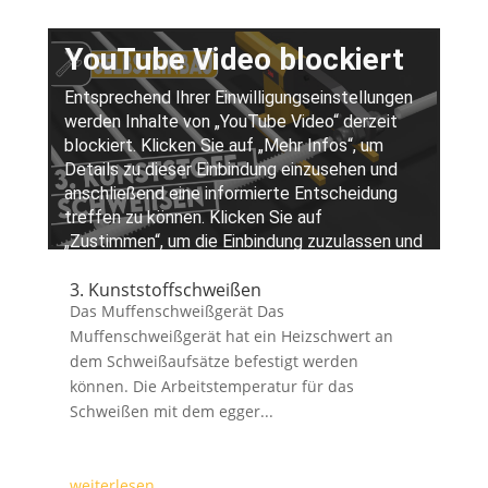
3. Kunststoffschweißen
Das Muffenschweißgerät Das
Muffenschweißgerät hat ein Heizschwert an
dem Schweißaufsätze befestigt werden
können. Die Arbeitstemperatur für das
Schweißen mit dem egger...
weiterlesen