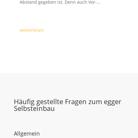
Abstand gegeben ist. Denn auch Vor-...
weiterlesen
Häufig gestellte Fragen zum egger
Selbsteinbau
Allgemein