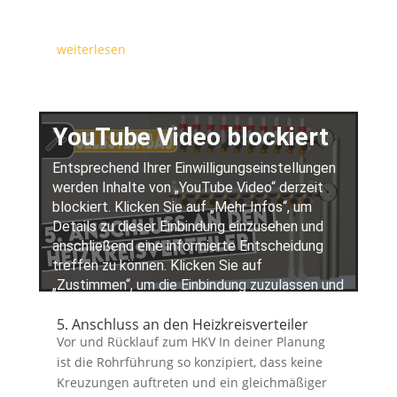
weiterlesen
5. Anschluss an den Heizkreisverteiler
Vor und Rücklauf zum HKV In deiner Planung
ist die Rohrführung so konzipiert, dass keine
Kreuzungen auftreten und ein gleichmäßiger