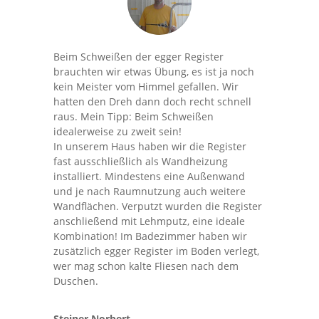
Beim Schweißen der egger Register
brauchten wir etwas Übung, es ist ja noch
kein Meister vom Himmel gefallen. Wir
hatten den Dreh dann doch recht schnell
raus. Mein Tipp: Beim Schweißen
idealerweise zu zweit sein!
In unserem Haus haben wir die Register
fast ausschließlich als Wandheizung
installiert. Mindestens eine Außenwand
und je nach Raumnutzung auch weitere
Wandflächen. Verputzt wurden die Register
anschließend mit Lehmputz, eine ideale
Kombination! Im Badezimmer haben wir
zusätzlich egger Register im Boden verlegt,
wer mag schon kalte Fliesen nach dem
Duschen.
Steiner Norbert