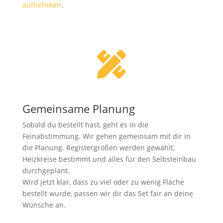
aufnehmen
.

Gemeinsame Planung
Sobald du bestellt hast, geht es in die
Feinabstimmung. Wir gehen gemeinsam mit dir in
die Planung. Registergrößen werden gewählt,
Heizkreise bestimmt und alles für den Selbsteinbau
durchgeplant.
Wird jetzt klar, dass zu viel oder zu wenig Fläche
bestellt wurde, passen wir dir das Set fair an deine
Wünsche an.