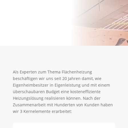
Als Experten zum Thema Flächenheizung
beschäftigen wir uns seit 20 Jahren damit, wie
Eigenheimbesitzer in Eigenleistung und mit einem
überschaubaren Budget eine kosteneffiziente
Heizungslösung realisieren können. Nach der
Zusammenarbeit mit Hunderten von Kunden haben
wir 3 Kernelemente erarbeitet: