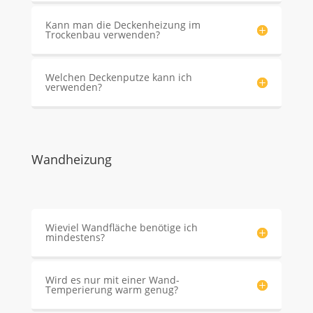
Kann man die Deckenheizung im
Trockenbau verwenden?
Welchen Deckenputze kann ich
verwenden?
Wandheizung
Wieviel Wandfläche benötige ich
mindestens?
Wird es nur mit einer Wand-
Temperierung warm genug?