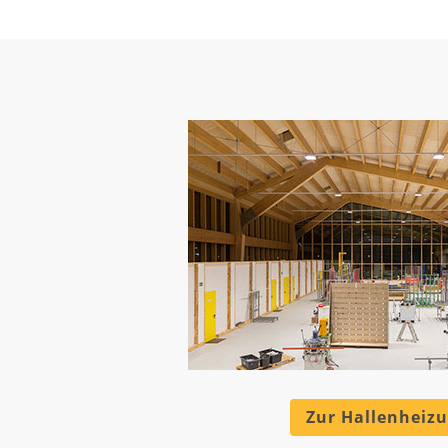
Zur Hallenheiz