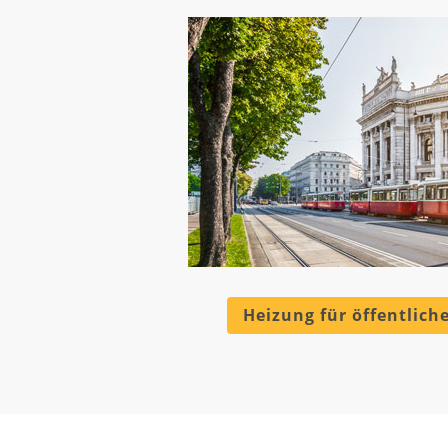
Heizung für öffentlic