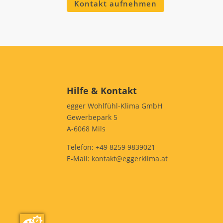
Kontakt aufnehmen
Hilfe & Kontakt
egger Wohlfühl-Klima GmbH
Gewerbepark 5
A-6068 Mils
Telefon:
+49 8259 9839021
E-Mail:
kontakt@eggerklima.at