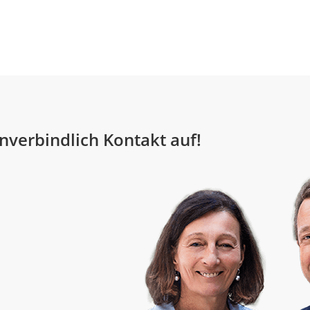
nverbindlich Kontakt auf!