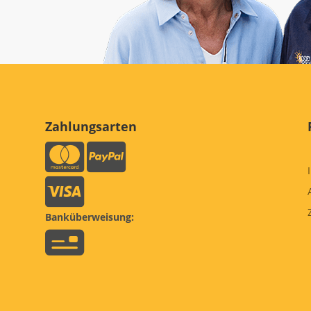
Zahlungsarten
Banküberweisung: