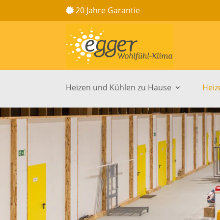
20 Jahre Garantie
Heizen und Kühlen zu Hause
Heiz