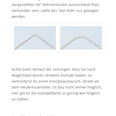
dargestellten 90° Rohrverläufen ausreichend Platz
vorhanden sein, sollte das 16er Rohr nur gebogen
werden.
Achte beim Verlauf der Leitungen, dass sie nach
Möglichkeit keinen direkten Kontakt haben, so
verhinderst du einen Energieaustausch. Direkt vor
dem Heizkreisverteiler, ist das nicht immer möglich,
hier gilt es die Kontaktfläche so gering wie möglich
zu halten.