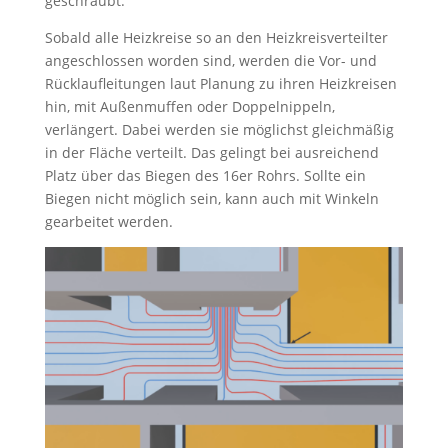
geschraubt.
Sobald alle Heizkreise so an den Heizkreisverteilter
angeschlossen worden sind, werden die Vor- und
Rücklaufleitungen laut Planung zu ihren Heizkreisen
hin, mit Außenmuffen oder Doppelnippeln,
verlängert. Dabei werden sie möglichst gleichmäßig
in der Fläche verteilt. Das gelingt bei ausreichend
Platz über das Biegen des 16er Rohrs. Sollte ein
Biegen nicht möglich sein, kann auch mit Winkeln
gearbeitet werden.