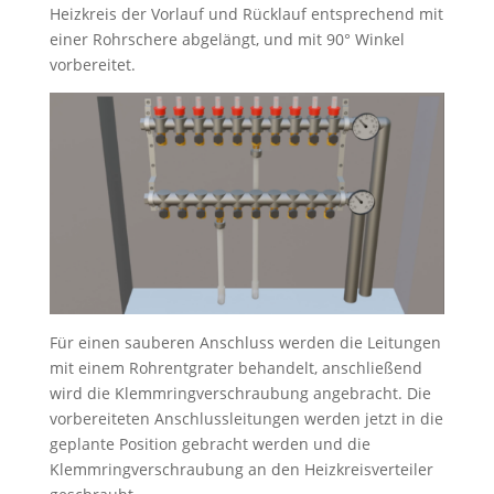
Heizkreis der Vorlauf und Rücklauf entsprechend mit
einer Rohrschere abgelängt, und mit 90° Winkel
vorbereitet.
Für einen sauberen Anschluss werden die Leitungen
mit einem Rohrentgrater behandelt, anschließend
wird die Klemmringverschraubung angebracht. Die
vorbereiteten Anschlussleitungen werden jetzt in die
geplante Position gebracht werden und die
Klemmringverschraubung an den Heizkreisverteiler