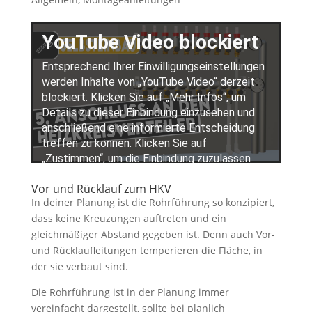
Vor und Rücklauf zum HKV
In deiner Planung ist die Rohrführung so konzipiert,
dass keine Kreuzungen auftreten und ein
gleichmäßiger Abstand gegeben ist. Denn auch Vor-
und Rücklaufleitungen temperieren die Fläche, in
der sie verbaut sind.
Die Rohrführung ist in der Planung immer
vereinfacht dargestellt, sollte bei planlich