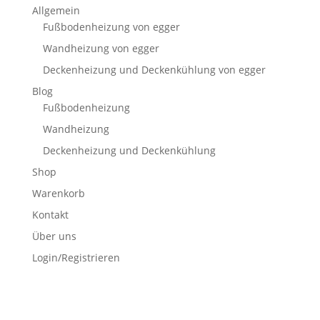
Allgemein
Fußbodenheizung von egger
Wandheizung von egger
Deckenheizung und Deckenkühlung von egger
Blog
Fußbodenheizung
Wandheizung
Deckenheizung und Deckenkühlung
Shop
Warenkorb
Kontakt
Über uns
Login/Registrieren