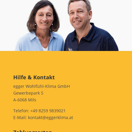
Hilfe & Kontakt
egger Wohlfühl-Klima GmbH
Gewerbepark 5
A-6068 Mils
Telefon:
+49 8259 9839021
E-Mail:
kontakt@eggerklima.at