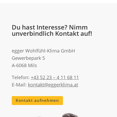
Du hast Interesse? Nimm
unverbindlich Kontakt auf!
egger Wohlfühl-Klima GmbH
Gewerbepark 5
A-6068 Mils
Telefon:
+43 52 23 – 4 11 68 11
E-Mail:
kontakt@eggerklima.at
Kontakt aufnehmen