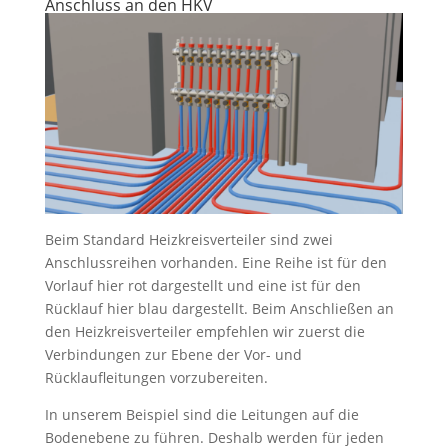
Anschluss an den HKV
Beim Standard Heizkreisverteiler sind zwei
Anschlussreihen vorhanden. Eine Reihe ist für den
Vorlauf hier rot dargestellt und eine ist für den
Rücklauf hier blau dargestellt. Beim Anschließen an
den Heizkreisverteiler empfehlen wir zuerst die
Verbindungen zur Ebene der Vor- und
Rücklaufleitungen vorzubereiten.
In unserem Beispiel sind die Leitungen auf die
Bodenebene zu führen. Deshalb werden für jeden