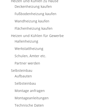
Heizen und Kühlen zu Hause
Deckenheizung kaufen
Fußbodenheizung kaufen
Wandheizung kaufen
Flächenheizung kaufen
Heizen und Kühlen für Gewerbe
Hallenheizung
Werkstattheizung
Schulen, Ämter etc.
Partner werden
Selbsteinbau
Aufbauten
Selbsteinbau
Montage anfragen
Montageanleitungen
Technische Daten