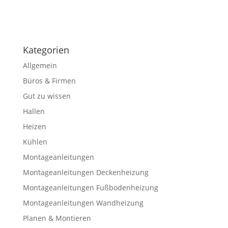
Kategorien
Allgemein
Büros & Firmen
Gut zu wissen
Hallen
Heizen
Kühlen
Montageanleitungen
Montageanleitungen Deckenheizung
Montageanleitungen Fußbodenheizung
Montageanleitungen Wandheizung
Planen & Montieren