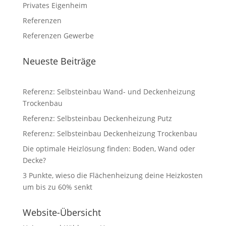
Privates Eigenheim
Referenzen
Referenzen Gewerbe
Neueste Beiträge
Referenz: Selbsteinbau Wand- und Deckenheizung
Trockenbau
Referenz: Selbsteinbau Deckenheizung Putz
Referenz: Selbsteinbau Deckenheizung Trockenbau
Die optimale Heizlösung finden: Boden, Wand oder
Decke?
3 Punkte, wieso die Flächenheizung deine Heizkosten
um bis zu 60% senkt
Website-Übersicht