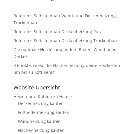
Referenz: Selbsteinbau Wand- und Deckenheizung
Trockenbau
Referenz: Selbsteinbau Deckenheizung Putz
Referenz: Selbsteinbau Deckenheizung Trockenbau
Die optimale Heizlösung finden: Boden, Wand oder
Decke?
3 Punkte, wieso die Flächenheizung deine Heizkosten
um bis zu 60% senkt
Website-Übersicht
Heizen und Kühlen zu Hause
Deckenheizung kaufen
Fußbodenheizung kaufen
Wandheizung kaufen
Flächenheizung kaufen