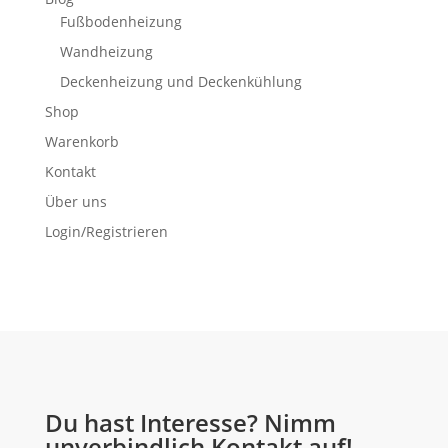
Fußbodenheizung
Wandheizung
Deckenheizung und Deckenkühlung
Shop
Warenkorb
Kontakt
Über uns
Login/Registrieren
Du hast Interesse? Nimm
unverbindlich Kontakt auf!