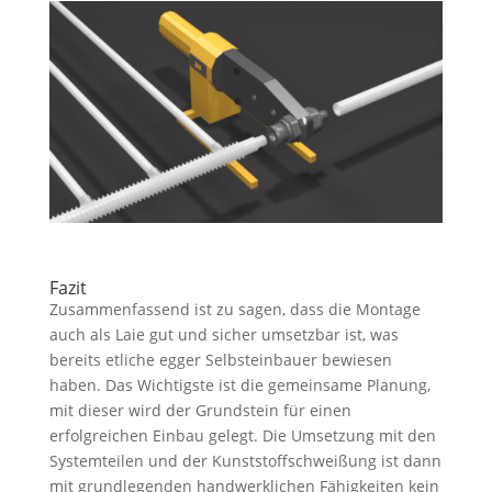
Fazit
Zusammenfassend ist zu sagen, dass die Montage
auch als Laie gut und sicher umsetzbar ist, was
bereits etliche egger Selbsteinbauer bewiesen
haben. Das Wichtigste ist die gemeinsame Planung,
mit dieser wird der Grundstein für einen
erfolgreichen Einbau gelegt. Die Umsetzung mit den
Systemteilen und der Kunststoffschweißung ist dann
mit grundlegenden handwerklichen Fähigkeiten kein