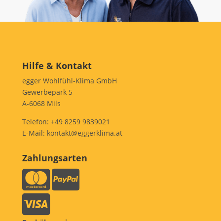
Hilfe & Kontakt
egger Wohlfühl-Klima GmbH
Gewerbepark 5
A-6068 Mils
Telefon:
+49 8259 9839021
E-Mail:
kontakt@eggerklima.at
Zahlungsarten