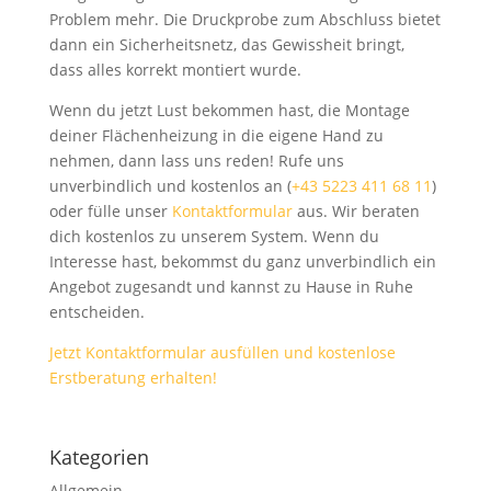
Problem mehr. Die Druckprobe zum Abschluss bietet
dann ein Sicherheitsnetz, das Gewissheit bringt,
dass alles korrekt montiert wurde.
Wenn du jetzt Lust bekommen hast, die Montage
deiner Flächenheizung in die eigene Hand zu
nehmen, dann lass uns reden! Rufe uns
unverbindlich und kostenlos an (
+43 5223 411 68 11
)
oder fülle unser
Kontaktformular
aus. Wir beraten
dich kostenlos zu unserem System. Wenn du
Interesse hast, bekommst du ganz unverbindlich ein
Angebot zugesandt und kannst zu Hause in Ruhe
entscheiden.
Jetzt Kontaktformular ausfüllen und kostenlose
Erstberatung erhalten!
Kategorien
Allgemein