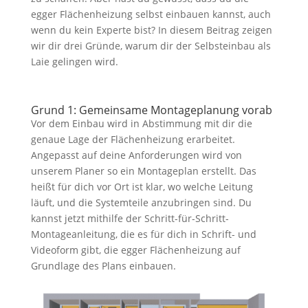
egger Flächenheizung selbst einbauen kannst, auch
wenn du kein Experte bist? In diesem Beitrag zeigen
wir dir drei Gründe, warum dir der Selbsteinbau als
Laie gelingen wird.
Grund 1: Gemeinsame Montageplanung vorab
Vor dem Einbau wird in Abstimmung mit dir die
genaue Lage der Flächenheizung erarbeitet.
Angepasst auf deine Anforderungen wird von
unserem Planer so ein Montageplan erstellt. Das
heißt für dich vor Ort ist klar, wo welche Leitung
läuft, und die Systemteile anzubringen sind. Du
kannst jetzt mithilfe der Schritt-für-Schritt-
Montageanleitung, die es für dich in Schrift- und
Videoform gibt, die egger Flächenheizung auf
Grundlage des Plans einbauen.