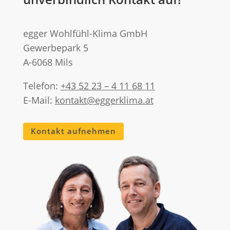
egger Wohlfühl-Klima GmbH
Gewerbepark 5
A-6068 Mils
Telefon:
+43 52 23 – 4 11 68 11
E-Mail:
kontakt@eggerklima.at
Kontakt aufnehmen