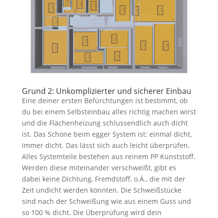
Grund 2: Unkomplizierter und sicherer Einbau
Eine deiner ersten Befürchtungen ist bestimmt, ob
du bei einem Selbsteinbau alles richtig machen wirst
und die Flächenheizung schlussendlich auch dicht
ist. Das Schöne beim egger System ist: einmal dicht,
immer dicht. Das lässt sich auch leicht überprüfen.
Alles Systemteile bestehen aus reinem PP Kunststoff.
Werden diese miteinander verschweißt, gibt es
dabei keine Dichtung, Fremdstoff, o.Ä., die mit der
Zeit undicht werden könnten. Die Schweißstücke
sind nach der Schweißung wie aus einem Guss und
so 100 % dicht. Die Überprüfung wird dein