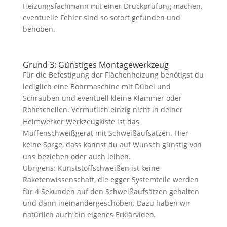
Heizungsfachmann mit einer Druckprüfung machen,
eventuelle Fehler sind so sofort gefunden und
behoben.
Grund 3: Günstiges Montagewerkzeug
Für die Befestigung der Flächenheizung benötigst du
lediglich eine Bohrmaschine mit Dübel und
Schrauben und eventuell kleine Klammer oder
Rohrschellen. Vermutlich einzig nicht in deiner
Heimwerker Werkzeugkiste ist das
Muffenschweißgerät mit Schweißaufsätzen. Hier
keine Sorge, dass kannst du auf Wunsch günstig von
uns beziehen oder auch leihen.
Übrigens: Kunststoffschweißen ist keine
Raketenwissenschaft, die egger Systemteile werden
für 4 Sekunden auf den Schweißaufsätzen gehalten
und dann ineinandergeschoben. Dazu haben wir
natürlich auch ein eigenes Erklärvideo.