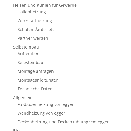
Heizen und Kühlen für Gewerbe
Hallenheizung
Werkstattheizung
Schulen, Ämter etc.
Partner werden
Selbsteinbau
Aufbauten
Selbsteinbau
Montage anfragen
Montageanleitungen
Technische Daten
Allgemein
Fußbodenheizung von egger
Wandheizung von egger
Deckenheizung und Deckenkühlung von egger
Blog