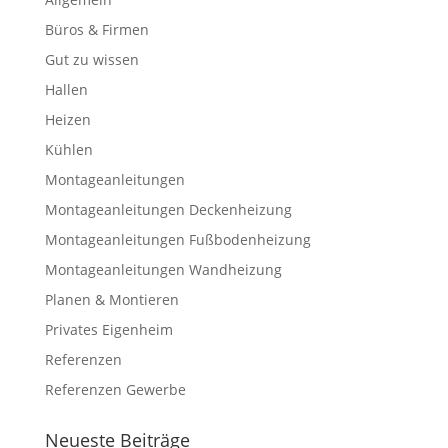
Büros & Firmen
Gut zu wissen
Hallen
Heizen
Kühlen
Montageanleitungen
Montageanleitungen Deckenheizung
Montageanleitungen Fußbodenheizung
Montageanleitungen Wandheizung
Planen & Montieren
Privates Eigenheim
Referenzen
Referenzen Gewerbe
Neueste Beiträge