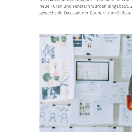
neue Türen und Fenstern wurden eingebaut. 
gewechselt. Das sagt der Bauherr zum Selbstei