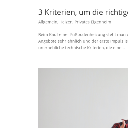
3 Kriterien, um die rich
Allgemein
,
Heizen
,
Privates Eigenheim
Beim Kauf einer Fußbodenheizung steht man vo
Angebote sehr ähnlich und der erste Impuls ist
unerhebliche technische Kriterien, die eine...