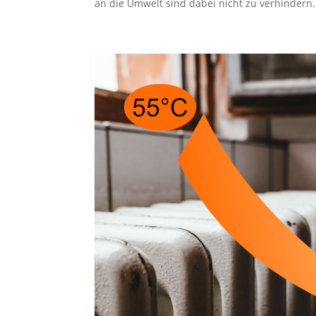
an die Umwelt sind dabei nicht zu verhindern. 