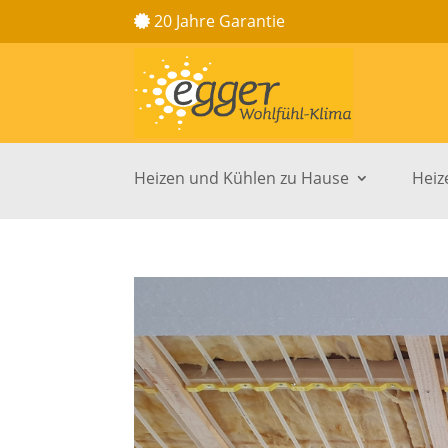
20 Jahre Garantie
Heizen und Kühlen zu Hause
Heiz