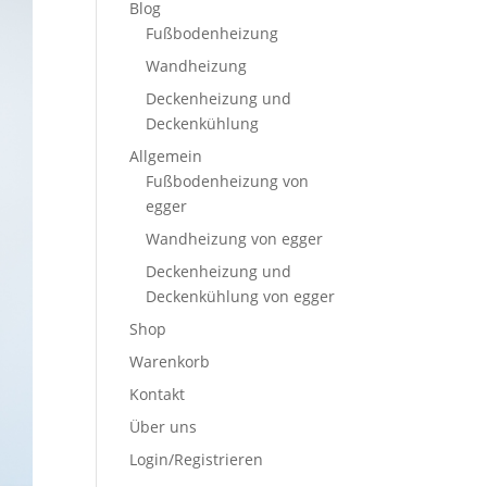
Blog
Fußbodenheizung
Wandheizung
Deckenheizung und
Deckenkühlung
Allgemein
Fußbodenheizung von
egger
Wandheizung von egger
Deckenheizung und
Deckenkühlung von egger
Shop
Warenkorb
Kontakt
Über uns
Login/Registrieren