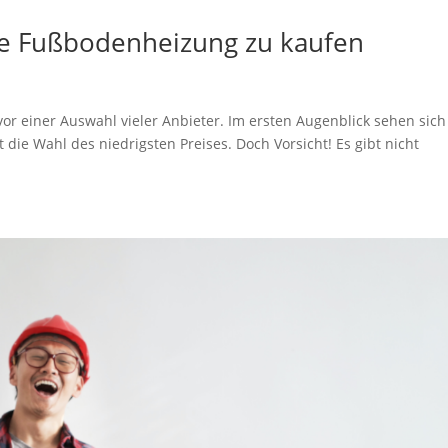
tige Fußbodenheizung zu kaufen
r einer Auswahl vieler Anbieter. Im ersten Augenblick sehen sich
 die Wahl des niedrigsten Preises. Doch Vorsicht! Es gibt nicht