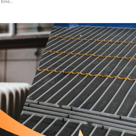
Eine...