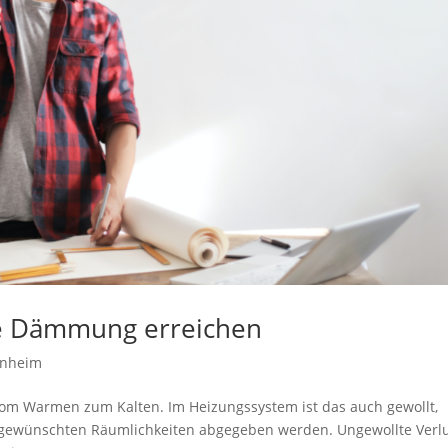
ne Dämmung erreichen
enheim
vom Warmen zum Kalten. Im Heizungssystem ist das auch gewollt,
ir gewünschten Räumlichkeiten abgegeben werden. Ungewollte Verl