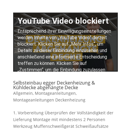
Selbsteinbau egger Deckenheizung &
Kühldecke abgehängte Decke
Allgemein
,
Montageanleitungen
,
Montageanleitungen Deckenheizung
1. Vorbereitung Überprüfen der Vollständigkeit der
Lieferung Montage mit mindestens 2 Personen
Werkzeug Muffenschweißgerät Schweißaufsätze