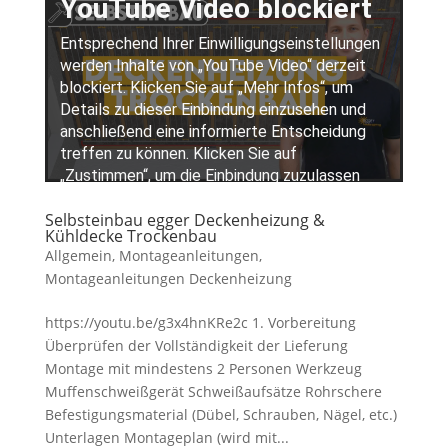
Selbsteinbau egger Deckenheizung &
Kühldecke Trockenbau
Allgemein
,
Montageanleitungen
,
Montageanleitungen Deckenheizung
https://youtu.be/g3x4hnKRe2c 1. Vorbereitung
Überprüfen der Vollständigkeit der Lieferung
Montage mit mindestens 2 Personen Werkzeug
Muffenschweißgerät Schweißaufsätze Rohrschere
Befestigungsmaterial (Dübel, Schrauben, Nägel, etc.)
Unterlagen Montageplan (wird mit...