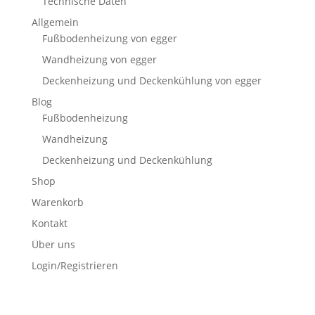
Technische Daten
Allgemein
Fußbodenheizung von egger
Wandheizung von egger
Deckenheizung und Deckenkühlung von egger
Blog
Fußbodenheizung
Wandheizung
Deckenheizung und Deckenkühlung
Shop
Warenkorb
Kontakt
Über uns
Login/Registrieren