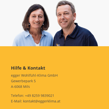
Hilfe & Kontakt
egger Wohlfühl-Klima GmbH
Gewerbepark 5
A-6068 Mils
Telefon:
+49 8259 9839021
E-Mail:
kontakt@eggerklima.at