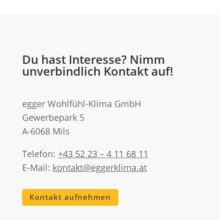
Du hast Interesse? Nimm
unverbindlich Kontakt auf!
egger Wohlfühl-Klima GmbH
Gewerbepark 5
A-6068 Mils
Telefon:
+43 52 23 – 4 11 68 11
E-Mail:
kontakt@eggerklima.at
Kontakt aufnehmen