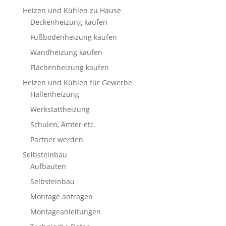
Heizen und Kühlen zu Hause
Deckenheizung kaufen
Fußbodenheizung kaufen
Wandheizung kaufen
Flächenheizung kaufen
Heizen und Kühlen für Gewerbe
Hallenheizung
Werkstattheizung
Schulen, Ämter etc.
Partner werden
Selbsteinbau
Aufbauten
Selbsteinbau
Montage anfragen
Montageanleitungen