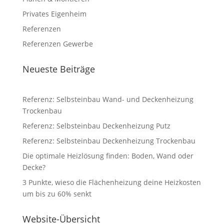
Privates Eigenheim
Referenzen
Referenzen Gewerbe
Neueste Beiträge
Referenz: Selbsteinbau Wand- und Deckenheizung
Trockenbau
Referenz: Selbsteinbau Deckenheizung Putz
Referenz: Selbsteinbau Deckenheizung Trockenbau
Die optimale Heizlösung finden: Boden, Wand oder
Decke?
3 Punkte, wieso die Flächenheizung deine Heizkosten
um bis zu 60% senkt
Website-Übersicht