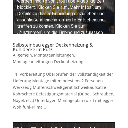
Selbsteinbau egger Deckenheizung &
Kühldecke im Putz
Allgemein
,
Montageanleitungen
,
Montageanleitungen Deckenheizung
1. Vorbereitung Überprüfen der Vollständigkeit der
Lieferung Montage mit mindestens 2 Personen
Werkzeug Muffenschweißgerät Schweißaufsätze
Rohrschere Befestigungsmaterial (Dübel, Schrauben,
Nägel, etc.) Unterlagen Montageplan (wird mit egger
Wohlfühl-Klima...