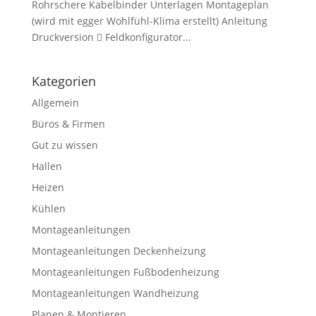
Rohrschere Kabelbinder Unterlagen Montageplan
(wird mit egger Wohlfühl-Klima erstellt) Anleitung
Druckversion  Feldkonfigurator...
Kategorien
Allgemein
Büros & Firmen
Gut zu wissen
Hallen
Heizen
Kühlen
Montageanleitungen
Montageanleitungen Deckenheizung
Montageanleitungen Fußbodenheizung
Montageanleitungen Wandheizung
Planen & Montieren