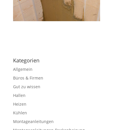
Kategorien
Allgemein
Büros & Firmen
Gut zu wissen
Hallen
Heizen
Kühlen
Montageanleitungen