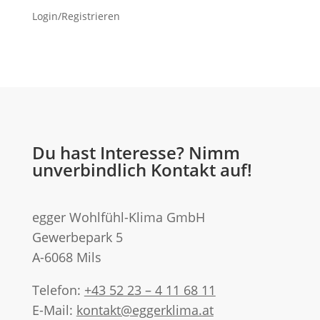
Login/Registrieren
Du hast Interesse? Nimm
unverbindlich Kontakt auf!
egger Wohlfühl-Klima GmbH
Gewerbepark 5
A-6068 Mils
Telefon:
+43 52 23 – 4 11 68 11
E-Mail:
kontakt@eggerklima.at