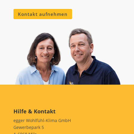
Kontakt aufnehmen
Hilfe & Kontakt
egger Wohlfühl-Klima GmbH
Gewerbepark 5