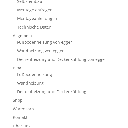
Selbsteinbau
Montage anfragen
Montageanleitungen
Technische Daten
Allgemein
Fußbodenheizung von egger
Wandheizung von egger
Deckenheizung und Deckenkühlung von egger
Blog
Fußbodenheizung
Wandheizung
Deckenheizung und Deckenkühlung
Shop
Warenkorb
Kontakt
Über uns