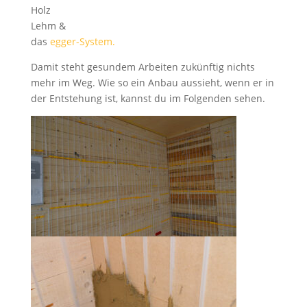
Holz
Lehm &
das
egger-System.
Damit steht gesundem Arbeiten zukünftig nichts
mehr im Weg. Wie so ein Anbau aussieht, wenn er in
der Entstehung ist, kannst du im Folgenden sehen.