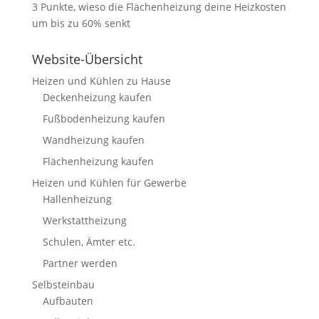
3 Punkte, wieso die Flächenheizung deine Heizkosten
um bis zu 60% senkt
Website-Übersicht
Heizen und Kühlen zu Hause
Deckenheizung kaufen
Fußbodenheizung kaufen
Wandheizung kaufen
Flächenheizung kaufen
Heizen und Kühlen für Gewerbe
Hallenheizung
Werkstattheizung
Schulen, Ämter etc.
Partner werden
Selbsteinbau
Aufbauten