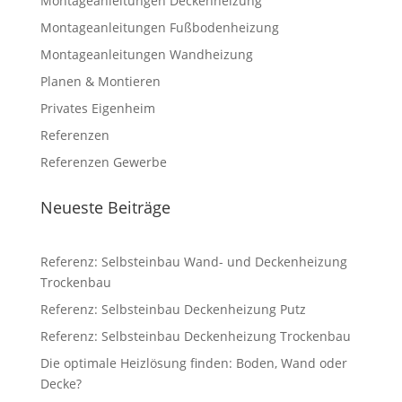
Montageanleitungen Deckenheizung
Montageanleitungen Fußbodenheizung
Montageanleitungen Wandheizung
Planen & Montieren
Privates Eigenheim
Referenzen
Referenzen Gewerbe
Neueste Beiträge
Referenz: Selbsteinbau Wand- und Deckenheizung
Trockenbau
Referenz: Selbsteinbau Deckenheizung Putz
Referenz: Selbsteinbau Deckenheizung Trockenbau
Die optimale Heizlösung finden: Boden, Wand oder
Decke?