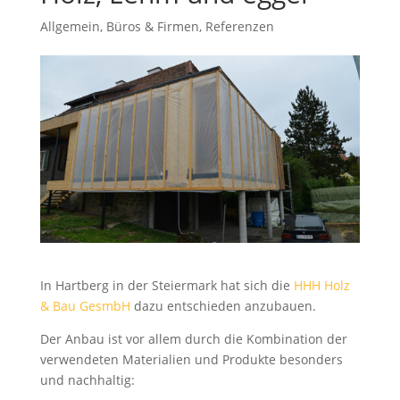
Allgemein
,
Büros & Firmen
,
Referenzen
In Hartberg in der Steiermark hat sich die
HHH Holz
& Bau GesmbH
dazu entschieden anzubauen.
Der Anbau ist vor allem durch die Kombination der
verwendeten Materialien und Produkte besonders
und nachhaltig: