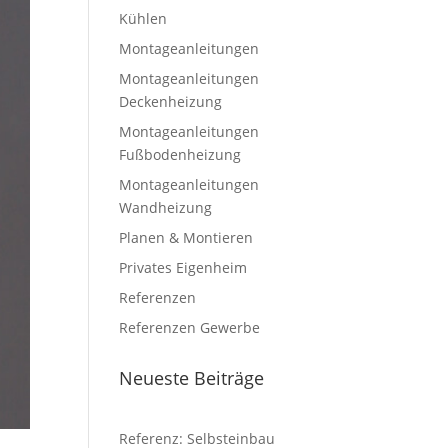
Kühlen
Montageanleitungen
Montageanleitungen
Deckenheizung
Montageanleitungen
Fußbodenheizung
Montageanleitungen
Wandheizung
Planen & Montieren
Privates Eigenheim
Referenzen
Referenzen Gewerbe
Neueste Beiträge
Referenz: Selbsteinbau