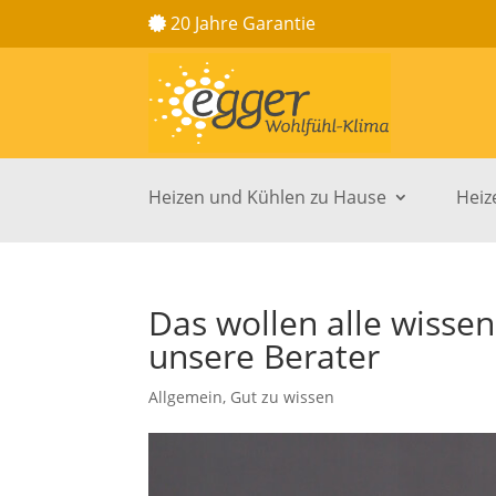
20 Jahre Garantie
Heizen und Kühlen zu Hause
Heiz
Das wollen alle wissen
unsere Berater
Allgemein
,
Gut zu wissen