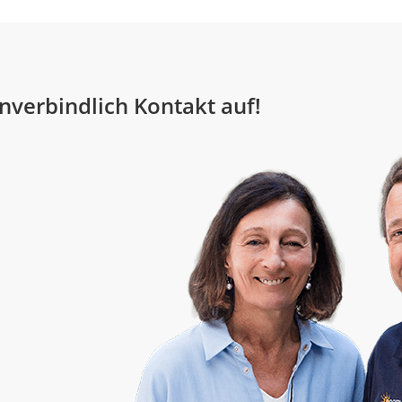
nverbindlich Kontakt auf!