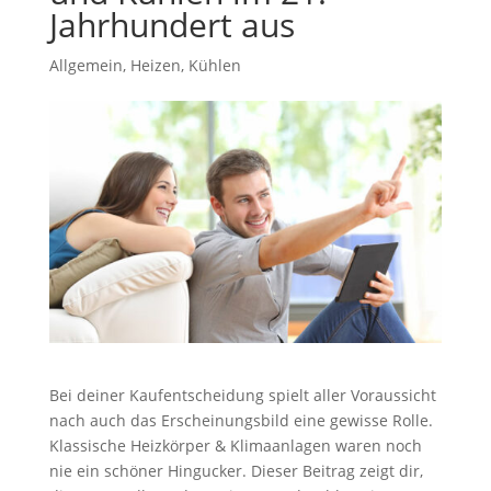
Jahrhundert aus
Allgemein
,
Heizen
,
Kühlen
Bei deiner Kaufentscheidung spielt aller Voraussicht
nach auch das Erscheinungsbild eine gewisse Rolle.
Klassische Heizkörper & Klimaanlagen waren noch
nie ein schöner Hingucker. Dieser Beitrag zeigt dir,