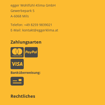
egger Wohlfühl-Klima GmbH
Gewerbepark 5
A-6068 Mils
Telefon:
+49 8259 9839021
E-Mail:
kontakt@eggerklima.at
Zahlungsarten
Banküberweisung:
Rechtliches