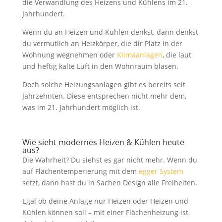
die Verwandlung des Heizens und Kühlens im 21.
Jahrhundert.
Wenn du an Heizen und Kühlen denkst, dann denkst
du vermutlich an Heizkörper, die dir Platz in der
Wohnung wegnehmen oder
Klimaanlagen
, die laut
und heftig kalte Luft in den Wohnraum blasen.
Doch solche Heizungsanlagen gibt es bereits seit
Jahrzehnten. Diese entsprechen nicht mehr dem,
was im 21. Jahrhundert möglich ist.
Wie sieht modernes Heizen & Kühlen heute
aus?
Die Wahrheit? Du siehst es gar nicht mehr. Wenn du
auf Flächentemperierung mit dem
egger System
setzt, dann hast du in Sachen Design alle Freiheiten.
Egal ob deine Anlage nur Heizen oder Heizen und
Kühlen können soll – mit einer Flächenheizung ist