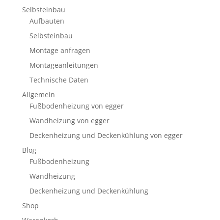
Selbsteinbau
Aufbauten
Selbsteinbau
Montage anfragen
Montageanleitungen
Technische Daten
Allgemein
Fußbodenheizung von egger
Wandheizung von egger
Deckenheizung und Deckenkühlung von egger
Blog
Fußbodenheizung
Wandheizung
Deckenheizung und Deckenkühlung
Shop