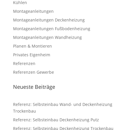
Kühlen
Montageanleitungen
Montageanleitungen Deckenheizung
Montageanleitungen Fußbodenheizung
Montageanleitungen Wandheizung
Planen & Montieren
Privates Eigenheim
Referenzen
Referenzen Gewerbe
Neueste Beiträge
Referenz: Selbsteinbau Wand- und Deckenheizung
Trockenbau
Referenz: Selbsteinbau Deckenheizung Putz
Referenz: Selbsteinbau Deckenheizung Trockenbau