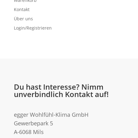
Warenkorb
Kontakt
Über uns
Login/Registrieren
Du hast Interesse? Nimm
unverbindlich Kontakt auf!
egger Wohlfühl-Klima GmbH
Gewerbepark 5
A-6068 Mils