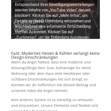
Fazit: Modernes Heizen & Kühlen verlangt keine
Design-Einschränkungen
Wenn du Angst hattest, dass eine moderne und
leistungsfähige Heiz- bzw. Kühlanlage für deine
Wohnung oder dein Haus viele Heizkörper oder
sichtbare Einschränkungen mit sich bringt, so
konnten wir dir hoffentlich mit diesem Beitrag und
unserem Video die Angst nehmen.
Kein anderes System ist so vielseitig zu verbauen
und einzusetzen. Unsere Elemente sind flexibel und