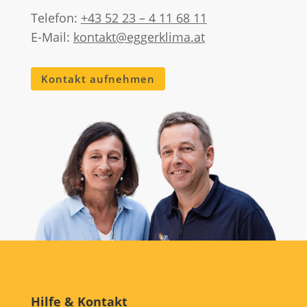
Telefon:
+43 52 23 – 4 11 68 11
E-Mail:
kontakt@eggerklima.at
Kontakt aufnehmen
Hilfe & Kontakt