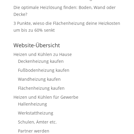
Die optimale Heizlösung finden: Boden, Wand oder
Decke?
3 Punkte, wieso die Flächenheizung deine Heizkosten
um bis zu 60% senkt
Website-Übersicht
Heizen und Kühlen zu Hause
Deckenheizung kaufen
Fußbodenheizung kaufen
Wandheizung kaufen
Flächenheizung kaufen
Heizen und Kühlen für Gewerbe
Hallenheizung
Werkstattheizung
Schulen, Ämter etc.
Partner werden