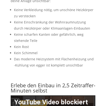
deine Anlage unsichtbar:
Keine Verkleidung nötig, um unschöne Heizkörper
zu verstecken
Keine Einschränkung der Wohnraumnutzung
durch Heizkörper oder Klimaanlagen-Einbauten
Keine scharfen Kanten oder gefährlich, weg
stehende Teile
Kein Rost
Kein Schimmel
Das moderne Heizsystem mit Flächenheizung und
-Kühlung von egger ist komplett unsichtbar
Erlebe den Einbau in 2,5 Zeitraffer-
Minuten selbst