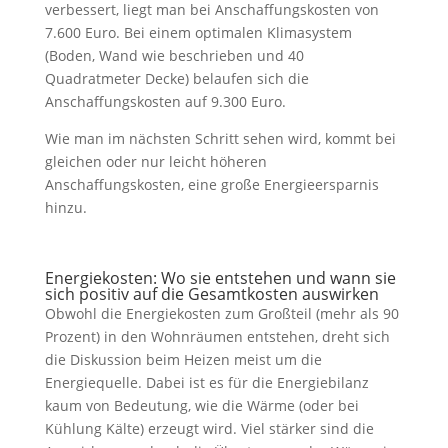
verbessert, liegt man bei Anschaffungskosten von
7.600 Euro. Bei einem optimalen Klimasystem
(Boden, Wand wie beschrieben und 40
Quadratmeter Decke) belaufen sich die
Anschaffungskosten auf 9.300 Euro.
Wie man im nächsten Schritt sehen wird, kommt bei
gleichen oder nur leicht höheren
Anschaffungskosten, eine große Energieersparnis
hinzu.
Energiekosten: Wo sie entstehen und wann sie
sich positiv auf die Gesamtkosten auswirken
Obwohl die Energiekosten zum Großteil (mehr als 90
Prozent) in den Wohnräumen entstehen, dreht sich
die Diskussion beim Heizen meist um die
Energiequelle. Dabei ist es für die Energiebilanz
kaum von Bedeutung, wie die Wärme (oder bei
Kühlung Kälte) erzeugt wird. Viel stärker sind die