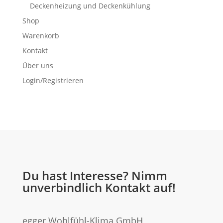
Deckenheizung und Deckenkühlung
Shop
Warenkorb
Kontakt
Über uns
Login/Registrieren
Du hast Interesse? Nimm
unverbindlich Kontakt auf!
egger Wohlfühl-Klima GmbH