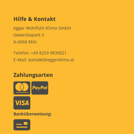
Hilfe & Kontakt
egger Wohlfühl-Klima GmbH
Gewerbepark 5
A-6068 Mils
Telefon:
+49 8259 9839021
E-Mail:
kontakt@eggerklima.at
Zahlungsarten
Banküberweisung: