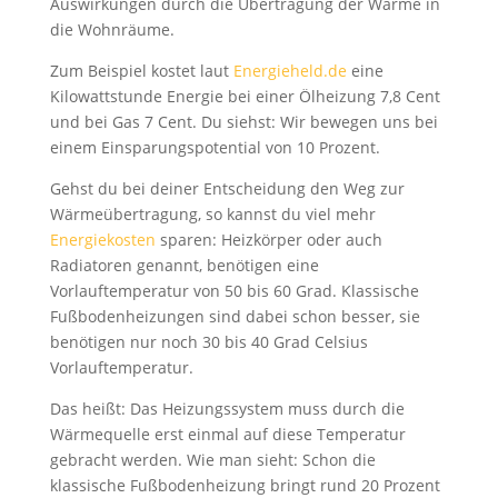
Auswirkungen durch die Übertragung der Wärme in
die Wohnräume.
Zum Beispiel kostet laut
Energieheld.de
eine
Kilowattstunde Energie bei einer Ölheizung 7,8 Cent
und bei Gas 7 Cent. Du siehst: Wir bewegen uns bei
einem Einsparungspotential von 10 Prozent.
Gehst du bei deiner Entscheidung den Weg zur
Wärmeübertragung, so kannst du viel mehr
Energiekosten
sparen: Heizkörper oder auch
Radiatoren genannt, benötigen eine
Vorlauftemperatur von 50 bis 60 Grad. Klassische
Fußbodenheizungen sind dabei schon besser, sie
benötigen nur noch 30 bis 40 Grad Celsius
Vorlauftemperatur.
Das heißt: Das Heizungssystem muss durch die
Wärmequelle erst einmal auf diese Temperatur
gebracht werden. Wie man sieht: Schon die
klassische Fußbodenheizung bringt rund 20 Prozent