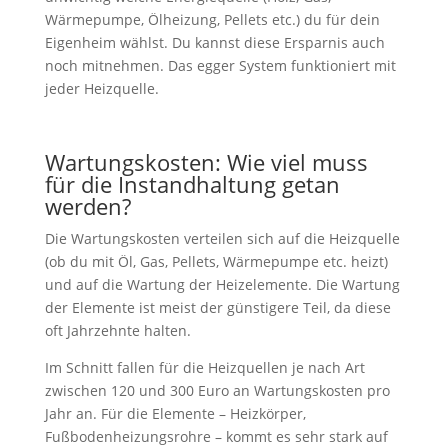
Wärmepumpe, Ölheizung, Pellets etc.) du für dein
Eigenheim wählst. Du kannst diese Ersparnis auch
noch mitnehmen. Das egger System funktioniert mit
jeder Heizquelle.
Wartungskosten: Wie viel muss
für die Instandhaltung getan
werden?
Die Wartungskosten verteilen sich auf die Heizquelle
(ob du mit Öl, Gas, Pellets, Wärmepumpe etc. heizt)
und auf die Wartung der Heizelemente. Die Wartung
der Elemente ist meist der günstigere Teil, da diese
oft Jahrzehnte halten.
Im Schnitt fallen für die Heizquellen je nach Art
zwischen 120 und 300 Euro an Wartungskosten pro
Jahr an. Für die Elemente – Heizkörper,
Fußbodenheizungsrohre – kommt es sehr stark auf