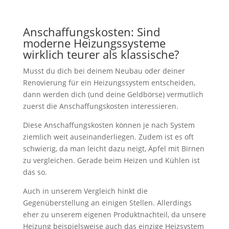
Anschaffungskosten: Sind
moderne Heizungssysteme
wirklich teurer als klassische?
Musst du dich bei deinem Neubau oder deiner
Renovierung für ein Heizungssystem entscheiden,
dann werden dich (und deine Geldbörse) vermutlich
zuerst die Anschaffungskosten interessieren.
Diese Anschaffungskosten können je nach System
ziemlich weit auseinanderliegen. Zudem ist es oft
schwierig, da man leicht dazu neigt, Äpfel mit Birnen
zu vergleichen. Gerade beim Heizen und Kühlen ist
das so.
Auch in unserem Vergleich hinkt die
Gegenüberstellung an einigen Stellen. Allerdings
eher zu unserem eigenen Produktnachteil, da unsere
Heizung beispielsweise auch das einzige Heizsystem