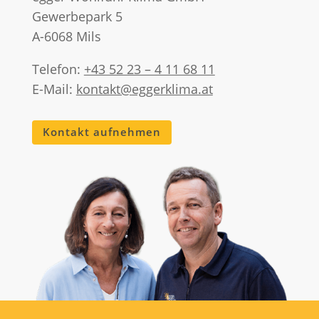
Gewerbepark 5
A-6068 Mils
Telefon:
+43 52 23 – 4 11 68 11
E-Mail:
kontakt@eggerklima.at
Kontakt aufnehmen