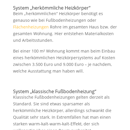
System „herkömmliche Heizkörper“
Beim „herkömmlichen“ Heizkörper benötigt es
genauso wie bei Fußbodenheizungen oder
Flächenheizungen
Rohre im gesamten Haus bzw. der
gesamten Wohnung. Hier entstehen Materialkosten
und Arbeitsstunden.
Bei einer 100 m² Wohnung kommt man beim Einbau
eines herkömmlichen Heizkörpersystems auf Kosten
zwischen 3.500 Euro und 9.000 Euro – je nachdem,
welche Ausstattung man haben will.
System „klassische Fußbodenheizung“
Klassische Fußbodenheizungen gelten derzeit als
Standard. Sie sind etwas sparsamer als
herkömmliche Heizkörper, allerdings schwankt die
Qualität sehr stark. In Extremfällen hat man einen
starken warm-kalt-warm-kalt-Effekt, der sich