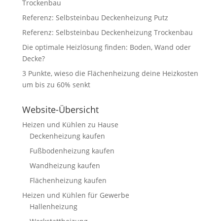
Trockenbau
Referenz: Selbsteinbau Deckenheizung Putz
Referenz: Selbsteinbau Deckenheizung Trockenbau
Die optimale Heizlösung finden: Boden, Wand oder
Decke?
3 Punkte, wieso die Flächenheizung deine Heizkosten
um bis zu 60% senkt
Website-Übersicht
Heizen und Kühlen zu Hause
Deckenheizung kaufen
Fußbodenheizung kaufen
Wandheizung kaufen
Flächenheizung kaufen
Heizen und Kühlen für Gewerbe
Hallenheizung