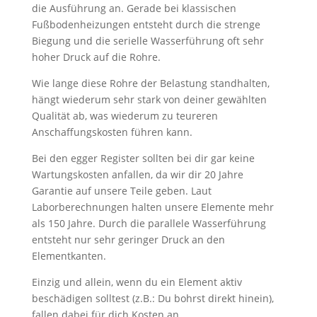
die Ausführung an. Gerade bei klassischen
Fußbodenheizungen entsteht durch die strenge
Biegung und die serielle Wasserführung oft sehr
hoher Druck auf die Rohre.
Wie lange diese Rohre der Belastung standhalten,
hängt wiederum sehr stark von deiner gewählten
Qualität ab, was wiederum zu teureren
Anschaffungskosten führen kann.
Bei den egger Register sollten bei dir gar keine
Wartungskosten anfallen, da wir dir 20 Jahre
Garantie auf unsere Teile geben. Laut
Laborberechnungen halten unsere Elemente mehr
als 150 Jahre. Durch die parallele Wasserführung
entsteht nur sehr geringer Druck an den
Elementkanten.
Einzig und allein, wenn du ein Element aktiv
beschädigen solltest (z.B.: Du bohrst direkt hinein),
fallen dabei für dich Kosten an.