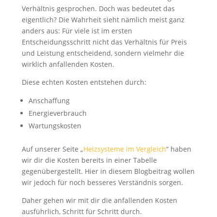
Verhältnis gesprochen. Doch was bedeutet das
eigentlich? Die Wahrheit sieht nämlich meist ganz
anders aus: Für viele ist im ersten
Entscheidungsschritt nicht das Verhältnis für Preis
und Leistung entscheidend, sondern vielmehr die
wirklich anfallenden Kosten.
Diese echten Kosten entstehen durch:
Anschaffung
Energieverbrauch
Wartungskosten
Auf unserer Seite „
Heizsysteme im Vergleich
“ haben
wir dir die Kosten bereits in einer Tabelle
gegenübergestellt. Hier in diesem Blogbeitrag wollen
wir jedoch für noch besseres Verständnis sorgen.
Daher gehen wir mit dir die anfallenden Kosten
ausführlich, Schritt für Schritt durch.