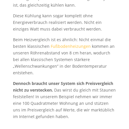
ist, das gleichzeitig kühlen kann.
Diese Kühlung kann sogar komplett ohne
Energieverbrauch realisiert werden. Nicht ein
einziges Watt muss dabei verbraucht werden.
Beim Heizvergleich ist es ähnlich: Nicht einmal die
besten klassischen
Fußbodenheizungen
kommen an
unseren Röhrenabstand von 8 cm heran, wodurch
bei allen klassischen Systemen stärkere
„Wellenschwankungen“ in der Bodentemperatur
entstehen.
Dennoch braucht unser System sich Preisvergleich
nicht zu verstecken.
Das wirst du gleich mit Staunen
feststellen! In unserem Beispiel nehmen wir immer
eine 100 Quadratmeter Wohnung an und stützen
uns im Preisvergleich auf Werte, die wir marktüblich
im Internet gefunden haben.