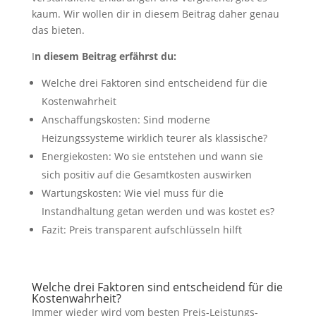
kaum. Wir wollen dir in diesem Beitrag daher genau
das bieten.
I
n diesem Beitrag erfährst du:
Welche drei Faktoren sind entscheidend für die
Kostenwahrheit
Anschaffungskosten: Sind moderne
Heizungssysteme wirklich teurer als klassische?
Energiekosten: Wo sie entstehen und wann sie
sich positiv auf die Gesamtkosten auswirken
Wartungskosten: Wie viel muss für die
Instandhaltung getan werden und was kostet es?
Fazit: Preis transparent aufschlüsseln hilft
Welche drei Faktoren sind entscheidend für die
Kostenwahrheit?
Immer wieder wird vom besten Preis-Leistungs-