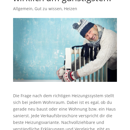
Allgemein
,
Gut zu wissen
,
Heizen
Die Frage nach dem richtigen Heizungssystem stellt
sich bei jedem Wohnraum. Dabei ist es egal, ob du
gerade neu baust oder eine Wohnung bzw. ein Haus
sanierst. Jede Verkaufsbroschüre verspricht dir die
beste Heizungsvariante. Nachvollziehbare und
verständliche Erklärungen und Vergleiche, gibt es