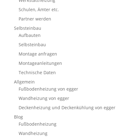
Werkstattheizung
Schulen, Ämter etc.
Partner werden
Selbsteinbau
Aufbauten
Selbsteinbau
Montage anfragen
Montageanleitungen
Technische Daten
Allgemein
Fußbodenheizung von egger
Wandheizung von egger
Deckenheizung und Deckenkühlung von egger
Blog
Fußbodenheizung
Wandheizung