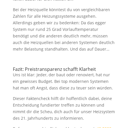
Bei der Heizquelle könntest du von vergleichbaren
Zahlen für alle Heizungssysteme ausgehen.
Allerdings geben wir zu bedenken: Da das egger
System nur rund 25 Grad Vorlauftemperatur
benötigt und die anderen deutlich mehr, müssen
auch die Heizquellen bei anderen Systemen deutlich
mehr Belastung standhalten. Und das auf Dauer…
Fazit: Preistransparenz schafft Klarheit
Uns ist klar: Jeder, der baut oder renoviert, hat nur
ein gewisses Budget. Bei top modernen Systemen
hat man oft Angst, dass diese zu teuer sein würden.
Dieser Faktencheck hilft dir hoffentlich dabei, deine
Entscheidung fundierter treffen zu können und
nimmt dir die Scheu, dich auch für unser Heizsystem
des 21. Jahrhunderts zu informieren.