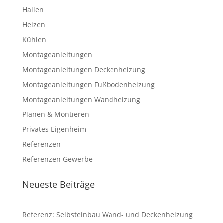
Hallen
Heizen
Kühlen
Montageanleitungen
Montageanleitungen Deckenheizung
Montageanleitungen Fußbodenheizung
Montageanleitungen Wandheizung
Planen & Montieren
Privates Eigenheim
Referenzen
Referenzen Gewerbe
Neueste Beiträge
Referenz: Selbsteinbau Wand- und Deckenheizung