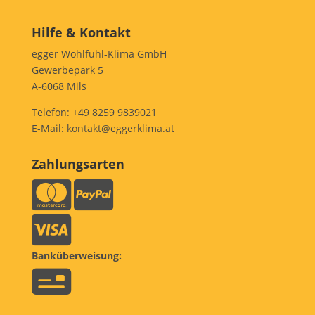
Hilfe & Kontakt
egger Wohlfühl-Klima GmbH
Gewerbepark 5
A-6068 Mils
Telefon:
+49 8259 9839021
E-Mail:
kontakt@eggerklima.at
Zahlungsarten
Banküberweisung: