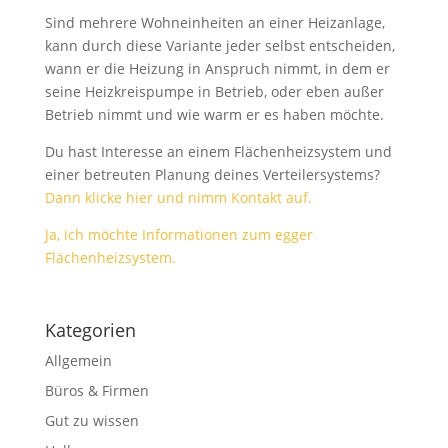
Sind mehrere Wohneinheiten an einer Heizanlage,
kann durch diese Variante jeder selbst entscheiden,
wann er die Heizung in Anspruch nimmt, in dem er
seine Heizkreispumpe in Betrieb, oder eben außer
Betrieb nimmt und wie warm er es haben möchte.
Du hast Interesse an einem Flächenheizsystem und
einer betreuten Planung deines Verteilersystems?
Dann klicke hier und nimm Kontakt auf.
Ja, ich möchte Informationen zum egger
Flächenheizsystem.
Kategorien
Allgemein
Büros & Firmen
Gut zu wissen