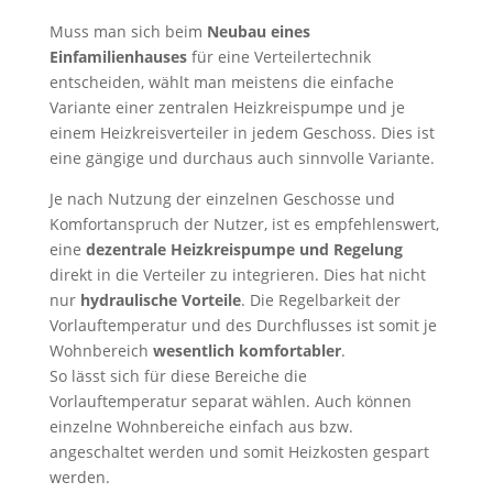
Muss man sich beim
Neubau eines
Einfamilienhauses
für eine Verteilertechnik
entscheiden, wählt man meistens die einfache
Variante einer zentralen Heizkreispumpe und je
einem Heizkreisverteiler in jedem Geschoss. Dies ist
eine gängige und durchaus auch sinnvolle Variante.
Je nach Nutzung der einzelnen Geschosse und
Komfortanspruch der Nutzer, ist es empfehlenswert,
eine
dezentrale Heizkreispumpe und Regelung
direkt in die Verteiler zu integrieren. Dies hat nicht
nur
hydraulische Vorteile
. Die Regelbarkeit der
Vorlauftemperatur und des Durchflusses ist somit je
Wohnbereich
wesentlich komfortabler
.
So lässt sich für diese Bereiche die
Vorlauftemperatur separat wählen. Auch können
einzelne Wohnbereiche einfach aus bzw.
angeschaltet werden und somit Heizkosten gespart
werden.