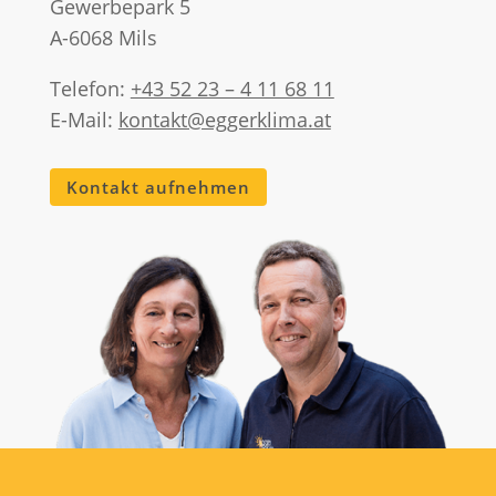
Gewerbepark 5
A-6068 Mils
Telefon:
+43 52 23 – 4 11 68 11
E-Mail:
kontakt@eggerklima.at
Kontakt aufnehmen