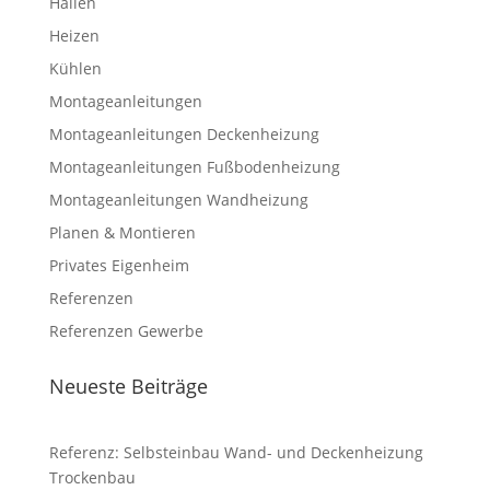
Hallen
Heizen
Kühlen
Montageanleitungen
Montageanleitungen Deckenheizung
Montageanleitungen Fußbodenheizung
Montageanleitungen Wandheizung
Planen & Montieren
Privates Eigenheim
Referenzen
Referenzen Gewerbe
Neueste Beiträge
Referenz: Selbsteinbau Wand- und Deckenheizung
Trockenbau