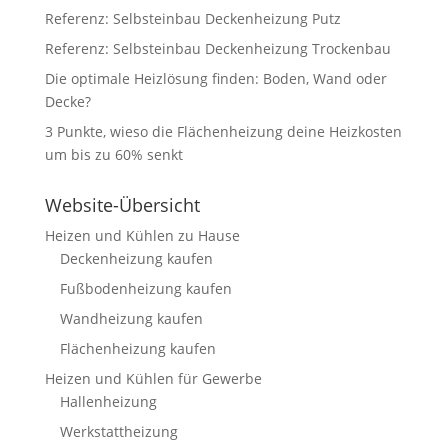
Referenz: Selbsteinbau Deckenheizung Putz
Referenz: Selbsteinbau Deckenheizung Trockenbau
Die optimale Heizlösung finden: Boden, Wand oder
Decke?
3 Punkte, wieso die Flächenheizung deine Heizkosten
um bis zu 60% senkt
Website-Übersicht
Heizen und Kühlen zu Hause
Deckenheizung kaufen
Fußbodenheizung kaufen
Wandheizung kaufen
Flächenheizung kaufen
Heizen und Kühlen für Gewerbe
Hallenheizung
Werkstattheizung