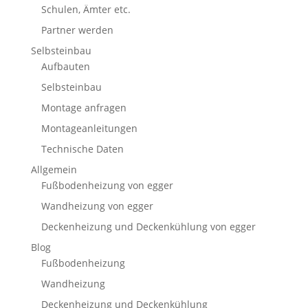
Schulen, Ämter etc.
Partner werden
Selbsteinbau
Aufbauten
Selbsteinbau
Montage anfragen
Montageanleitungen
Technische Daten
Allgemein
Fußbodenheizung von egger
Wandheizung von egger
Deckenheizung und Deckenkühlung von egger
Blog
Fußbodenheizung
Wandheizung
Deckenheizung und Deckenkühlung