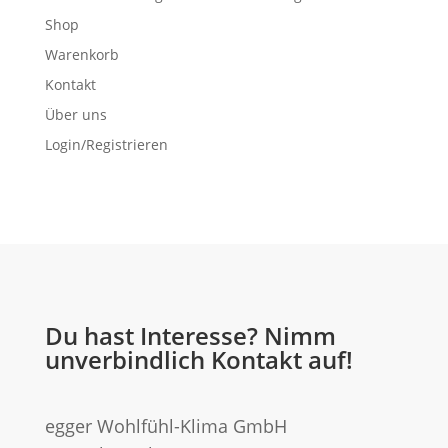
Shop
Warenkorb
Kontakt
Über uns
Login/Registrieren
Du hast Interesse? Nimm
unverbindlich Kontakt auf!
egger Wohlfühl-Klima GmbH