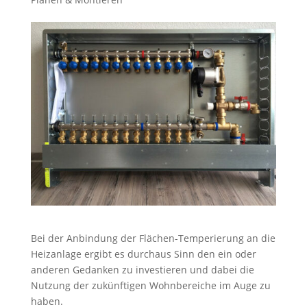
Bei der Anbindung der Flächen-Temperierung an die
Heizanlage ergibt es durchaus Sinn den ein oder
anderen Gedanken zu investieren und dabei die
Nutzung der zukünftigen Wohnbereiche im Auge zu
haben.