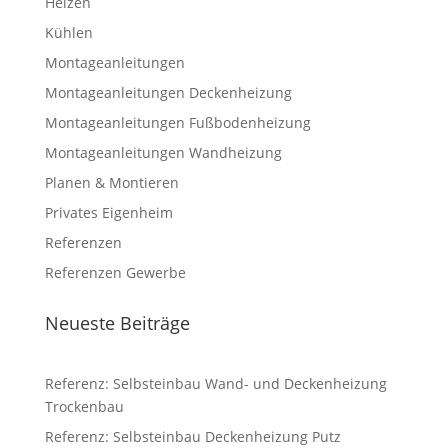
Heizen
Kühlen
Montageanleitungen
Montageanleitungen Deckenheizung
Montageanleitungen Fußbodenheizung
Montageanleitungen Wandheizung
Planen & Montieren
Privates Eigenheim
Referenzen
Referenzen Gewerbe
Neueste Beiträge
Referenz: Selbsteinbau Wand- und Deckenheizung
Trockenbau
Referenz: Selbsteinbau Deckenheizung Putz