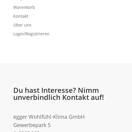
Warenkorb
Kontakt
Über uns
Login/Registrieren
Du hast Interesse? Nimm
unverbindlich Kontakt auf!
egger Wohlfühl-Klima GmbH
Gewerbepark 5