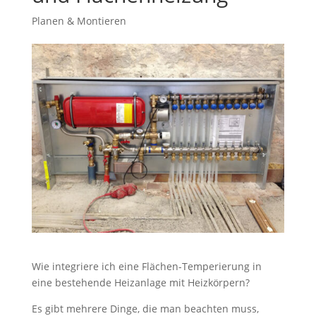
Planen & Montieren
Wie integriere ich eine Flächen-Temperierung in
eine bestehende Heizanlage mit Heizkörpern?
Es gibt mehrere Dinge, die man beachten muss,