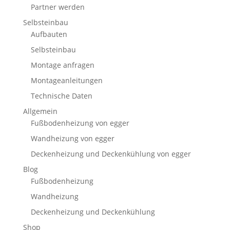
Partner werden
Selbsteinbau
Aufbauten
Selbsteinbau
Montage anfragen
Montageanleitungen
Technische Daten
Allgemein
Fußbodenheizung von egger
Wandheizung von egger
Deckenheizung und Deckenkühlung von egger
Blog
Fußbodenheizung
Wandheizung
Deckenheizung und Deckenkühlung
Shop