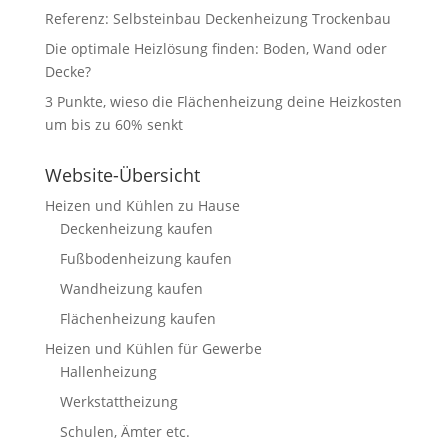
Referenz: Selbsteinbau Deckenheizung Trockenbau
Die optimale Heizlösung finden: Boden, Wand oder
Decke?
3 Punkte, wieso die Flächenheizung deine Heizkosten
um bis zu 60% senkt
Website-Übersicht
Heizen und Kühlen zu Hause
Deckenheizung kaufen
Fußbodenheizung kaufen
Wandheizung kaufen
Flächenheizung kaufen
Heizen und Kühlen für Gewerbe
Hallenheizung
Werkstattheizung
Schulen, Ämter etc.