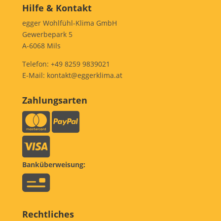
Hilfe & Kontakt
egger Wohlfühl-Klima GmbH
Gewerbepark 5
A-6068 Mils
Telefon:
+49 8259 9839021
E-Mail:
kontakt@eggerklima.at
Zahlungsarten
Banküberweisung:
Rechtliches