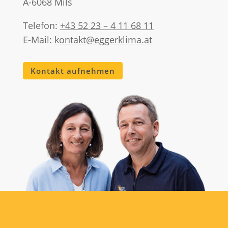
A-6068 Mils
Telefon:
+43 52 23 – 4 11 68 11
E-Mail:
kontakt@eggerklima.at
Kontakt aufnehmen