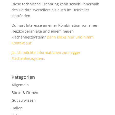
Diese technische Trennung kann sowohl innerhalb
des Heizkreisverteilers als auch im Heizkeller
stattfinden.
Du hast Interesse an einer Kombination von einer
Heizkörperanlage und einem neuen
Flächenheizsystem?
Dann klicke hier und nimm
Kontakt auf.
Ja, ich möchte Informationen zum egger
Flächenheizsystem.
Kategorien
Allgemein
Büros & Firmen
Gut zu wissen
Hallen