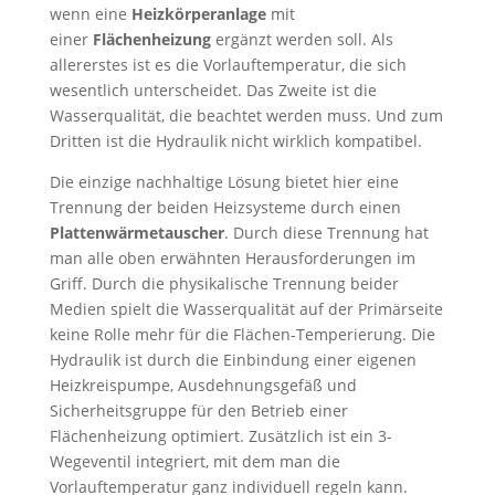
wenn eine
Heizkörperanlage
mit
einer
Flächenheizung
ergänzt werden soll. Als
allererstes ist es die Vorlauftemperatur, die sich
wesentlich unterscheidet. Das Zweite ist die
Wasserqualität, die beachtet werden muss. Und zum
Dritten ist die Hydraulik nicht wirklich kompatibel.
Die einzige nachhaltige Lösung bietet hier eine
Trennung der beiden Heizsysteme durch einen
Plattenwärmetauscher
. Durch diese Trennung hat
man alle oben erwähnten Herausforderungen im
Griff. Durch die physikalische Trennung beider
Medien spielt die Wasserqualität auf der Primärseite
keine Rolle mehr für die Flächen-Temperierung. Die
Hydraulik ist durch die Einbindung einer eigenen
Heizkreispumpe, Ausdehnungsgefäß und
Sicherheitsgruppe für den Betrieb einer
Flächenheizung optimiert. Zusätzlich ist ein 3-
Wegeventil integriert, mit dem man die
Vorlauftemperatur ganz individuell regeln kann.