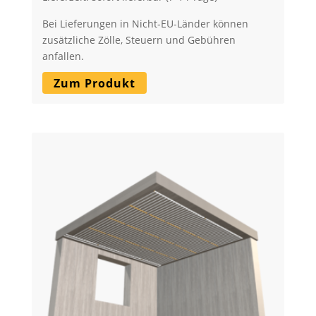
Bei Lieferungen in Nicht-EU-Länder können
zusätzliche Zölle, Steuern und Gebühren
anfallen.
Zum Produkt