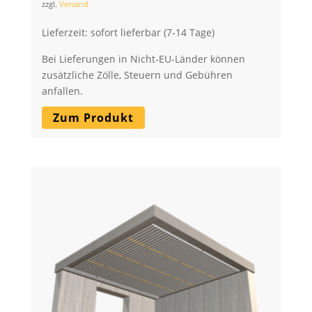
zzgl.
Versand
Lieferzeit: sofort lieferbar (7-14 Tage)
Bei Lieferungen in Nicht-EU-Länder können
zusätzliche Zölle, Steuern und Gebühren
anfallen.
Zum Produkt