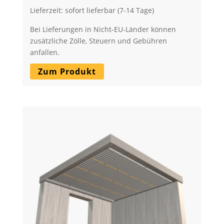
Lieferzeit: sofort lieferbar (7-14 Tage)
Bei Lieferungen in Nicht-EU-Länder können
zusätzliche Zölle, Steuern und Gebühren
anfallen.
Zum Produkt