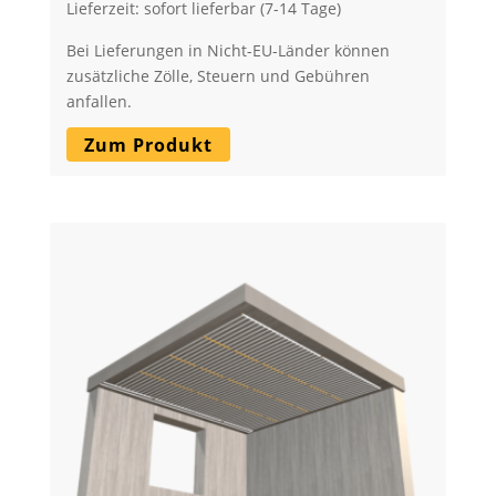
Lieferzeit: sofort lieferbar (7-14 Tage)
Bei Lieferungen in Nicht-EU-Länder können
zusätzliche Zölle, Steuern und Gebühren
anfallen.
Zum Produkt