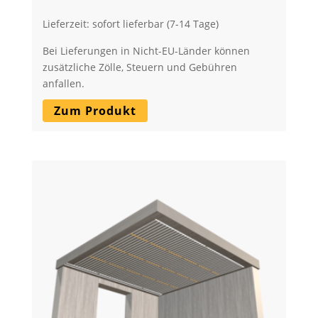
Lieferzeit: sofort lieferbar (7-14 Tage)
Bei Lieferungen in Nicht-EU-Länder können
zusätzliche Zölle, Steuern und Gebühren
anfallen.
Zum Produkt