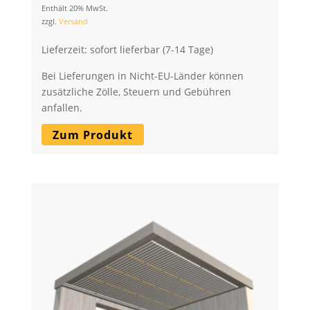
Enthält 20% MwSt.
zzgl.
Versand
Lieferzeit: sofort lieferbar (7-14 Tage)
Bei Lieferungen in Nicht-EU-Länder können
zusätzliche Zölle, Steuern und Gebühren
anfallen.
Zum Produkt