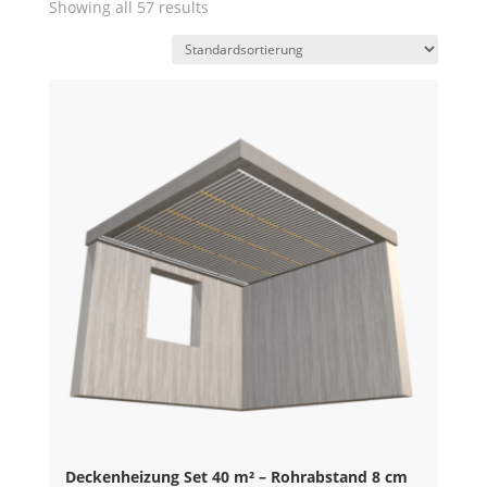
Showing all 57 results
Deckenheizung Set 40 m² – Rohrabstand 8 cm