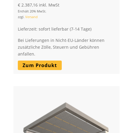
€
2.387,16
inkl. MwSt
Enthält 20% MwSt.
zzgl.
Versand
Lieferzeit: sofort lieferbar (7-14 Tage)
Bei Lieferungen in Nicht-EU-Länder können
zusätzliche Zölle, Steuern und Gebühren
anfallen.
Zum Produkt