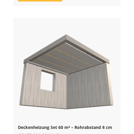
Deckenheizung Set 60 m² – Rohrabstand 8 cm