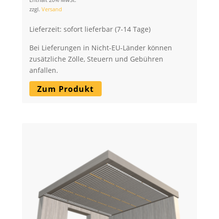
zzgl.
Versand
Lieferzeit: sofort lieferbar (7-14 Tage)
Bei Lieferungen in Nicht-EU-Länder können
zusätzliche Zölle, Steuern und Gebühren
anfallen.
Zum Produkt