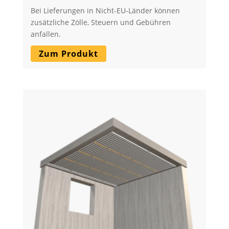
Bei Lieferungen in Nicht-EU-Länder können
zusätzliche Zölle, Steuern und Gebühren
anfallen.
Zum Produkt