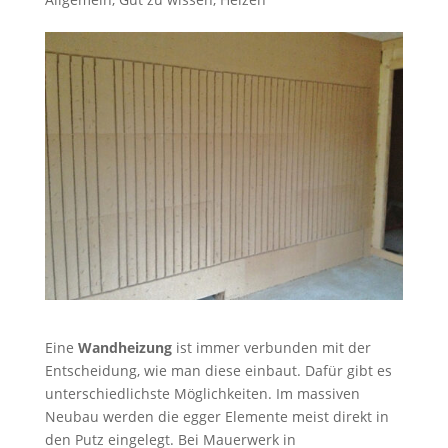
Eine
Wandheizung
ist immer verbunden mit der
Entscheidung, wie man diese einbaut. Dafür gibt es
unterschiedlichste Möglichkeiten. Im massiven
Neubau werden die egger Elemente meist direkt in
den Putz eingelegt. Bei Mauerwerk in