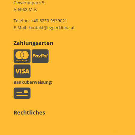
Gewerbepark 5
A-6068 Mils
Telefon:
+49 8259 9839021
E-Mail:
kontakt@eggerklima.at
Zahlungsarten
Banküberweisung:
Rechtliches