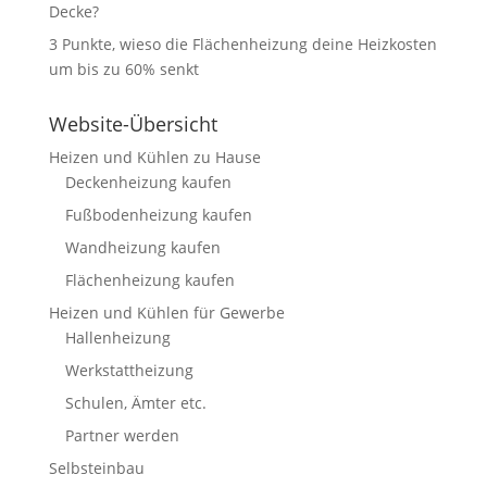
Decke?
3 Punkte, wieso die Flächenheizung deine Heizkosten
um bis zu 60% senkt
Website-Übersicht
Heizen und Kühlen zu Hause
Deckenheizung kaufen
Fußbodenheizung kaufen
Wandheizung kaufen
Flächenheizung kaufen
Heizen und Kühlen für Gewerbe
Hallenheizung
Werkstattheizung
Schulen, Ämter etc.
Partner werden
Selbsteinbau