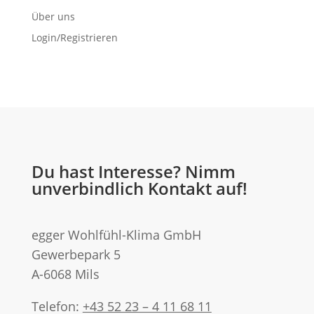
Über uns
Login/Registrieren
Du hast Interesse? Nimm
unverbindlich Kontakt auf!
egger Wohlfühl-Klima GmbH
Gewerbepark 5
A-6068 Mils
Telefon:
+43 52 23 – 4 11 68 11