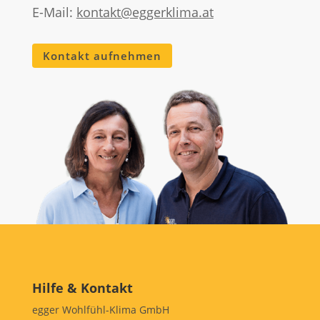
E-Mail:
kontakt@eggerklima.at
Kontakt aufnehmen
Hilfe & Kontakt
egger Wohlfühl-Klima GmbH