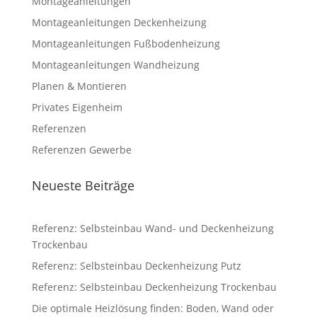
Montageanleitungen
Montageanleitungen Deckenheizung
Montageanleitungen Fußbodenheizung
Montageanleitungen Wandheizung
Planen & Montieren
Privates Eigenheim
Referenzen
Referenzen Gewerbe
Neueste Beiträge
Referenz: Selbsteinbau Wand- und Deckenheizung
Trockenbau
Referenz: Selbsteinbau Deckenheizung Putz
Referenz: Selbsteinbau Deckenheizung Trockenbau
Die optimale Heizlösung finden: Boden, Wand oder