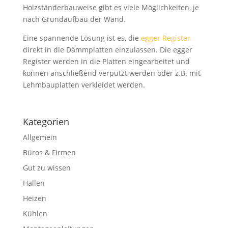
Holzständerbauweise gibt es viele Möglichkeiten, je
nach Grundaufbau der Wand.
Eine spannende Lösung ist es, die
egger Register
direkt in die Dämmplatten einzulassen. Die egger
Register werden in die Platten eingearbeitet und
können anschließend verputzt werden oder z.B. mit
Lehmbauplatten verkleidet werden.
Kategorien
Allgemein
Büros & Firmen
Gut zu wissen
Hallen
Heizen
Kühlen