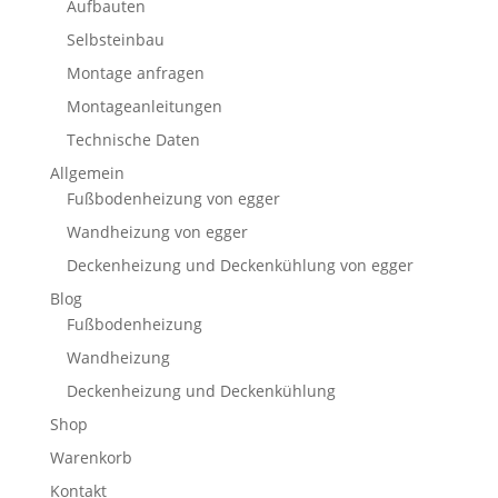
Aufbauten
Selbsteinbau
Montage anfragen
Montageanleitungen
Technische Daten
Allgemein
Fußbodenheizung von egger
Wandheizung von egger
Deckenheizung und Deckenkühlung von egger
Blog
Fußbodenheizung
Wandheizung
Deckenheizung und Deckenkühlung
Shop
Warenkorb
Kontakt