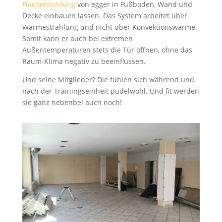
Flächenkühlung
von egger in Fußboden, Wand und
Decke einbauen lassen. Das System arbeitet über
Wärmestrahlung und nicht über Konvektionswärme.
Somit kann er auch bei extremen
Außentemperaturen stets die Tür öffnen, ohne das
Raum-Klima negativ zu beeinflussen.
Und seine Mitglieder? Die fühlen sich während und
nach der Trainingseinheit pudelwohl. Und fit werden
sie ganz nebenbei auch noch!