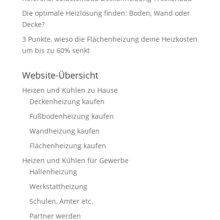
Die optimale Heizlösung finden: Boden, Wand oder
Decke?
3 Punkte, wieso die Flächenheizung deine Heizkosten
um bis zu 60% senkt
Website-Übersicht
Heizen und Kühlen zu Hause
Deckenheizung kaufen
Fußbodenheizung kaufen
Wandheizung kaufen
Flächenheizung kaufen
Heizen und Kühlen für Gewerbe
Hallenheizung
Werkstattheizung
Schulen, Ämter etc.
Partner werden