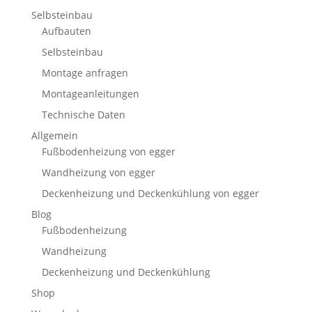
Selbsteinbau
Aufbauten
Selbsteinbau
Montage anfragen
Montageanleitungen
Technische Daten
Allgemein
Fußbodenheizung von egger
Wandheizung von egger
Deckenheizung und Deckenkühlung von egger
Blog
Fußbodenheizung
Wandheizung
Deckenheizung und Deckenkühlung
Shop