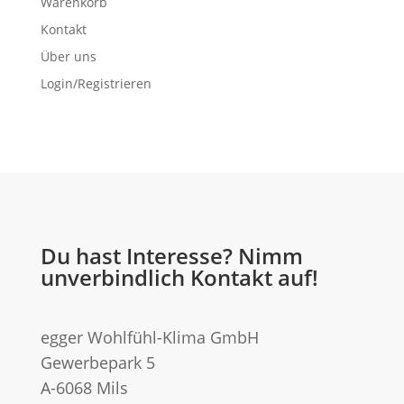
Warenkorb
Kontakt
Über uns
Login/Registrieren
Du hast Interesse? Nimm
unverbindlich Kontakt auf!
egger Wohlfühl-Klima GmbH
Gewerbepark 5
A-6068 Mils