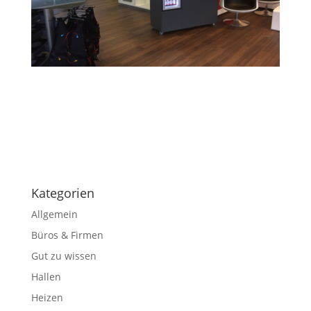
Kategorien
Allgemein
Büros & Firmen
Gut zu wissen
Hallen
Heizen