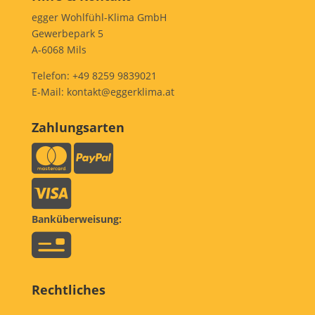
egger Wohlfühl-Klima GmbH
Gewerbepark 5
A-6068 Mils
Telefon:
+49 8259 9839021
E-Mail:
kontakt@eggerklima.at
Zahlungsarten
Banküberweisung:
Rechtliches