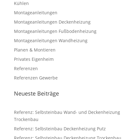
Kühlen
Montageanleitungen
Montageanleitungen Deckenheizung
Montageanleitungen Fußbodenheizung
Montageanleitungen Wandheizung
Planen & Montieren
Privates Eigenheim
Referenzen
Referenzen Gewerbe
Neueste Beiträge
Referenz: Selbsteinbau Wand- und Deckenheizung
Trockenbau
Referenz: Selbsteinbau Deckenheizung Putz
Referenz: Selbsteinbau Deckenheizung Trockenbau