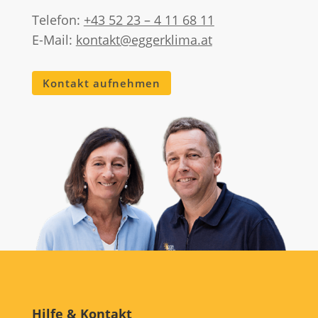
Telefon:
+43 52 23 – 4 11 68 11
E-Mail:
kontakt@eggerklima.at
Kontakt aufnehmen
Hilfe & Kontakt