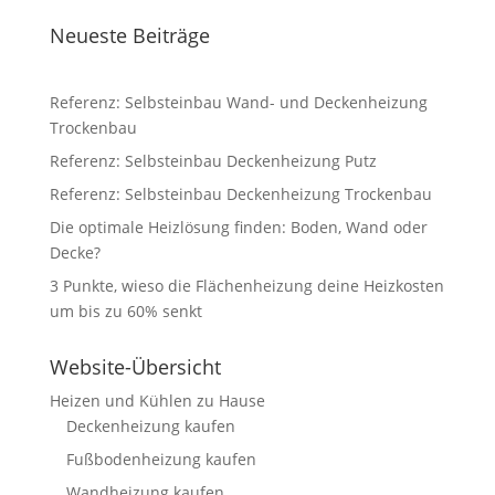
Neueste Beiträge
Referenz: Selbsteinbau Wand- und Deckenheizung
Trockenbau
Referenz: Selbsteinbau Deckenheizung Putz
Referenz: Selbsteinbau Deckenheizung Trockenbau
Die optimale Heizlösung finden: Boden, Wand oder
Decke?
3 Punkte, wieso die Flächenheizung deine Heizkosten
um bis zu 60% senkt
Website-Übersicht
Heizen und Kühlen zu Hause
Deckenheizung kaufen
Fußbodenheizung kaufen
Wandheizung kaufen