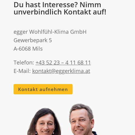
Du hast Interesse? Nimm
unverbindlich Kontakt auf!
egger Wohlfühl-Klima GmbH
Gewerbepark 5
A-6068 Mils
Telefon:
+43 52 23 – 4 11 68 11
E-Mail:
kontakt@eggerklima.at
Kontakt aufnehmen