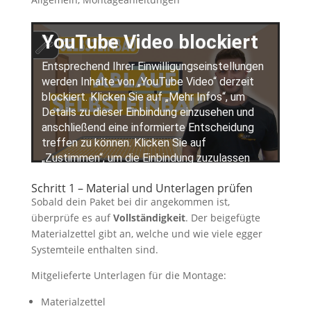
Schritt 1 – Material und Unterlagen prüfen
Sobald dein Paket bei dir angekommen ist,
überprüfe es auf
Vollständigkeit
. Der beigefügte
Materialzettel gibt an, welche und wie viele egger
Systemteile enthalten sind.
Mitgelieferte Unterlagen für die Montage:
Materialzettel