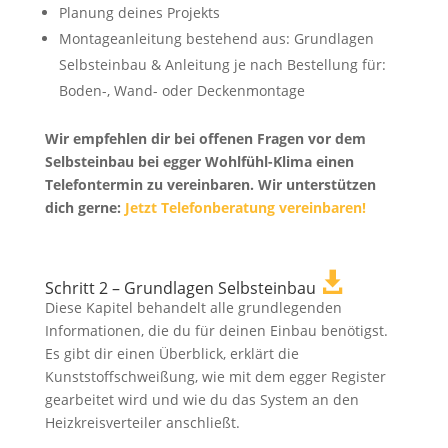
Planung deines Projekts
Montageanleitung bestehend aus: Grundlagen
Selbsteinbau & Anleitung je nach Bestellung für:
Boden-, Wand- oder Deckenmontage
Wir empfehlen dir bei offenen Fragen vor dem
Selbsteinbau bei egger Wohlfühl-Klima einen
Telefontermin zu vereinbaren. Wir unterstützen
dich gerne:
Jetzt Telefonberatung vereinbaren!

Schritt 2 – Grundlagen Selbsteinbau
Diese Kapitel behandelt alle grundlegenden
Informationen, die du für deinen Einbau benötigst.
Es gibt dir einen Überblick, erklärt die
Kunststoffschweißung, wie mit dem egger Register
gearbeitet wird und wie du das System an den
Heizkreisverteiler anschließt.