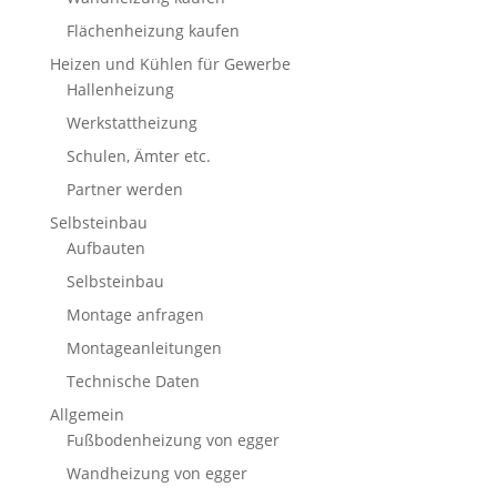
Flächenheizung kaufen
Heizen und Kühlen für Gewerbe
Hallenheizung
Werkstattheizung
Schulen, Ämter etc.
Partner werden
Selbsteinbau
Aufbauten
Selbsteinbau
Montage anfragen
Montageanleitungen
Technische Daten
Allgemein
Fußbodenheizung von egger
Wandheizung von egger