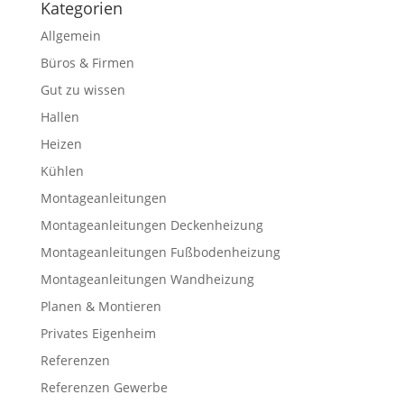
Kategorien
Allgemein
Büros & Firmen
Gut zu wissen
Hallen
Heizen
Kühlen
Montageanleitungen
Montageanleitungen Deckenheizung
Montageanleitungen Fußbodenheizung
Montageanleitungen Wandheizung
Planen & Montieren
Privates Eigenheim
Referenzen
Referenzen Gewerbe