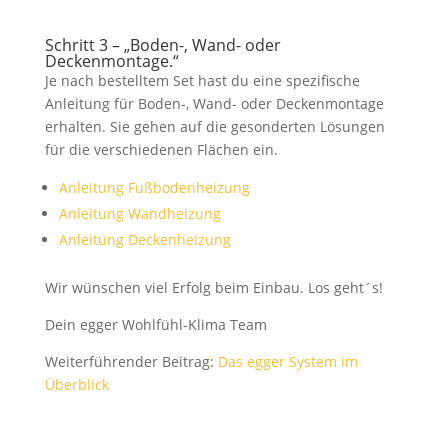
Schritt 3 – „Boden-, Wand- oder
Deckenmontage.“
Je nach bestelltem Set hast du eine spezifische
Anleitung für Boden-, Wand- oder Deckenmontage
erhalten. Sie gehen auf die gesonderten Lösungen
für die verschiedenen Flächen ein.
Anleitung Fußbodenheizung
Anleitung Wandheizung
Anleitung Deckenheizung
Wir wünschen viel Erfolg beim Einbau. Los geht´s!
Dein egger Wohlfühl-Klima Team
Weiterführender Beitrag:
Das egger System im
Überblick