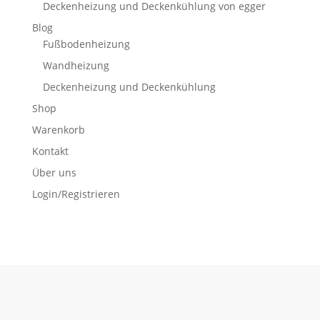
Deckenheizung und Deckenkühlung von egger
Blog
Fußbodenheizung
Wandheizung
Deckenheizung und Deckenkühlung
Shop
Warenkorb
Kontakt
Über uns
Login/Registrieren