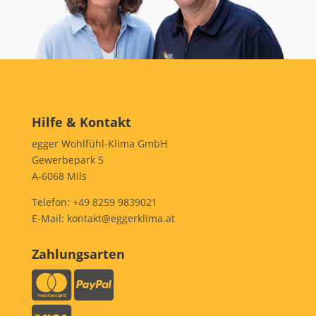
Hilfe & Kontakt
egger Wohlfühl-Klima GmbH
Gewerbepark 5
A-6068 Mils
Telefon:
+49 8259 9839021
E-Mail:
kontakt@eggerklima.at
Zahlungsarten