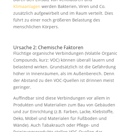
Klimaanlagen
werden Bakterien, Viren und Co.
zusätzlich aufgewirbelt und im Raum verteilt. Dies
führt zu einer noch größeren Belastung des
menschlichen Körpers.
Ursache 2: Chemische Faktoren
Flüchtige organische Verbindungen (Volatile Organic
Compounds, kurz: VOC) können überall lauern und
belastend wirken. Grundsätzlich ist die Gefährdung
höher in Innenräumen, als im Außenbereich. Denn
der Abstand zu den VOC-Quellen ist drinnen meist
geringer.
Auffindbar sind diese Verbindungen vor allem in
Produkten und Materialien zum Bau von Gebäuden
und zur Einrichtung (z.B. Farben, Lacke, Klebstoffe,
Deko, Möbel und Materialen für Fußboden und
Wände). Auch Tabakrauch oder Pflege- und
Reinigungsprodukte stellen VOC-Quellen dar.