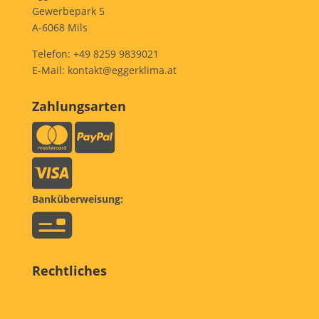
Gewerbepark 5
A-6068 Mils
Telefon:
+49 8259 9839021
E-Mail:
kontakt@eggerklima.at
Zahlungsarten
Banküberweisung:
Rechtliches