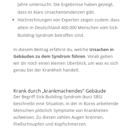
Jahre untersucht. Die Ergebnisse haben gezeigt,
dass es klare Ursachentendenzen gibt.
Hochrechnungen von Experten zeigen zudem, dass
allein in Deutschland 400.000 Menschen vom Sick-
Building-Syndrom betroffen sind.
In diesem Beitrag erfährst du, welche
Ursachen in
Gebäuden zu dem Syndrom
führen
. Vorab geben
wir dir noch einen kleinen Überblick, um was es sich
genau bei der Krankheit handelt.
Krank durch „krankmachendes“ Gebäude
Der Begriff Sick-Building-Syndrom (kurz SBS)
beschreibt eine Situation, in der in Büros arbeitende
Menschen plötzlich Symptome von Krankheiten
aufweisen. Zu diesen zählen Augen brennen,
Fließschnupfen und Kopfschmerzen.