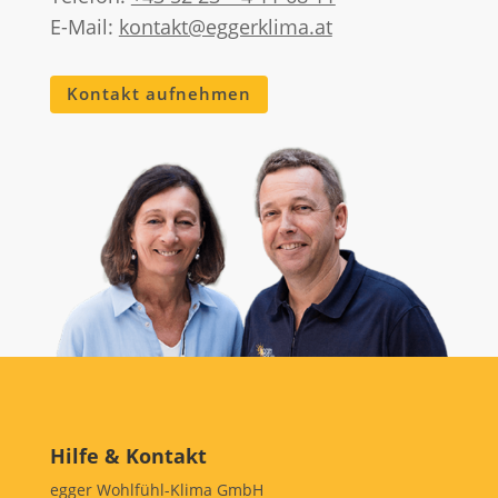
E-Mail:
kontakt@eggerklima.at
Kontakt aufnehmen
Hilfe & Kontakt
egger Wohlfühl-Klima GmbH