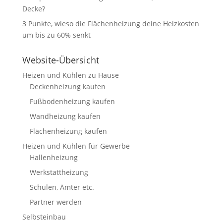
Decke?
3 Punkte, wieso die Flächenheizung deine Heizkosten
um bis zu 60% senkt
Website-Übersicht
Heizen und Kühlen zu Hause
Deckenheizung kaufen
Fußbodenheizung kaufen
Wandheizung kaufen
Flächenheizung kaufen
Heizen und Kühlen für Gewerbe
Hallenheizung
Werkstattheizung
Schulen, Ämter etc.
Partner werden
Selbsteinbau