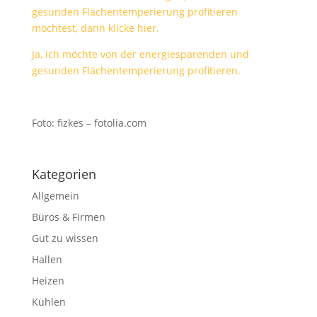
gesunden Flächentemperierung profitieren
möchtest, dann klicke hier.
Ja, ich möchte von der energiesparenden und
gesunden Flächentemperierung profitieren.
Foto: fizkes – fotolia.com
Kategorien
Allgemein
Büros & Firmen
Gut zu wissen
Hallen
Heizen
Kühlen