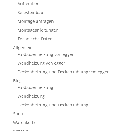
Aufbauten
Selbsteinbau
Montage anfragen
Montageanleitungen
Technische Daten
Allgemein
Fußbodenheizung von egger
Wandheizung von egger
Deckenheizung und Deckenkühlung von egger
Blog
Fußbodenheizung
Wandheizung
Deckenheizung und Deckenkühlung
Shop
Warenkorb