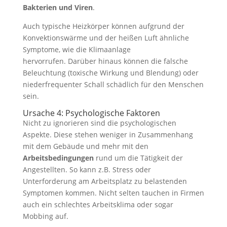
Bakterien und Viren
.
Auch typische Heizkörper können aufgrund der
Konvektionswärme und der heißen Luft ähnliche
Symptome, wie die Klimaanlage
hervorrufen. Darüber hinaus können die falsche
Beleuchtung (toxische Wirkung und Blendung) oder
niederfrequenter Schall schädlich für den Menschen
sein.
Ursache 4: Psychologische Faktoren
Nicht zu ignorieren sind die psychologischen
Aspekte. Diese stehen weniger in Zusammenhang
mit dem Gebäude und mehr mit den
Arbeitsbedingungen
rund um die Tätigkeit der
Angestellten. So kann z.B. Stress oder
Unterforderung am Arbeitsplatz zu belastenden
Symptomen kommen. Nicht selten tauchen in Firmen
auch ein schlechtes Arbeitsklima oder sogar
Mobbing auf.