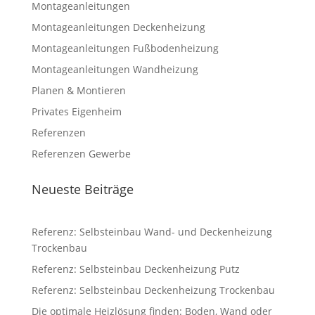
Montageanleitungen
Montageanleitungen Deckenheizung
Montageanleitungen Fußbodenheizung
Montageanleitungen Wandheizung
Planen & Montieren
Privates Eigenheim
Referenzen
Referenzen Gewerbe
Neueste Beiträge
Referenz: Selbsteinbau Wand- und Deckenheizung
Trockenbau
Referenz: Selbsteinbau Deckenheizung Putz
Referenz: Selbsteinbau Deckenheizung Trockenbau
Die optimale Heizlösung finden: Boden, Wand oder