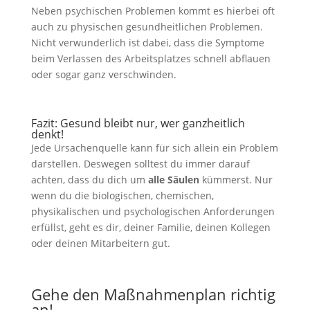
Neben psychischen Problemen kommt es hierbei oft
auch zu physischen gesundheitlichen Problemen.
Nicht verwunderlich ist dabei, dass die Symptome
beim Verlassen des Arbeitsplatzes schnell abflauen
oder sogar ganz verschwinden.
Fazit: Gesund bleibt nur, wer ganzheitlich
denkt!
Jede Ursachenquelle kann für sich allein ein Problem
darstellen. Deswegen solltest du immer darauf
achten, dass du dich um
alle Säulen
kümmerst. Nur
wenn du die biologischen, chemischen,
physikalischen und psychologischen Anforderungen
erfüllst, geht es dir, deiner Familie, deinen Kollegen
oder deinen Mitarbeitern gut.
Gehe den Maßnahmenplan richtig
an!