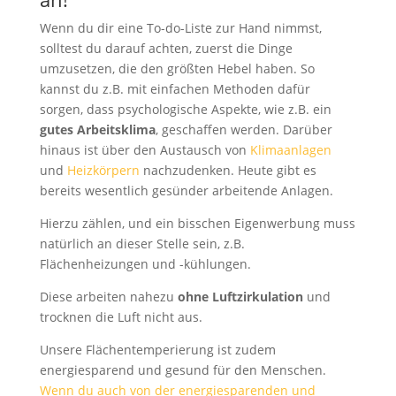
Wenn du dir eine To-do-Liste zur Hand nimmst,
solltest du darauf achten, zuerst die Dinge
umzusetzen, die den größten Hebel haben. So
kannst du z.B. mit einfachen Methoden dafür
sorgen, dass psychologische Aspekte, wie z.B. ein
gutes Arbeitsklima
, geschaffen werden. Darüber
hinaus ist über den Austausch von
Klimaanlagen
und
Heizkörpern
nachzudenken. Heute gibt es
bereits wesentlich gesünder arbeitende Anlagen.
Hierzu zählen, und ein bisschen Eigenwerbung muss
natürlich an dieser Stelle sein, z.B.
Flächenheizungen und -kühlungen.
Diese arbeiten nahezu
ohne Luftzirkulation
und
trocknen die Luft nicht aus.
Unsere Flächentemperierung ist zudem
energiesparend und gesund für den Menschen.
Wenn du auch von der energiesparenden und