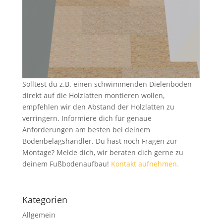
Solltest du z.B. einen schwimmenden Dielenboden
direkt auf die Holzlatten montieren wollen,
empfehlen wir den Abstand der Holzlatten zu
verringern. Informiere dich für genaue
Anforderungen am besten bei deinem
Bodenbelagshändler. Du hast noch Fragen zur
Montage? Melde dich, wir beraten dich gerne zu
deinem Fußbodenaufbau!
Kontakt aufnehmen.
Kategorien
Allgemein