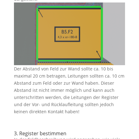
Der Abstand von Feld zur Wand sollte ca. 10 bis
maximal 20 cm betragen, Leitungen sollten ca. 10 cm
Abstand zum Feld oder zur Wand haben. Dieser
Abstand ist nicht immer möglich und kann auch
unterschritten werden, die Leitungen der Register
und der Vor- und Rücklaufleitung sollten jedoch
keinen direkten Kontakt haben!
3. Register bestimmen