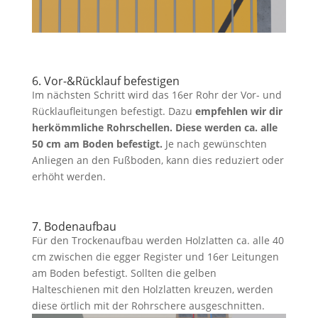
6. Vor-&Rücklauf befestigen
Im nächsten Schritt wird das 16er Rohr der Vor- und
Rücklaufleitungen befestigt. Dazu
empfehlen wir dir
herkömmliche Rohrschellen. Diese werden ca. alle
50 cm am Boden befestigt.
Je nach gewünschten
Anliegen an den Fußboden, kann dies reduziert oder
erhöht werden.
7. Bodenaufbau
Für den Trockenaufbau werden Holzlatten ca. alle 40
cm zwischen die egger Register und 16er Leitungen
am Boden befestigt. Sollten die gelben
Halteschienen mit den Holzlatten kreuzen, werden
diese örtlich mit der Rohrschere ausgeschnitten.