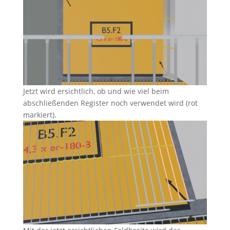
Jetzt wird ersichtlich, ob und wie viel beim
abschließenden Register noch verwendet wird (rot
markiert).