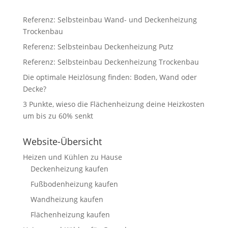
Referenz: Selbsteinbau Wand- und Deckenheizung
Trockenbau
Referenz: Selbsteinbau Deckenheizung Putz
Referenz: Selbsteinbau Deckenheizung Trockenbau
Die optimale Heizlösung finden: Boden, Wand oder
Decke?
3 Punkte, wieso die Flächenheizung deine Heizkosten
um bis zu 60% senkt
Website-Übersicht
Heizen und Kühlen zu Hause
Deckenheizung kaufen
Fußbodenheizung kaufen
Wandheizung kaufen
Flächenheizung kaufen