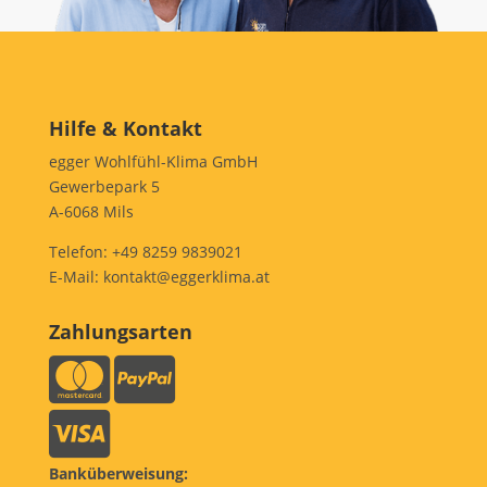
Hilfe & Kontakt
egger Wohlfühl-Klima GmbH
Gewerbepark 5
A-6068 Mils
Telefon:
+49 8259 9839021
E-Mail:
kontakt@eggerklima.at
Zahlungsarten
Banküberweisung: