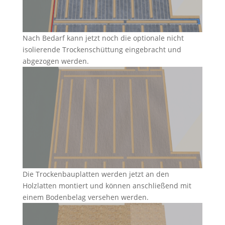
Nach Bedarf kann jetzt noch die optionale nicht
isolierende Trockenschüttung eingebracht und
abgezogen werden.
Die Trockenbauplatten werden jetzt an den
Holzlatten montiert und können anschließend mit
einem Bodenbelag versehen werden.