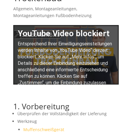
Allgemein
,
Montageanleitungen
,
Montageanleitungen Fußbodenheizung
1. Vorbereitung
Überprüfen der Vollständigkeit der Lieferung
Werkzeug
Muffenschweißgerät