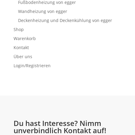
Fußbodenheizung von egger
Wandheizung von egger
Deckenheizung und Deckenkühlung von egger
Shop
Warenkorb
Kontakt
Über uns
Login/Registrieren
Du hast Interesse? Nimm
unverbindlich Kontakt auf!