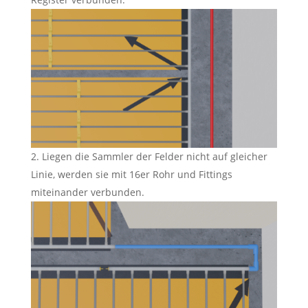
Liegen die Sammler der Felder nicht auf gleicher
Linie, werden sie mit 16er Rohr und Fittings
miteinander verbunden.