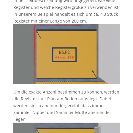
In der Feldbeschreibung wird angegeben, wie viele
Register und welche Registergröße zu verwenden ist.
In unserem Beispiel handelt es sich um ca. 4,3 Stück
Register mit einer Länge von 200 cm.
Um die exakte Anzahl bestimmen zu können, werden
die Register laut Plan am Boden aufgelegt. Dabei
werden sie so aneinandergereiht, dass immer
Sammler Nippel und Sammler Muffe aneinander
liegen.