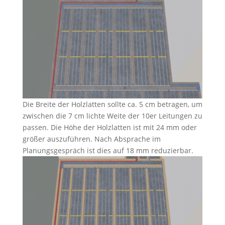
Die Breite der Holzlatten sollte ca. 5 cm betragen, um
zwischen die 7 cm lichte Weite der 10er Leitungen zu
passen. Die Höhe der Holzlatten ist mit 24 mm oder
größer auszuführen. Nach Absprache im
Planungsgespräch ist dies auf 18 mm reduzierbar.