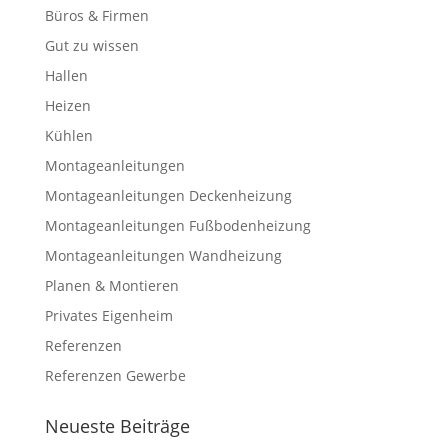
Büros & Firmen
Gut zu wissen
Hallen
Heizen
Kühlen
Montageanleitungen
Montageanleitungen Deckenheizung
Montageanleitungen Fußbodenheizung
Montageanleitungen Wandheizung
Planen & Montieren
Privates Eigenheim
Referenzen
Referenzen Gewerbe
Neueste Beiträge