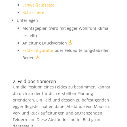
Schweißaufsätze
Rohrschere
Unterlagen
Montageplan (wird mit egger Wohlfühl-Klima
erstellt)
Anleitung Druckversion

Feldkonfigurator
oder Feldaufteilungstabellen
Boden

2. Feld positionieren
Um die Position eines Feldes zu bestimmen, kannst
du dich an der für dich erstellten Planung
orientieren. Ein Feld und dessen zu befestigenden
egger Register halten dabei Abstände von Mauern,
Vor- und Rücklaufleitungen und angrenzenden
Feldern ein. Diese Abstände sind im Bild grün
dargestellt.