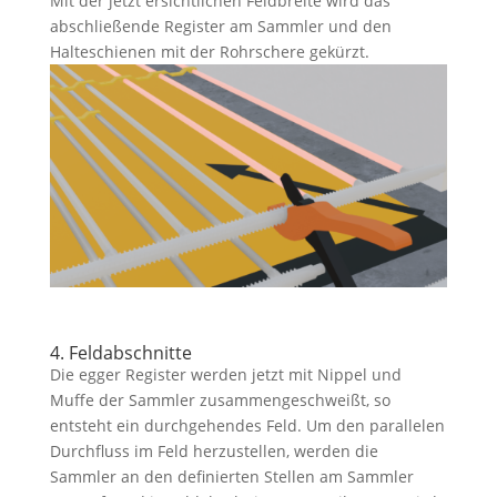
Mit der jetzt ersichtlichen Feldbreite wird das
abschließende Register am Sammler und den
Halteschienen mit der Rohrschere gekürzt.
4. Feldabschnitte
Die egger Register werden jetzt mit Nippel und
Muffe der Sammler zusammengeschweißt, so
entsteht ein durchgehendes Feld. Um den parallelen
Durchfluss im Feld herzustellen, werden die
Sammler an den definierten Stellen am Sammler