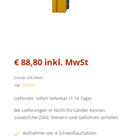
€
88,80
inkl. MwSt
Enthält 20% MwSt.
zzgl.
Versand
Lieferzeit: sofort lieferbar (7-14 Tage)
Bei Lieferungen in Nicht-EU-Länder können
zusätzliche Zölle, Steuern und Gebühren anfallen.
Aufnahme von 4 Schweißaufsätzen