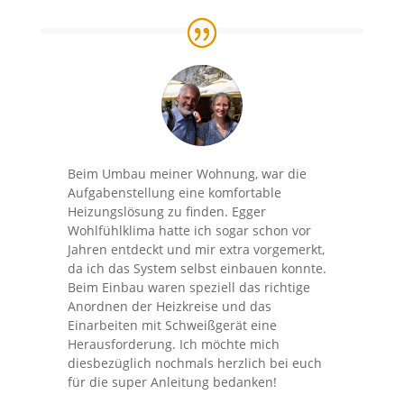
Beim Umbau meiner Wohnung, war die
Aufgabenstellung eine komfortable
Heizungslösung zu finden. Egger
Wohlfühlklima hatte ich sogar schon vor
Jahren entdeckt und mir extra vorgemerkt,
da ich das System selbst einbauen konnte.
Beim Einbau waren speziell das richtige
Anordnen der Heizkreise und das
Einarbeiten mit Schweißgerät eine
Herausforderung. Ich möchte mich
diesbezüglich nochmals herzlich bei euch
für die super Anleitung bedanken!