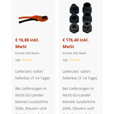
€
16,80
inkl.
€
176,40
inkl.
MwSt
MwSt
Enthält 20% MwSt.
Enthält 20% MwSt.
zzgl.
Versand
zzgl.
Versand
Lieferzeit: sofort
Lieferzeit: sofort
lieferbar (7-14 Tage)
lieferbar (7-14 Tage)
Bei Lieferungen in
Bei Lieferungen in
Nicht-EU-Länder
Nicht-EU-Länder
können zusätzliche
können zusätzliche
Zölle, Steuern und
Zölle, Steuern und