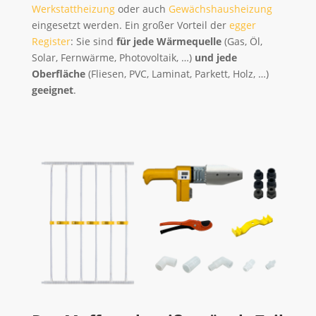
Werkstattheizung
oder auch
Gewächshausheizung
eingesetzt werden. Ein großer Vorteil der
egger
Register
: Sie sind
für jede Wärmequelle
(Gas, Öl,
Solar, Fernwärme, Photovoltaik, …)
und jede
Oberfläche
(Fliesen, PVC, Laminat, Parkett, Holz, …)
geeignet
.