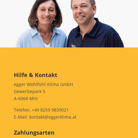
Hilfe & Kontakt
egger Wohlfühl-Klima GmbH
Gewerbepark 5
A-6068 Mils
Telefon:
+49 8259 9839021
E-Mail:
kontakt@eggerklima.at
Zahlungsarten