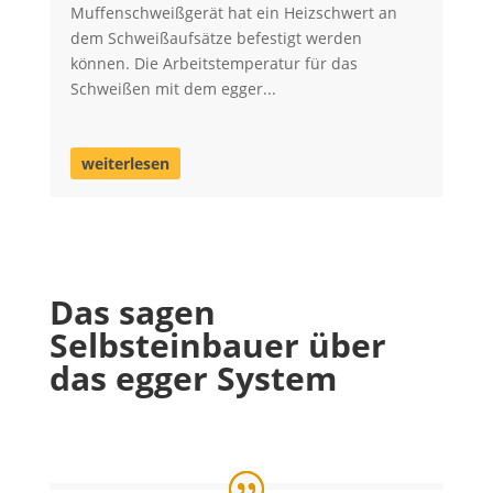
Muffenschweißgerät hat ein Heizschwert an
dem Schweißaufsätze befestigt werden
können. Die Arbeitstemperatur für das
Schweißen mit dem egger...
weiterlesen
Das sagen
Selbsteinbauer über
das egger System