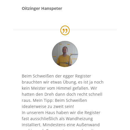
Oitzinger Hanspeter
Beim Schweißen der egger Register
brauchten wir etwas Übung, es ist ja noch
kein Meister vom Himmel gefallen. Wir
hatten den Dreh dann doch recht schnell
raus. Mein Tipp: Beim Schweißen
idealerweise zu zweit sein!
In unserem Haus haben wir die Register
fast ausschließlich als Wandheizung
installiert. Mindestens eine Außenwand