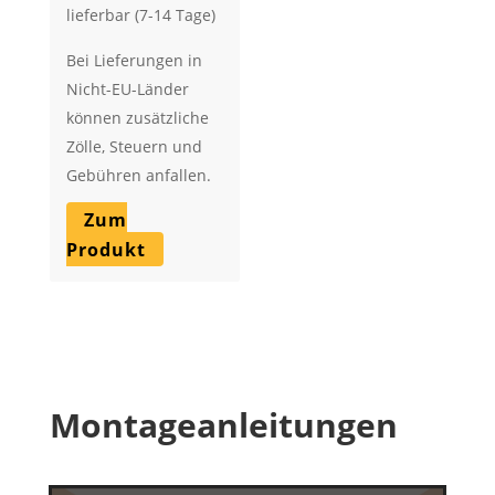
lieferbar (7-14 Tage)
Bei Lieferungen in
Nicht-EU-Länder
können zusätzliche
Zölle, Steuern und
Gebühren anfallen.
Zum
Produkt
Montageanleitungen