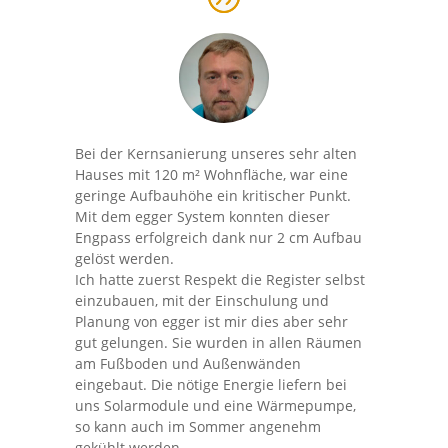
Bei der Kernsanierung unseres sehr alten
Hauses mit 120 m² Wohnfläche, war eine
geringe Aufbauhöhe ein kritischer Punkt.
Mit dem egger System konnten dieser
Engpass erfolgreich dank nur 2 cm Aufbau
gelöst werden.
Ich hatte zuerst Respekt die Register selbst
einzubauen, mit der Einschulung und
Planung von egger ist mir dies aber sehr
gut gelungen. Sie wurden in allen Räumen
am Fußboden und Außenwänden
eingebaut. Die nötige Energie liefern bei
uns Solarmodule und eine Wärmepumpe,
so kann auch im Sommer angenehm
gekühlt werden.