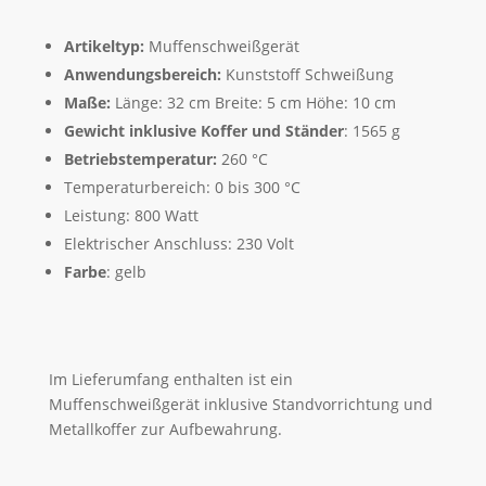
Artikeltyp:
Muffenschweißgerät
Anwendungsbereich:
Kunststoff Schweißung
Maße:
Länge: 32 cm Breite: 5 cm Höhe: 10 cm
Gewicht inklusive Koffer und Ständer
: 1565 g
Betriebstemperatur:
260 °C
Temperaturbereich: 0 bis 300 °C
Leistung: 800 Watt
Elektrischer Anschluss: 230 Volt
Farbe
: gelb
Im Lieferumfang enthalten ist ein
Muffenschweißgerät inklusive Standvorrichtung und
Metallkoffer zur Aufbewahrung.