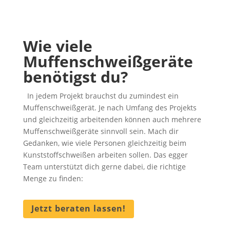
Wie viele
Muffenschweißgeräte
benötigst du?
In jedem Projekt brauchst du zumindest ein
Muffenschweißgerät. Je nach Umfang des Projekts
und gleichzeitig arbeitenden können auch mehrere
Muffenschweißgeräte sinnvoll sein. Mach dir
Gedanken, wie viele Personen gleichzeitig beim
Kunststoffschweißen arbeiten sollen. Das egger
Team unterstützt dich gerne dabei, die richtige
Menge zu finden:
Jetzt beraten lassen!