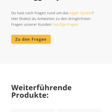
Du hast noch Fragen rund um das
egger System
?
Hier findest du Antworten zu den dringlichsten
Fragen unserer Kunden:
Häufige Fragen
Zu den Fragen
Weiterführende
Produkte: