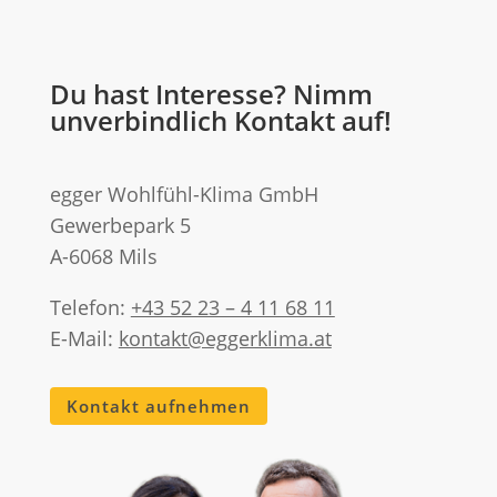
Du hast Interesse? Nimm
unverbindlich Kontakt auf!
egger Wohlfühl-Klima GmbH
Gewerbepark 5
A-6068 Mils
Telefon:
+43 52 23 – 4 11 68 11
E-Mail:
kontakt@eggerklima.at
Kontakt aufnehmen