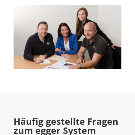
Häufig gestellte Fragen
zum egger System