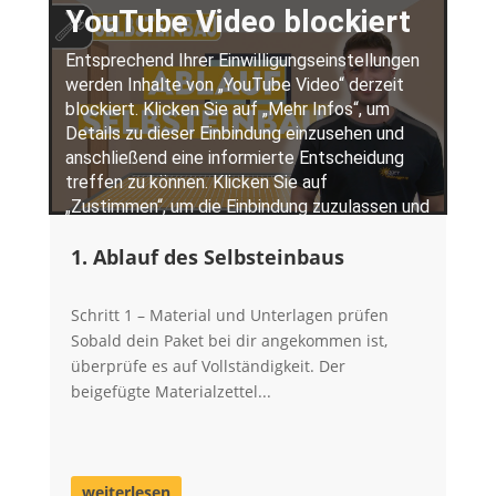
1. Ablauf des Selbsteinbaus
Schritt 1 – Material und Unterlagen prüfen
Sobald dein Paket bei dir angekommen ist,
überprüfe es auf Vollständigkeit. Der
beigefügte Materialzettel...
weiterlesen