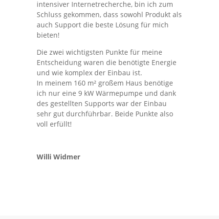
intensiver Internetrecherche, bin ich zum
Schluss gekommen, dass sowohl Produkt als
auch Support die beste Lösung für mich
bieten!
Die zwei wichtigsten Punkte für meine
Entscheidung waren die benötigte Energie
und wie komplex der Einbau ist.
In meinem 160 m² großem Haus benötige
ich nur eine 9 kW Wärmepumpe und dank
des gestellten Supports war der Einbau
sehr gut durchführbar. Beide Punkte also
voll erfüllt!
Willi Widmer