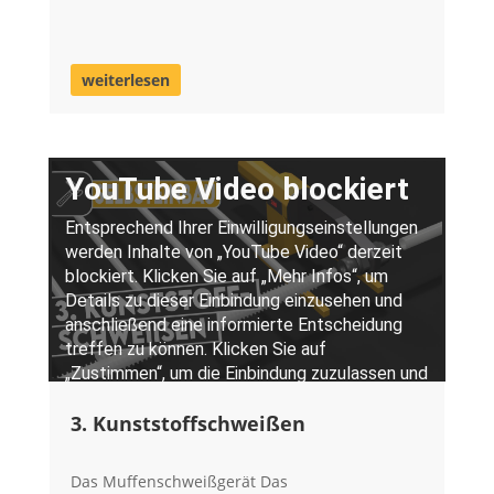
weiterlesen
3. Kunststoffschweißen
Das Muffenschweißgerät Das