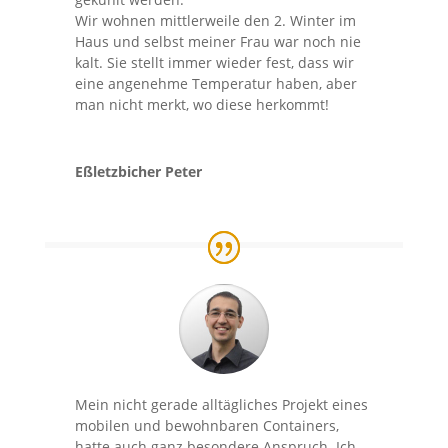
Wir wohnen mittlerweile den 2. Winter im
Haus und selbst meiner Frau war noch nie
kalt. Sie stellt immer wieder fest, dass wir
eine angenehme Temperatur haben, aber
man nicht merkt, wo diese herkommt!
Eßletzbicher Peter
Mein nicht gerade alltägliches Projekt eines
mobilen und bewohnbaren Containers,
hatte auch ganz besondere Anspruch. Ich