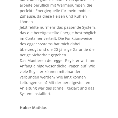
arbeite beruflich mit Wärmepumpen, die
perfekte Energiequelle für mein mobiles
Zuhause, da diese Heizen und Kühlen
können.
Jetzt fehlte nurmehr das passende System,
das die bereitgestellte Energie bestmöglich
im Container verteilt. Die Funktionsweise
des egger Systems hat mich dabei
überzeugt und die 20-jährige Garantie die
nötige Sicherheit gegeben.
Das Montieren der egger Register wirft am
Anfang einige wesentliche Fragen auf. Wie
viele Register können miteinander
verbunden werden? Wie lang können
Leitungen sein? Mit der bereitgestellten
Anleitung war das schnell geklärt und das
System installiert.
Huber Mathias