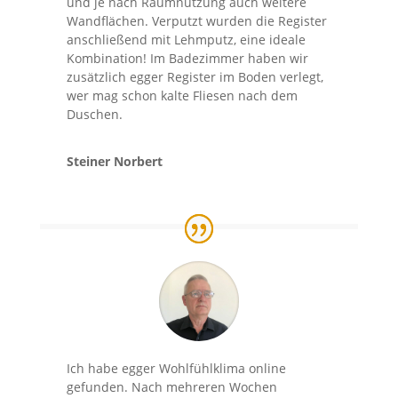
und je nach Raumnutzung auch weitere
Wandflächen. Verputzt wurden die Register
anschließend mit Lehmputz, eine ideale
Kombination! Im Badezimmer haben wir
zusätzlich egger Register im Boden verlegt,
wer mag schon kalte Fliesen nach dem
Duschen.
Steiner Norbert
Ich habe egger Wohlfühlklima online
gefunden. Nach mehreren Wochen