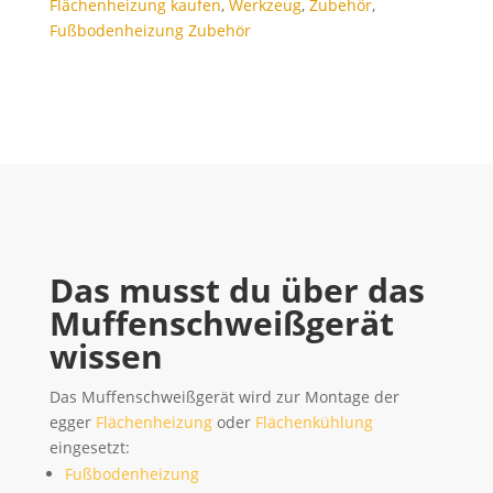
Flächenheizung kaufen
,
Werkzeug
,
Zubehör
,
Fußbodenheizung Zubehör
Das musst du über das
Muffenschweißgerät
wissen
Das Muffenschweißgerät wird zur Montage der
egger
Flächenheizung
oder
Flächenkühlung
eingesetzt:
Fußbodenheizung