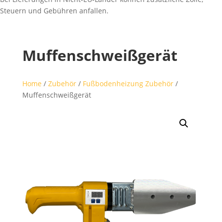
Steuern und Gebühren anfallen.
Muffenschweißgerät
Home
/
Zubehör
/
Fußbodenheizung Zubehör
/
Muffenschweißgerät