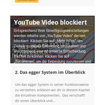
2. Das egger System im Überblick
Um das egger System in seiner Funktionsweise
zu verstehen, erklären wir dir in diesem Kapitel
die einzelnen Komponenten. Das verschafft
dir einen Überblick und...