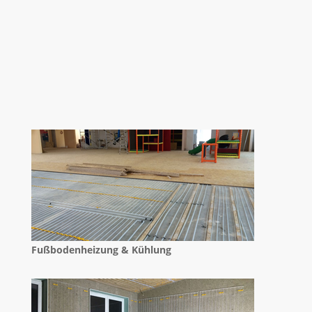
Fußbodenheizung & Kühlung