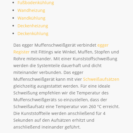
Fußbodenkühlung
Wandheizung
Wandkühlung
Deckenheizung
Deckenkühlung
Das egger Muffenschweißgerät verbindet
egger
Register
mit Fittings wie Winkel, Muffen, Stopfen und
Rohre miteinander. Mit einer Kunststoffschweißung
werden die Systemteile dauerhaft und dicht
miteinander verbunden. Das egger
Muffenschweißgerät kann mit vier
Schweißaufsätzen
gleichzeitig ausgestattet werden. Für eine ideale
Schweißung empfehlen wir die Temperatur des
Muffenschweißgeräts so einzustellen, dass der
Schweißaufsatz eine Temperatur von 260 °C erreicht.
Die Kunststoffteile werden anschließend für 4
Sekunden auf den Aufsätzen erhitzt und
anschließend ineinander geführt.