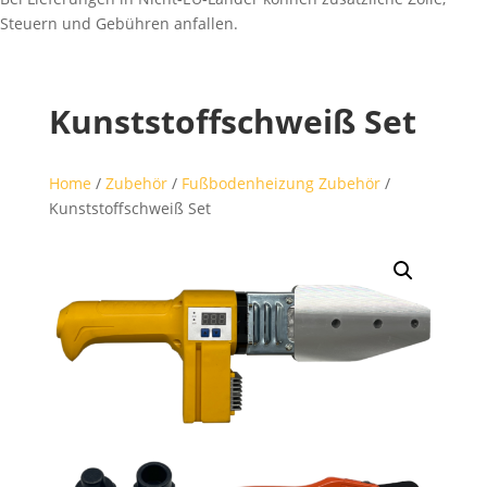
Steuern und Gebühren anfallen.
Kunststoffschweiß Set
Home
/
Zubehör
/
Fußbodenheizung Zubehör
/
Kunststoffschweiß Set