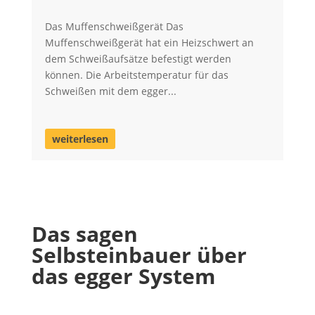
Das Muffenschweißgerät Das
Muffenschweißgerät hat ein Heizschwert an
dem Schweißaufsätze befestigt werden
können. Die Arbeitstemperatur für das
Schweißen mit dem egger...
weiterlesen
Das sagen
Selbsteinbauer über
das egger System