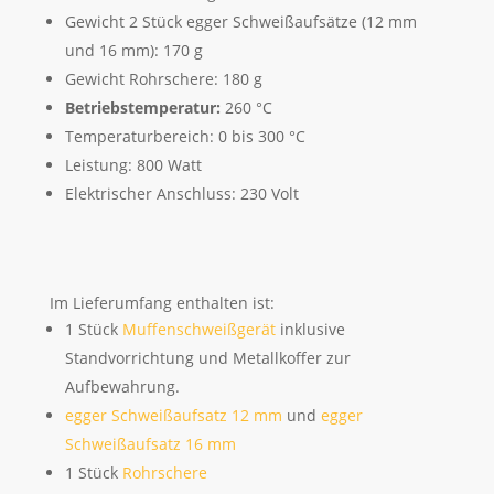
Gewicht 2 Stück egger Schweißaufsätze (12 mm
und 16 mm): 170 g
Gewicht Rohrschere: 180 g
Betriebstemperatur:
260 °C
Temperaturbereich: 0 bis 300 °C
Leistung: 800 Watt
Elektrischer Anschluss: 230 Volt
Im Lieferumfang enthalten ist:
1 Stück
Muffenschweißgerät
inklusive
Standvorrichtung und Metallkoffer zur
Aufbewahrung.
egger Schweißaufsatz 12 mm
und
egger
Schweißaufsatz 16 mm
1 Stück
Rohrschere