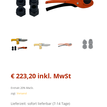
€
223,20
inkl. MwSt
Enthält 20% MwSt.
zzgl.
Versand
Lieferzeit: sofort lieferbar (7-14 Tage)