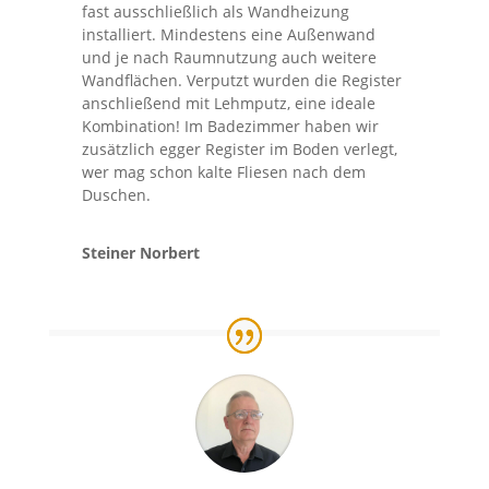
fast ausschließlich als Wandheizung
installiert. Mindestens eine Außenwand
und je nach Raumnutzung auch weitere
Wandflächen. Verputzt wurden die Register
anschließend mit Lehmputz, eine ideale
Kombination! Im Badezimmer haben wir
zusätzlich egger Register im Boden verlegt,
wer mag schon kalte Fliesen nach dem
Duschen.
Steiner Norbert