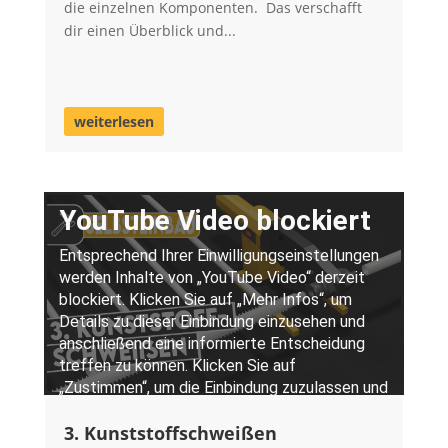
die einzelnen Komponenten. Das verschafft
dir einen Überblick und...
weiterlesen
3. Kunststoffschweißen