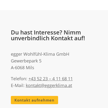
Du hast Interesse? Nimm
unverbindlich Kontakt auf!
egger Wohlfühl-Klima GmbH
Gewerbepark 5
A-6068 Mils
Telefon:
+43 52 23 – 4 11 68 11
E-Mail:
kontakt@eggerklima.at
Kontakt aufnehmen