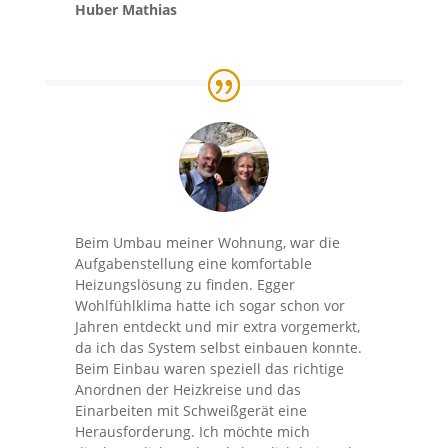
Huber Mathias
Beim Umbau meiner Wohnung, war die
Aufgabenstellung eine komfortable
Heizungslösung zu finden. Egger
Wohlfühlklima hatte ich sogar schon vor
Jahren entdeckt und mir extra vorgemerkt,
da ich das System selbst einbauen konnte.
Beim Einbau waren speziell das richtige
Anordnen der Heizkreise und das
Einarbeiten mit Schweißgerät eine
Herausforderung. Ich möchte mich