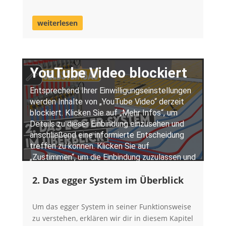
weiterlesen
2. Das egger System im Überblick
Um das egger System in seiner Funktionsweise
zu verstehen, erklären wir dir in diesem Kapitel