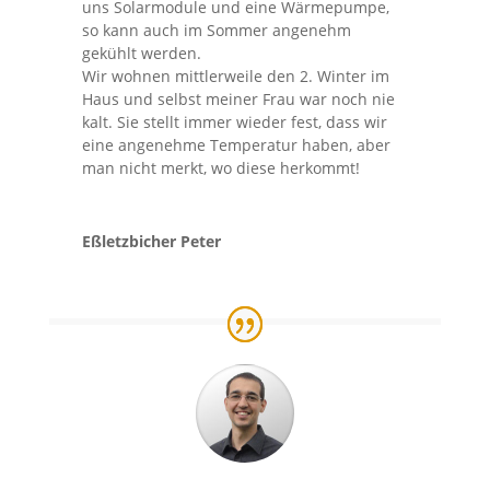
uns Solarmodule und eine Wärmepumpe,
so kann auch im Sommer angenehm
gekühlt werden.
Wir wohnen mittlerweile den 2. Winter im
Haus und selbst meiner Frau war noch nie
kalt. Sie stellt immer wieder fest, dass wir
eine angenehme Temperatur haben, aber
man nicht merkt, wo diese herkommt!
Eßletzbicher Peter