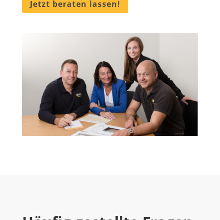
Jetzt beraten lassen!