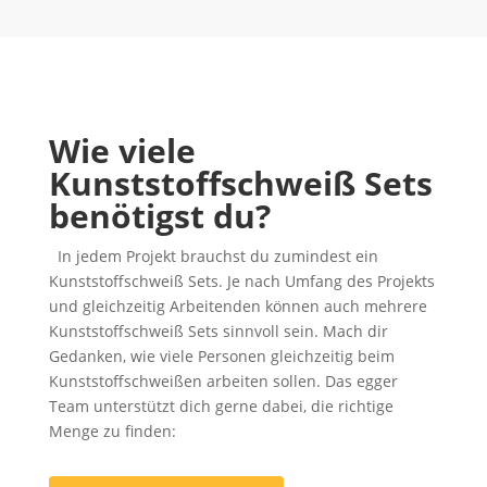
Wie viele
Kunststoffschweiß Sets
benötigst du?
In jedem Projekt brauchst du zumindest ein
Kunststoffschweiß Sets. Je nach Umfang des Projekts
und gleichzeitig Arbeitenden können auch mehrere
Kunststoffschweiß Sets sinnvoll sein. Mach dir
Gedanken, wie viele Personen gleichzeitig beim
Kunststoffschweißen arbeiten sollen. Das egger
Team unterstützt dich gerne dabei, die richtige
Menge zu finden: