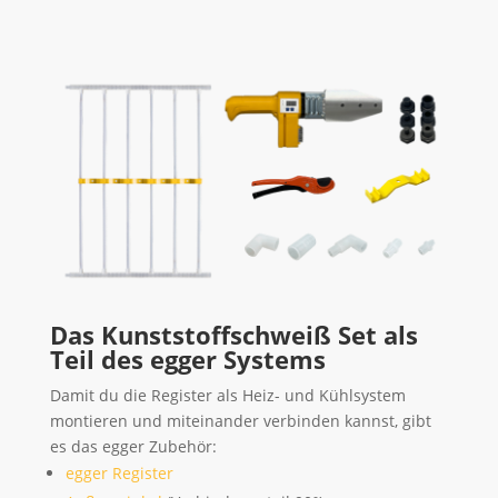
Das Kunststoffschweiß Set als
Teil des egger Systems
Damit du die Register als Heiz- und Kühlsystem
montieren und miteinander verbinden kannst, gibt
es das egger Zubehör:
egger Register