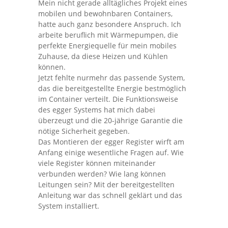
Mein nicht gerade alltägliches Projekt eines
mobilen und bewohnbaren Containers,
hatte auch ganz besondere Anspruch. Ich
arbeite beruflich mit Wärmepumpen, die
perfekte Energiequelle für mein mobiles
Zuhause, da diese Heizen und Kühlen
können.
Jetzt fehlte nurmehr das passende System,
das die bereitgestellte Energie bestmöglich
im Container verteilt. Die Funktionsweise
des egger Systems hat mich dabei
überzeugt und die 20-jährige Garantie die
nötige Sicherheit gegeben.
Das Montieren der egger Register wirft am
Anfang einige wesentliche Fragen auf. Wie
viele Register können miteinander
verbunden werden? Wie lang können
Leitungen sein? Mit der bereitgestellten
Anleitung war das schnell geklärt und das
System installiert.