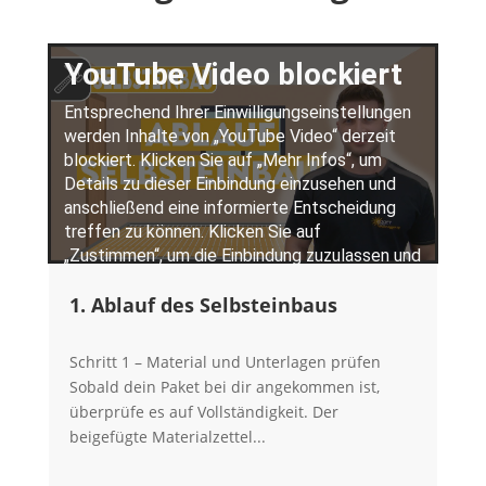
1. Ablauf des Selbsteinbaus
Schritt 1 – Material und Unterlagen prüfen
Sobald dein Paket bei dir angekommen ist,
überprüfe es auf Vollständigkeit. Der
beigefügte Materialzettel...