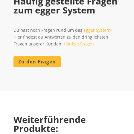
Häufig gestellte Fragen
zum egger System
Du hast noch Fragen rund um das
egger System
?
Hier findest du Antworten zu den dringlichsten
Fragen unserer Kunden:
Häufige Fragen
Zu den Fragen
Weiterführende
Produkte: