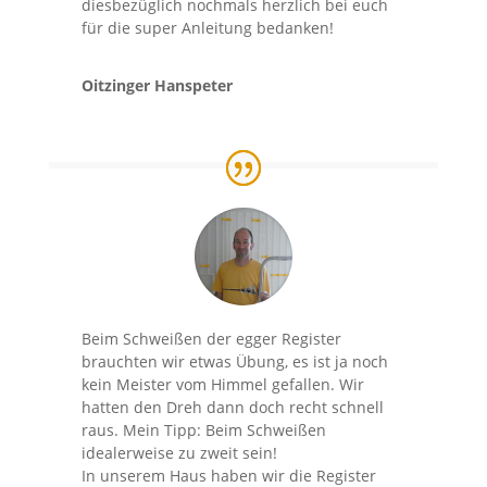
diesbezüglich nochmals herzlich bei euch
für die super Anleitung bedanken!
Oitzinger Hanspeter
Beim Schweißen der egger Register
brauchten wir etwas Übung, es ist ja noch
kein Meister vom Himmel gefallen. Wir
hatten den Dreh dann doch recht schnell
raus. Mein Tipp: Beim Schweißen
idealerweise zu zweit sein!
In unserem Haus haben wir die Register