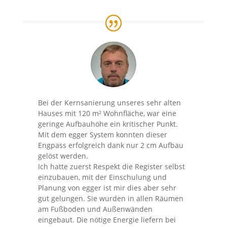
Bei der Kernsanierung unseres sehr alten
Hauses mit 120 m² Wohnfläche, war eine
geringe Aufbauhöhe ein kritischer Punkt.
Mit dem egger System konnten dieser
Engpass erfolgreich dank nur 2 cm Aufbau
gelöst werden.
Ich hatte zuerst Respekt die Register selbst
einzubauen, mit der Einschulung und
Planung von egger ist mir dies aber sehr
gut gelungen. Sie wurden in allen Räumen
am Fußboden und Außenwänden
eingebaut. Die nötige Energie liefern bei