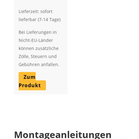
€ 83,16
Lieferzeit: sofort
lieferbar (7-14 Tage)
Bei Lieferungen in
Nicht-EU-Länder
können zusätzliche
Zölle, Steuern und
Gebühren anfallen.
Zum
Produkt
Montageanleitungen