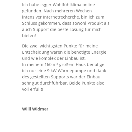
Ich habe egger Wohlfühlklima online
gefunden. Nach mehreren Wochen
intensiver Internetrecherche, bin ich zum
Schluss gekommen, dass sowohl Produkt als
auch Support die beste Lösung für mich
bieten!
Die zwei wichtigsten Punkte für meine
Entscheidung waren die benötigte Energie
und wie komplex der Einbau ist.
In meinem 160 m² großem Haus benötige
ich nur eine 9 kW Wärmepumpe und dank
des gestellten Supports war der Einbau
sehr gut durchführbar. Beide Punkte also
voll erfüllt!
Willi Widmer