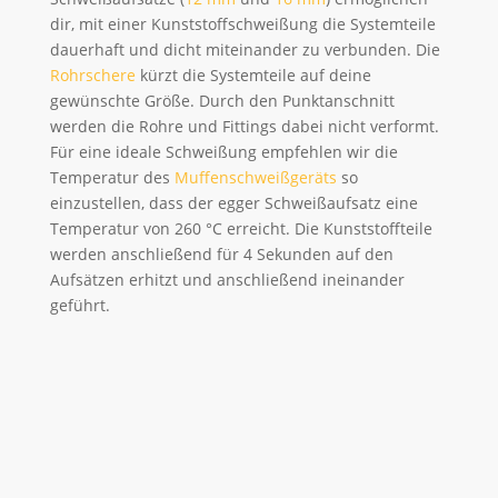
dir, mit einer Kunststoffschweißung die Systemteile
dauerhaft und dicht miteinander zu verbunden. Die
Rohrschere
kürzt die Systemteile auf deine
gewünschte Größe. Durch den Punktanschnitt
werden die Rohre und Fittings dabei nicht verformt.
Für eine ideale Schweißung empfehlen wir die
Temperatur des
Muffenschweißgeräts
so
einzustellen, dass der egger Schweißaufsatz eine
Temperatur von 260 °C erreicht. Die Kunststoffteile
werden anschließend für 4 Sekunden auf den
Aufsätzen erhitzt und anschließend ineinander
geführt.