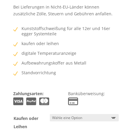
Bei Lieferungen in Nicht-EU-Länder können
zusätzliche Zölle, Steuern und Gebühren anfallen.
Kunststoffschweißung für alle 12er und 16er
egger Systemteile
kaufen oder leihen
digitale Temperaturanzeige
Aufbewahrungskoffer aus Metall
Standvorrichtung
Zahlungsarten:
Banküberweisung:
Kaufen oder
Leihen