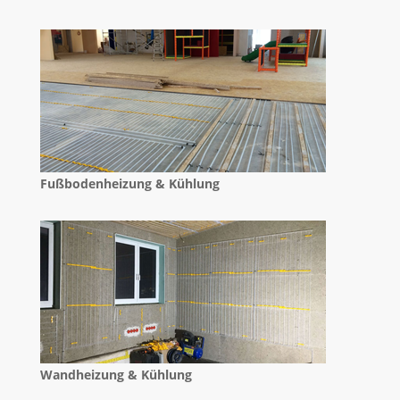
Fußbodenheizung & Kühlung
Wandheizung & Kühlung