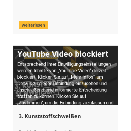
weiterlesen
3. Kunststoffschweißen