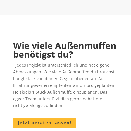
Wie viele Außenmuffen
benötigst du?
Jedes Projekt ist unterschiedlich und hat eigene
Abmessungen. Wie viele Außenmuffen du brauchst,
hängt stark von deinen Gegebenheiten ab. Aus
Erfahrungswerten empfehlen wir dir pro geplanten
Heizkreis 1 Stück Außenmuffe einzuplanen. Das
egger Team unterstützt dich gerne dabei, die
richtige Menge zu finden:
Jetzt beraten lassen!