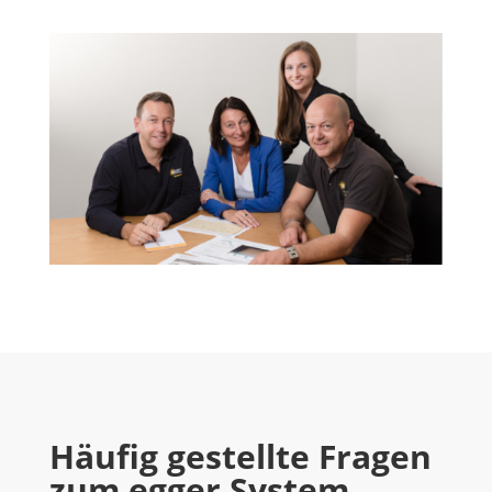
Häufig gestellte Fragen
zum egger System