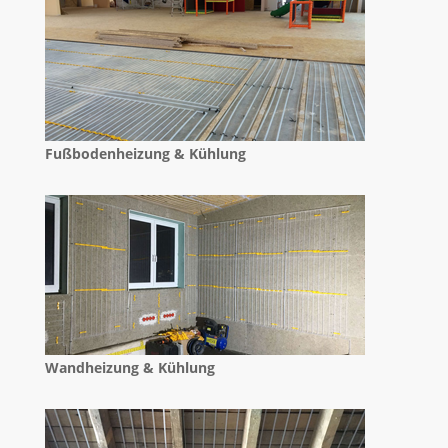
Fußbodenheizung & Kühlung
Wandheizung & Kühlung