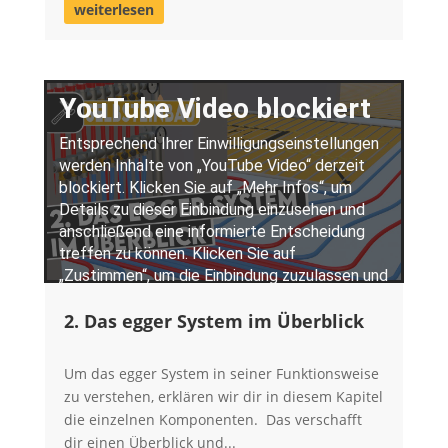
weiterlesen
2. Das egger System im Überblick
Um das egger System in seiner Funktionsweise
zu verstehen, erklären wir dir in diesem Kapitel
die einzelnen Komponenten. Das verschafft
dir einen Überblick und...