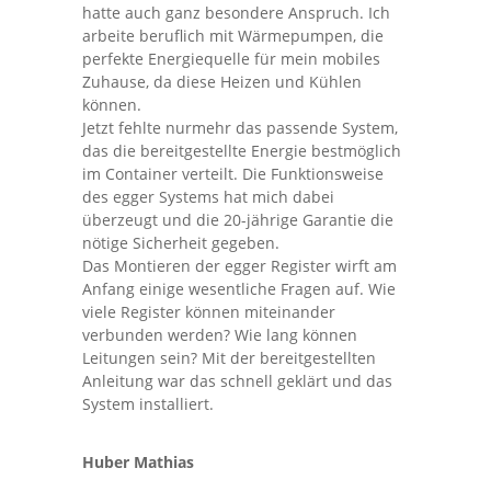
hatte auch ganz besondere Anspruch. Ich
arbeite beruflich mit Wärmepumpen, die
perfekte Energiequelle für mein mobiles
Zuhause, da diese Heizen und Kühlen
können.
Jetzt fehlte nurmehr das passende System,
das die bereitgestellte Energie bestmöglich
im Container verteilt. Die Funktionsweise
des egger Systems hat mich dabei
überzeugt und die 20-jährige Garantie die
nötige Sicherheit gegeben.
Das Montieren der egger Register wirft am
Anfang einige wesentliche Fragen auf. Wie
viele Register können miteinander
verbunden werden? Wie lang können
Leitungen sein? Mit der bereitgestellten
Anleitung war das schnell geklärt und das
System installiert.
Huber Mathias