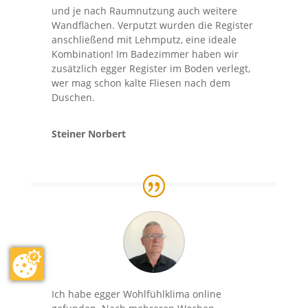
und je nach Raumnutzung auch weitere
Wandflächen. Verputzt wurden die Register
anschließend mit Lehmputz, eine ideale
Kombination! Im Badezimmer haben wir
zusätzlich egger Register im Boden verlegt,
wer mag schon kalte Fliesen nach dem
Duschen.
Steiner Norbert
Ich habe egger Wohlfühlklima online