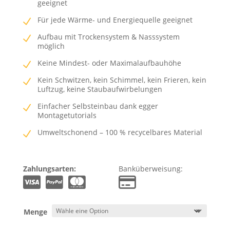
geeignet
Für jede Wärme- und Energiequelle geeignet
Aufbau mit Trockensystem & Nasssystem
möglich
Keine Mindest- oder Maximalaufbauhöhe
Kein Schwitzen, kein Schimmel, kein Frieren, kein
Luftzug, keine Staubaufwirbelungen
Einfacher Selbsteinbau dank egger
Montagetutorials
Umweltschonend – 100 % recycelbares Material
Zahlungsarten:
Banküberweisung:
Menge