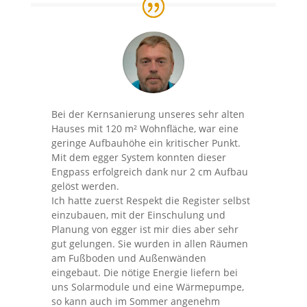
Bei der Kernsanierung unseres sehr alten
Hauses mit 120 m² Wohnfläche, war eine
geringe Aufbauhöhe ein kritischer Punkt.
Mit dem egger System konnten dieser
Engpass erfolgreich dank nur 2 cm Aufbau
gelöst werden.
Ich hatte zuerst Respekt die Register selbst
einzubauen, mit der Einschulung und
Planung von egger ist mir dies aber sehr
gut gelungen. Sie wurden in allen Räumen
am Fußboden und Außenwänden
eingebaut. Die nötige Energie liefern bei
uns Solarmodule und eine Wärmepumpe,
so kann auch im Sommer angenehm