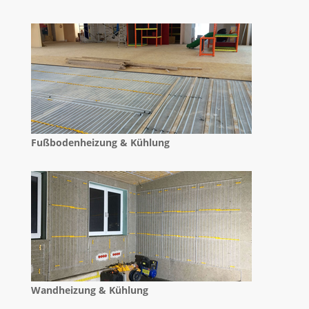
Fußbodenheizung & Kühlung
Wandheizung & Kühlung