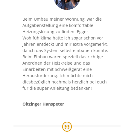
Beim Umbau meiner Wohnung, war die
Aufgabenstellung eine komfortable
Heizungslösung zu finden. Egger
Wohlfühlklima hatte ich sogar schon vor
Jahren entdeckt und mir extra vorgemerkt,
da ich das System selbst einbauen konnte.
Beim Einbau waren speziell das richtige
Anordnen der Heizkreise und das
Einarbeiten mit Schweißgerät eine
Herausforderung. Ich möchte mich
diesbezüglich nochmals herzlich bei euch
für die super Anleitung bedanken!
Oitzinger Hanspeter