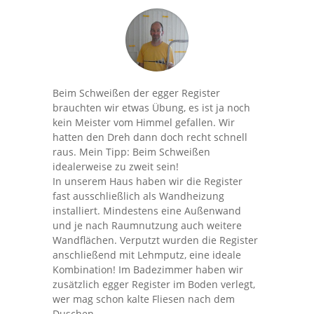
Beim Schweißen der egger Register
brauchten wir etwas Übung, es ist ja noch
kein Meister vom Himmel gefallen. Wir
hatten den Dreh dann doch recht schnell
raus. Mein Tipp: Beim Schweißen
idealerweise zu zweit sein!
In unserem Haus haben wir die Register
fast ausschließlich als Wandheizung
installiert. Mindestens eine Außenwand
und je nach Raumnutzung auch weitere
Wandflächen. Verputzt wurden die Register
anschließend mit Lehmputz, eine ideale
Kombination! Im Badezimmer haben wir
zusätzlich egger Register im Boden verlegt,
wer mag schon kalte Fliesen nach dem
Duschen.