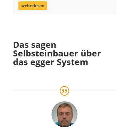
weiterlesen
Das sagen
Selbsteinbauer über
das egger System