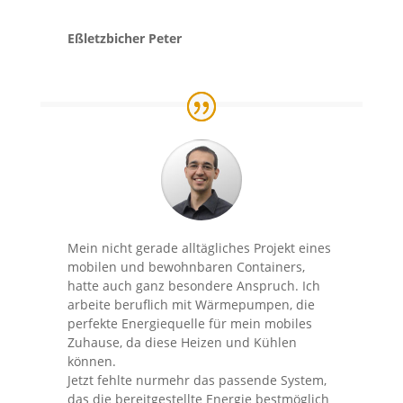
Eßletzbicher Peter
Mein nicht gerade alltägliches Projekt eines
mobilen und bewohnbaren Containers,
hatte auch ganz besondere Anspruch. Ich
arbeite beruflich mit Wärmepumpen, die
perfekte Energiequelle für mein mobiles
Zuhause, da diese Heizen und Kühlen
können.
Jetzt fehlte nurmehr das passende System,
das die bereitgestellte Energie bestmöglich