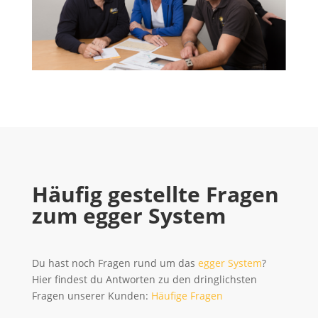
Häufig gestellte Fragen
zum egger System
Du hast noch Fragen rund um das
egger System
?
Hier findest du Antworten zu den dringlichsten
Fragen unserer Kunden:
Häufige Fragen