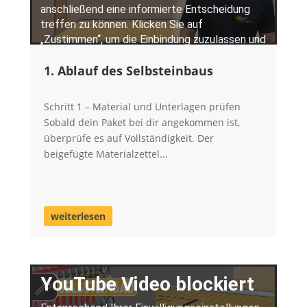
1. Ablauf des Selbsteinbaus
Schritt 1 – Material und Unterlagen prüfen
Sobald dein Paket bei dir angekommen ist,
überprüfe es auf Vollständigkeit. Der
beigefügte Materialzettel...
weiterlesen