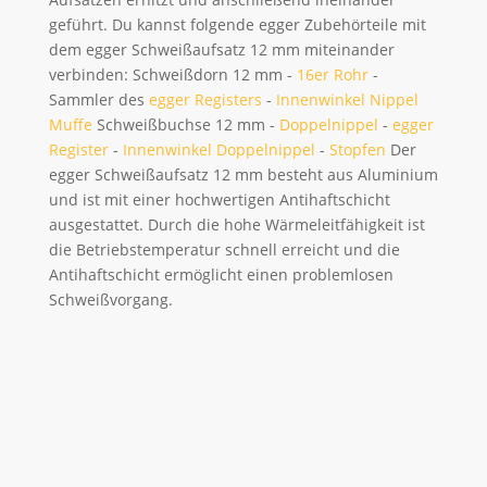
geführt. Du kannst folgende egger Zubehörteile mit
dem egger Schweißaufsatz 12 mm miteinander
verbinden: Schweißdorn 12 mm -
16er Rohr
-
Sammler des
egger Registers
-
Innenwinkel Nippel
Muffe
Schweißbuchse 12 mm -
Doppelnippel
-
egger
Register
-
Innenwinkel Doppelnippel
-
Stopfen
Der
egger Schweißaufsatz 12 mm besteht aus Aluminium
und ist mit einer hochwertigen Antihaftschicht
ausgestattet. Durch die hohe Wärmeleitfähigkeit ist
die Betriebstemperatur schnell erreicht und die
Antihaftschicht ermöglicht einen problemlosen
Schweißvorgang.