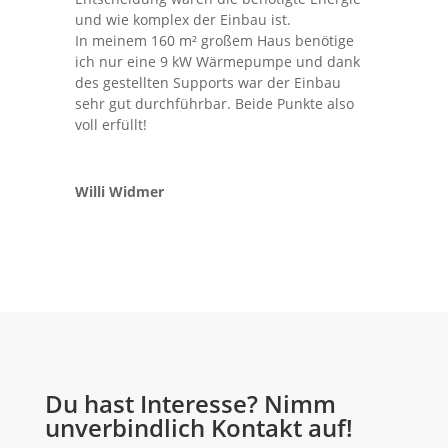
und wie komplex der Einbau ist.
In meinem 160 m² großem Haus benötige
ich nur eine 9 kW Wärmepumpe und dank
des gestellten Supports war der Einbau
sehr gut durchführbar. Beide Punkte also
voll erfüllt!
Willi Widmer
Du hast Interesse? Nimm
unverbindlich Kontakt auf!