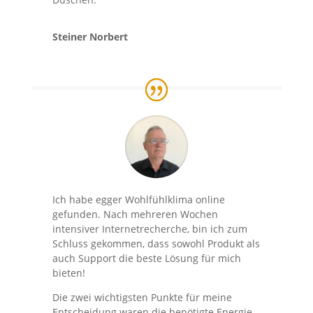
Steiner Norbert
Ich habe egger Wohlfühlklima online
gefunden. Nach mehreren Wochen
intensiver Internetrecherche, bin ich zum
Schluss gekommen, dass sowohl Produkt als
auch Support die beste Lösung für mich
bieten!
Die zwei wichtigsten Punkte für meine
Entscheidung waren die benötigte Energie