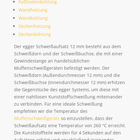
Fußbodenkühlung
Wandheizung
Wandkühlung
Deckenheizung
Deckenkühlung
Der egger Schweißaufsatz 12 mm besteht aus dem
Schweißdorn und der Schweißbuchse, die mit einer
Gewindestange an handelsüblichen
Muffenschweißgeräten befestigt werden. Der
Schweißdorn (Außendurchmesser 12 mm) und die
Schweißbuchse (Innendurchmesser 12 mm) erhitzen
die Gegenstücke des egger Systems, um diese mit
einer nahtlosen Kunststoffschweißung miteinander
zu verbinden. Für eine ideale Schweißung
empfehlen wir die Temperatur des
Muffenschweißgeräts
so einzustellen, dass der
Schweißaufsatz eine Temperatur von 260 °C erreicht.
Die Kunststoffteile werden für 4 Sekunden auf den
Aufsätzen erhitzt und anschließend ineinander