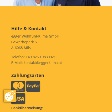
Hilfe & Kontakt
egger Wohlfühl-Klima GmbH
Gewerbepark 5
A-6068 Mils
Telefon:
+49 8259 9839021
E-Mail:
kontakt@eggerklima.at
Zahlungsarten
Banküberweisung: