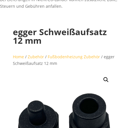
Steuern und Gebühren anfallen.
egger Schweißaufsatz
12 mm
Home
/
Zubehör
/
Fußbodenheizung Zubehör
/ egger
Schweißaufsatz 12 mm