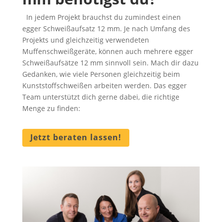
In jedem Projekt brauchst du zumindest einen
egger Schweißaufsatz 12 mm. Je nach Umfang des
Projekts und gleichzeitig verwendeten
Muffenschweißgeräte, können auch mehrere egger
Schweißaufsätze 12 mm sinnvoll sein. Mach dir dazu
Gedanken, wie viele Personen gleichzeitig beim
Kunststoffschweißen arbeiten werden. Das egger
Team unterstützt dich gerne dabei, die richtige
Menge zu finden:
Jetzt beraten lassen!