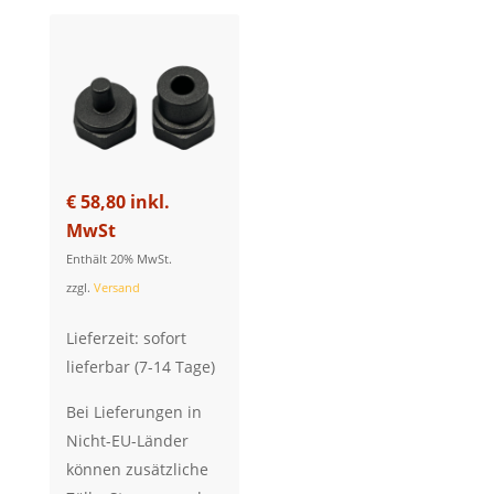
€
58,80
inkl.
MwSt
Enthält 20% MwSt.
zzgl.
Versand
Lieferzeit: sofort
lieferbar (7-14 Tage)
Bei Lieferungen in
Nicht-EU-Länder
können zusätzliche