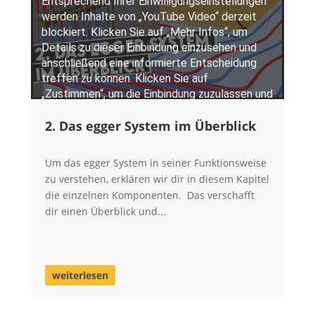
2. Das egger System im Überblick
Um das egger System in seiner Funktionsweise
zu verstehen, erklären wir dir in diesem Kapitel
die einzelnen Komponenten. Das verschafft
dir einen Überblick und...
weiterlesen