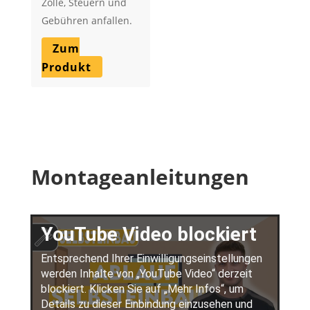
Zölle, Steuern und
Gebühren anfallen.
Zum
Produkt
Montageanleitungen