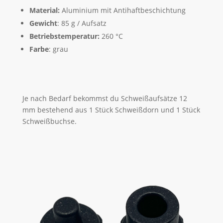
Material:
Aluminium mit Antihaftbeschichtung
Gewicht
: 85 g / Aufsatz
Betriebstemperatur:
260 °C
Farbe
: grau
Je nach Bedarf bekommst du Schweißaufsätze 12
mm bestehend aus 1 Stück Schweißdorn und 1 Stück
Schweißbuchse.