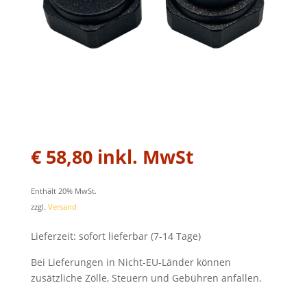
€
58,80
inkl. MwSt
Enthält 20% MwSt.
zzgl.
Versand
Lieferzeit: sofort lieferbar (7-14 Tage)
Bei Lieferungen in Nicht-EU-Länder können
zusätzliche Zölle, Steuern und Gebühren anfallen.