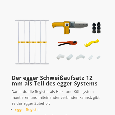
Der egger Schweißaufsatz 12
mm als Teil des egger Systems
Damit du die Register als Heiz- und Kühlsystem
montieren und miteinander verbinden kannst, gibt
es das egger Zubehör:
egger Register