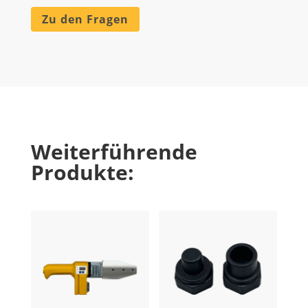
Zu den Fragen
Weiterführende
Produkte: