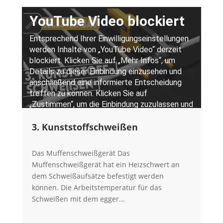
3. Kunststoffschweißen
Das Muffenschweißgerät Das
Muffenschweißgerät hat ein Heizschwert an
dem Schweißaufsätze befestigt werden
können. Die Arbeitstemperatur für das
Schweißen mit dem egger...