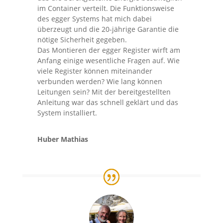
im Container verteilt. Die Funktionsweise
des egger Systems hat mich dabei
überzeugt und die 20-jährige Garantie die
nötige Sicherheit gegeben.
Das Montieren der egger Register wirft am
Anfang einige wesentliche Fragen auf. Wie
viele Register können miteinander
verbunden werden? Wie lang können
Leitungen sein? Mit der bereitgestellten
Anleitung war das schnell geklärt und das
System installiert.
Huber Mathias