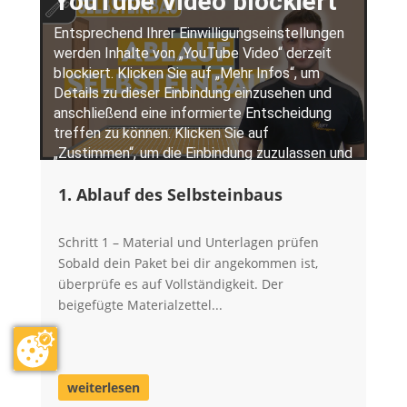
1. Ablauf des Selbsteinbaus
Schritt 1 – Material und Unterlagen prüfen
Sobald dein Paket bei dir angekommen ist,
überprüfe es auf Vollständigkeit. Der
beigefügte Materialzettel...
weiterlesen