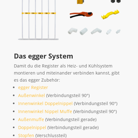
Das egger System
Damit du die Register als Heiz- und Kühlsystem
montieren und miteinander verbinden kannst, gibt
es das egger Zubehör:
egger Register
Außenwinkel
(Verbindungsteil 90°)
Innenwinkel Doppelnippel
(Verbindungsteil 90°)
Innenwinkel Nippel Muffe
(Verbindungsteil 90°)
Außenmuffe
(Verbindungsteil gerade)
Doppelnippel
(Verbindungsteil gerade)
Stopfen
(Verschlussteil)