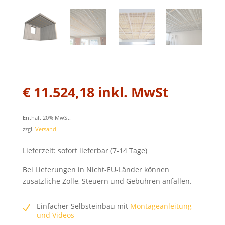
€
11.524,18
inkl. MwSt
Enthält 20% MwSt.
zzgl.
Versand
Lieferzeit: sofort lieferbar (7-14 Tage)
Bei Lieferungen in Nicht-EU-Länder können
zusätzliche Zölle, Steuern und Gebühren anfallen.
Einfacher Selbsteinbau mit
Montageanleitung
und Videos