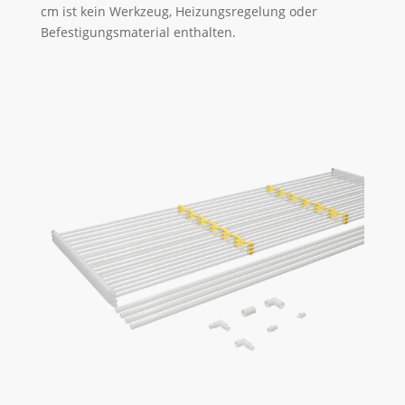
cm ist kein Werkzeug, Heizungsregelung oder
Befestigungsmaterial enthalten.