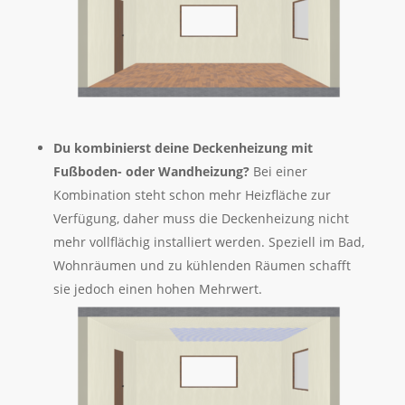
Du kombinierst deine Deckenheizung mit
Fußboden- oder Wandheizung?
Bei einer
Kombination steht schon mehr Heizfläche zur
Verfügung, daher muss die Deckenheizung nicht
mehr vollflächig installiert werden. Speziell im Bad,
Wohnräumen und zu kühlenden Räumen schafft
sie jedoch einen hohen Mehrwert.