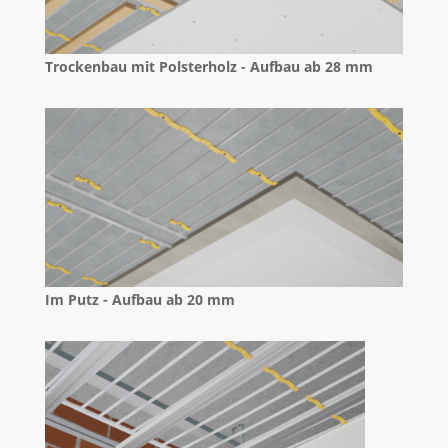
Trockenbau mit Polsterholz - Aufbau ab 28 mm
Im Putz - Aufbau ab 20 mm