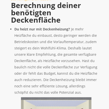
Berechnung deiner
benötigten
Deckenfläche
Du heizt nur mit Deckenheizung?
Je mehr
Heizfläche du einbaust, desto geringer werden die
Betriebskosten und die Vorlauftemperatur, zudem
steigert es dein Wohlfühl-Klima. Deshalb lautet
unsere klare Empfehlung, die gesamte verfügbare
Deckenfläche, als Heizfläche vorzusehen. Hast du
baulich nicht die volle Deckenfläche zur Verfügung
oder dir fehlt das Budget, kannst du die Heizfläche
auch reduzieren. Die Deckenheizung bleibt immer
noch eine sehr effiziente Lösung, allerdings
schöpfst du nicht das volle Potenzial aus.