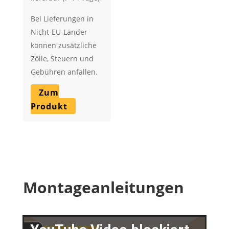
Bei Lieferungen in
Nicht-EU-Länder
können zusätzliche
Zölle, Steuern und
Gebühren anfallen.
Zum
Produkt
Montageanleitungen