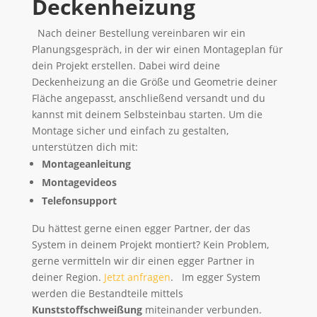
Deckenheizung
Nach deiner Bestellung vereinbaren wir ein
Planungsgespräch, in der wir einen Montageplan für
dein Projekt erstellen. Dabei wird deine
Deckenheizung an die Größe und Geometrie deiner
Fläche angepasst, anschließend versandt und du
kannst mit deinem Selbsteinbau starten. Um die
Montage sicher und einfach zu gestalten,
unterstützen dich mit:
Montageanleitung
Montagevideos
Telefonsupport
Du hättest gerne einen egger Partner, der das
System in deinem Projekt montiert? Kein Problem,
gerne vermitteln wir dir einen egger Partner in
deiner Region.
Jetzt anfragen
. Im egger System
werden die Bestandteile mittels
Kunststoffschweißung
miteinander verbunden.