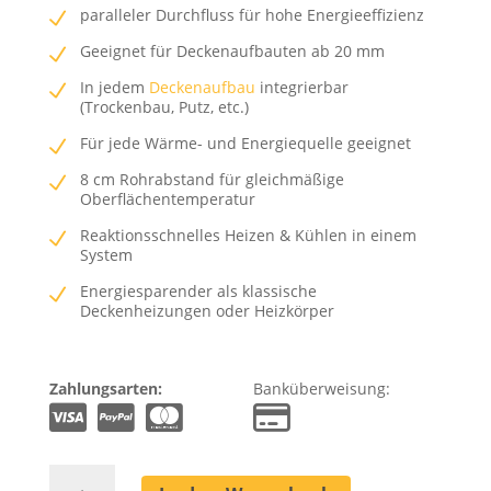
paralleler Durchfluss für hohe Energieeffizienz
Geeignet für Deckenaufbauten ab 20 mm
In jedem
Deckenaufbau
integrierbar
(Trockenbau, Putz, etc.)
Für jede Wärme- und Energiequelle geeignet
8 cm Rohrabstand für gleichmäßige
Oberflächentemperatur
Reaktionsschnelles Heizen & Kühlen in einem
System
Energiesparender als klassische
Deckenheizungen oder Heizkörper
Zahlungsarten:
Banküberweisung:
Deckenheizung