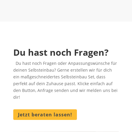
Du hast noch Fragen?
Du hast noch Fragen oder Anpassungswünsche für
deinen Selbsteinbau? Gerne erstellen wir für dich
ein maßgeschneidertes Selbsteinbau Set, dass
perfekt auf dein Zuhause passt. Klicke einfach auf
den Button, Anfrage senden und wir melden uns bei
dir!
Jetzt beraten lassen!