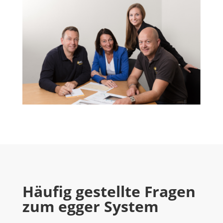
Häufig gestellte Fragen
zum egger System