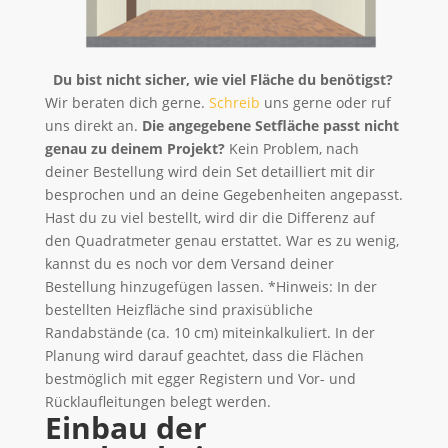
Du bist nicht sicher, wie viel Fläche du benötigst?
Wir beraten dich gerne.
Schreib
uns gerne oder ruf
uns direkt an.
Die angegebene Setfläche passt nicht
genau zu deinem Projekt?
Kein Problem, nach
deiner Bestellung wird dein Set detailliert mit dir
besprochen und an deine Gegebenheiten angepasst.
Hast du zu viel bestellt, wird dir die Differenz auf
den Quadratmeter genau erstattet. War es zu wenig,
kannst du es noch vor dem Versand deiner
Bestellung hinzugefügen lassen. *Hinweis: In der
bestellten Heizfläche sind praxisübliche
Randabstände (ca. 10 cm) miteinkalkuliert. In der
Planung wird darauf geachtet, dass die Flächen
bestmöglich mit egger Registern und Vor- und
Rücklaufleitungen belegt werden.
Einbau der