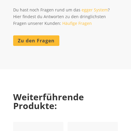
Du hast noch Fragen rund um das
egger System
?
Hier findest du Antworten zu den dringlichsten
Fragen unserer Kunden:
Häufige Fragen
Zu den Fragen
Weiterführende
Produkte: