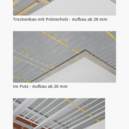
Trockenbau mit Polsterholz - Aufbau ab 28 mm
Im Putz - Aufbau ab 20 mm