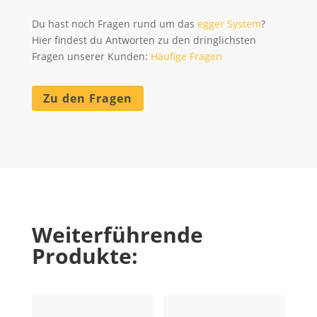
Du hast noch Fragen rund um das
egger System
?
Hier findest du Antworten zu den dringlichsten
Fragen unserer Kunden:
Häufige Fragen
Zu den Fragen
Weiterführende
Produkte: