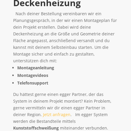
Deckenheizung
Nach deiner Bestellung vereinbaren wir ein
Planungsgespräch, in der wir einen Montageplan für
dein Projekt erstellen. Dabei wird deine
Deckenheizung an die Größe und Geometrie deiner
Fläche angepasst, anschließend versandt und du
kannst mit deinem Selbsteinbau starten. Um die
Montage sicher und einfach zu gestalten,
unterstützen dich mit:
Montageanleitung
Montagevideos
Telefonsupport
Du hättest gerne einen egger Partner, der das
System in deinem Projekt montiert? Kein Problem,
gerne vermitteln wir dir einen egger Partner in
deiner Region.
Jetzt anfragen
. Im egger System
werden die Bestandteile mittels
Kunststoffschweißung
miteinander verbunden.