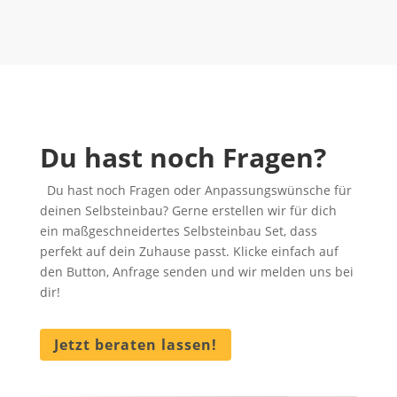
Du hast noch Fragen?
Du hast noch Fragen oder Anpassungswünsche für
deinen Selbsteinbau? Gerne erstellen wir für dich
ein maßgeschneidertes Selbsteinbau Set, dass
perfekt auf dein Zuhause passt. Klicke einfach auf
den Button, Anfrage senden und wir melden uns bei
dir!
Jetzt beraten lassen!