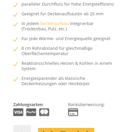
paralleler Durchfluss für hohe Energieeffizienz
Geeignet für Deckenaufbauten ab 20 mm
In jedem
Deckenaufbau
integrierbar
(Trockenbau, Putz, etc.)
Für jede Wärme- und Energiequelle geeignet
8 cm Rohrabstand für gleichmäßige
Oberflächentemperatur
Reaktionsschnelles Heizen & Kühlen in einem
System
Energiesparender als klassische
Deckenheizungen oder Heizkörper
Zahlungsarten:
Banküberweisung:
Deckenheizung