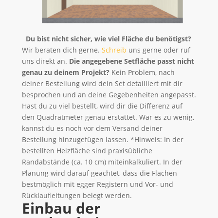
Du bist nicht sicher, wie viel Fläche du benötigst?
Wir beraten dich gerne.
Schreib
uns gerne oder ruf
uns direkt an.
Die angegebene Setfläche passt nicht
genau zu deinem Projekt?
Kein Problem, nach
deiner Bestellung wird dein Set detailliert mit dir
besprochen und an deine Gegebenheiten angepasst.
Hast du zu viel bestellt, wird dir die Differenz auf
den Quadratmeter genau erstattet. War es zu wenig,
kannst du es noch vor dem Versand deiner
Bestellung hinzugefügen lassen. *Hinweis: In der
bestellten Heizfläche sind praxisübliche
Randabstände (ca. 10 cm) miteinkalkuliert. In der
Planung wird darauf geachtet, dass die Flächen
bestmöglich mit egger Registern und Vor- und
Rücklaufleitungen belegt werden.
Einbau der