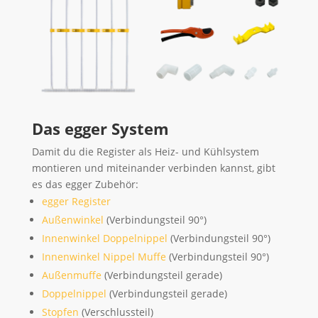
Das egger System
Damit du die Register als Heiz- und Kühlsystem
montieren und miteinander verbinden kannst, gibt
es das egger Zubehör:
egger Register
Außenwinkel
(Verbindungsteil 90°)
Innenwinkel Doppelnippel
(Verbindungsteil 90°)
Innenwinkel Nippel Muffe
(Verbindungsteil 90°)
Außenmuffe
(Verbindungsteil gerade)
Doppelnippel
(Verbindungsteil gerade)
Stopfen
(Verschlussteil)