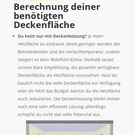
Berechnung deiner
benötigten
Deckenfläche
Du heizt nur mit Deckenheizung?
Je mehr
Heizfläche du einbaust, desto geringer werden die
Betriebskosten und die Vorlauftemperatur, zudem
steigert es dein Wohlfühl-Klima. Deshalb lautet
unsere klare Empfehlung, die gesamte verfügbare
Deckenfläche, als Heizfläche vorzusehen. Hast du
baulich nicht die volle Deckenfläche zur Verfügung
oder dir fehlt das Budget, kannst du die Heizfläche
auch reduzieren. Die Deckenheizung bleibt immer
noch eine sehr effiziente Lösung, allerdings
schöpfst du nicht das volle Potenzial aus.