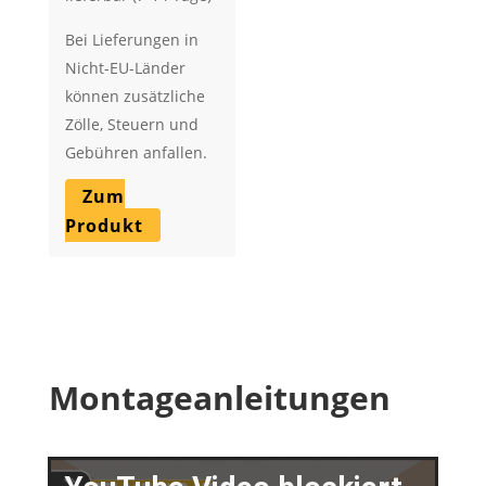
Bei Lieferungen in
Nicht-EU-Länder
können zusätzliche
Zölle, Steuern und
Gebühren anfallen.
Zum
Produkt
Montageanleitungen