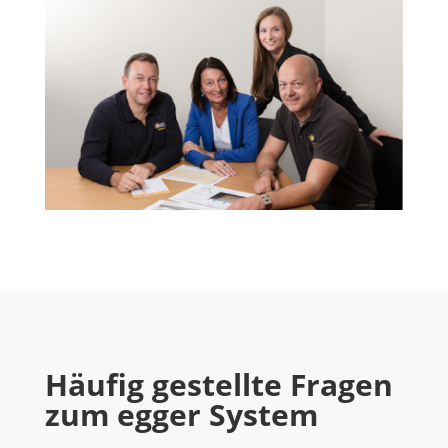
Häufig gestellte Fragen
zum egger System