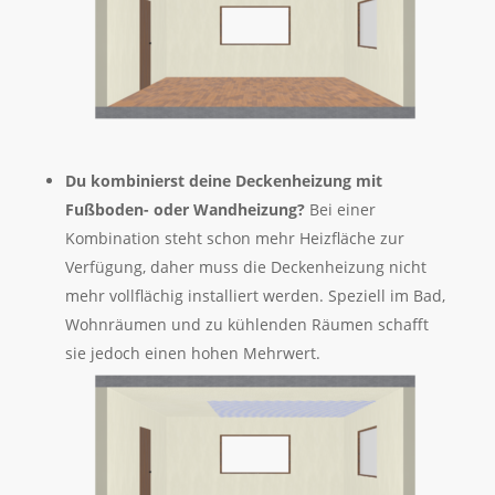
Du kombinierst deine Deckenheizung mit
Fußboden- oder Wandheizung?
Bei einer
Kombination steht schon mehr Heizfläche zur
Verfügung, daher muss die Deckenheizung nicht
mehr vollflächig installiert werden. Speziell im Bad,
Wohnräumen und zu kühlenden Räumen schafft
sie jedoch einen hohen Mehrwert.