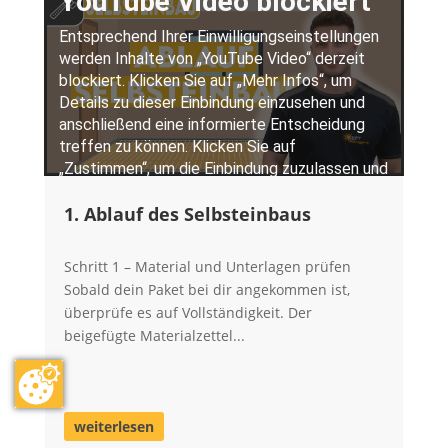
1. Ablauf des Selbsteinbaus
Schritt 1 – Material und Unterlagen prüfen
Sobald dein Paket bei dir angekommen ist,
überprüfe es auf Vollständigkeit. Der
beigefügte Materialzettel...
weiterlesen