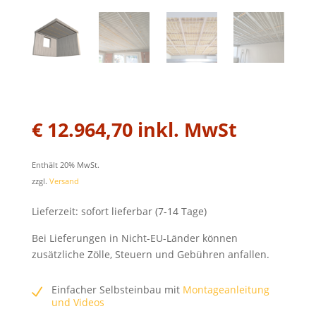
€
12.964,70
inkl. MwSt
Enthält 20% MwSt.
zzgl.
Versand
Lieferzeit: sofort lieferbar (7-14 Tage)
Bei Lieferungen in Nicht-EU-Länder können
zusätzliche Zölle, Steuern und Gebühren anfallen.
Einfacher Selbsteinbau mit
Montageanleitung
und Videos