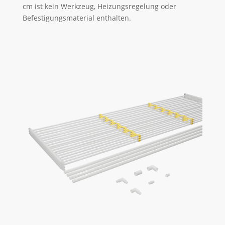
cm ist kein Werkzeug, Heizungsregelung oder
Befestigungsmaterial enthalten.