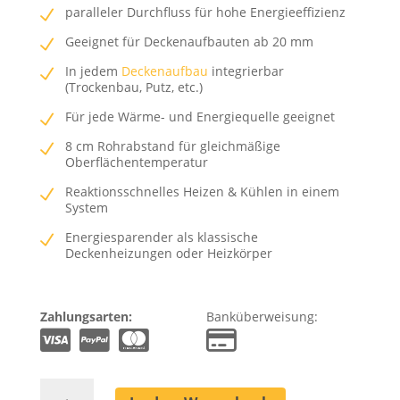
paralleler Durchfluss für hohe Energieeffizienz
Geeignet für Deckenaufbauten ab 20 mm
In jedem
Deckenaufbau
integrierbar
(Trockenbau, Putz, etc.)
Für jede Wärme- und Energiequelle geeignet
8 cm Rohrabstand für gleichmäßige
Oberflächentemperatur
Reaktionsschnelles Heizen & Kühlen in einem
System
Energiesparender als klassische
Deckenheizungen oder Heizkörper
Zahlungsarten:
Banküberweisung:
Deckenheizung