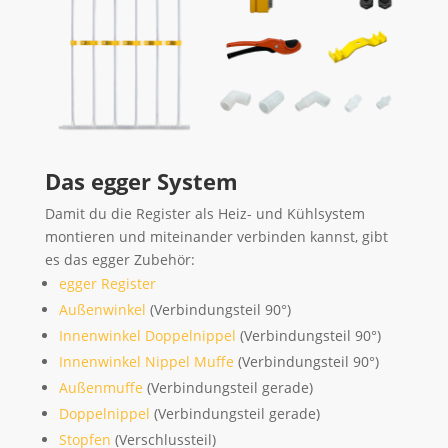
Das egger System
Damit du die Register als Heiz- und Kühlsystem
montieren und miteinander verbinden kannst, gibt
es das egger Zubehör:
egger Register
Außenwinkel
(Verbindungsteil 90°)
Innenwinkel Doppelnippel
(Verbindungsteil 90°)
Innenwinkel Nippel Muffe
(Verbindungsteil 90°)
Außenmuffe
(Verbindungsteil gerade)
Doppelnippel
(Verbindungsteil gerade)
Stopfen
(Verschlussteil)