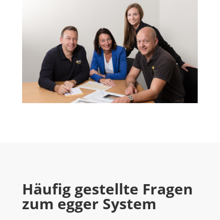
Häufig gestellte Fragen
zum egger System