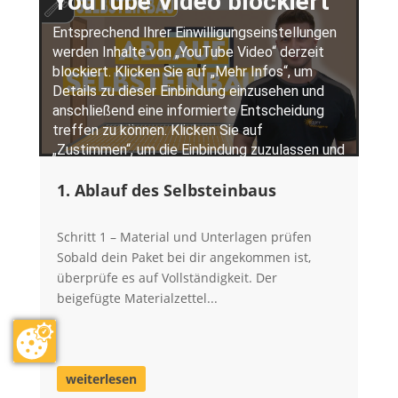
1. Ablauf des Selbsteinbaus
Schritt 1 – Material und Unterlagen prüfen
Sobald dein Paket bei dir angekommen ist,
überprüfe es auf Vollständigkeit. Der
beigefügte Materialzettel...
weiterlesen