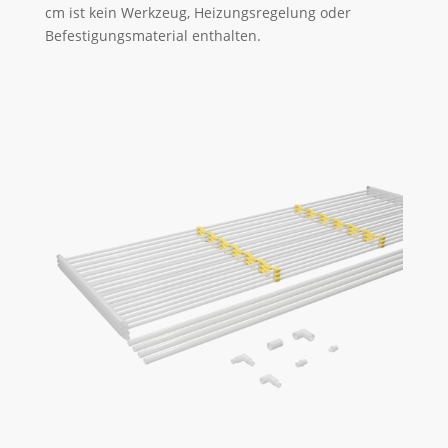
cm ist kein Werkzeug, Heizungsregelung oder
Befestigungsmaterial enthalten.