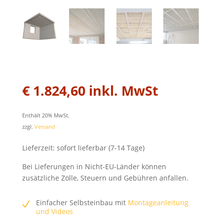
€
1.824,60
inkl. MwSt
Enthält 20% MwSt.
zzgl.
Versand
Lieferzeit: sofort lieferbar (7-14 Tage)
Bei Lieferungen in Nicht-EU-Länder können
zusätzliche Zölle, Steuern und Gebühren anfallen.
Einfacher Selbsteinbau mit
Montageanleitung
und Videos