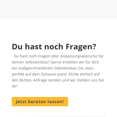
Du hast noch Fragen?
Du hast noch Fragen oder Anpassungswünsche für
deinen Selbsteinbau? Gerne erstellen wir für dich
ein maßgeschneidertes Selbsteinbau Set, dass
perfekt auf dein Zuhause passt. Klicke einfach auf
den Button, Anfrage senden und wir melden uns bei
dir!
Jetzt beraten lassen!