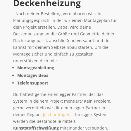
Deckenheizung
Nach deiner Bestellung vereinbaren wir ein
Planungsgespräch, in der wir einen Montageplan für
dein Projekt erstellen. Dabei wird deine
Deckenheizung an die Größe und Geometrie deiner
Fläche angepasst, anschließend versandt und du
kannst mit deinem Selbsteinbau starten. Um die
Montage sicher und einfach zu gestalten,
unterstützen dich mit:
Montageanleitung
Montagevideos
Telefonsupport
Du hättest gerne einen egger Partner, der das
System in deinem Projekt montiert? Kein Problem,
gerne vermitteln wir dir einen egger Partner in
deiner Region.
Jetzt anfragen
. Im egger System
werden die Bestandteile mittels
Kunststoffschweißung
miteinander verbunden.