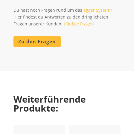
Du hast noch Fragen rund um das
egger System
?
Hier findest du Antworten zu den dringlichsten
Fragen unserer Kunden:
Häufige Fragen
Zu den Fragen
Weiterführende
Produkte: