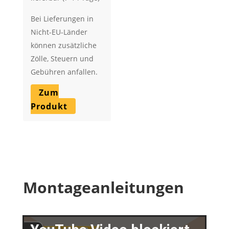
Bei Lieferungen in
Nicht-EU-Länder
können zusätzliche
Zölle, Steuern und
Gebühren anfallen.
Zum
Produkt
Montageanleitungen