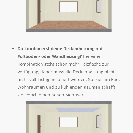
Du kombinierst deine Deckenheizung mit
Fußboden- oder Wandheizung?
Bei einer
Kombination steht schon mehr Heizfläche zur
Verfügung, daher muss die Deckenheizung nicht
mehr vollflächig installiert werden. Speziell im Bad,
Wohnräumen und zu kühlenden Räumen schafft
sie jedoch einen hohen Mehrwert.