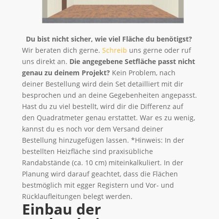
Du bist nicht sicher, wie viel Fläche du benötigst?
Wir beraten dich gerne.
Schreib
uns gerne oder ruf
uns direkt an.
Die angegebene Setfläche passt nicht
genau zu deinem Projekt?
Kein Problem, nach
deiner Bestellung wird dein Set detailliert mit dir
besprochen und an deine Gegebenheiten angepasst.
Hast du zu viel bestellt, wird dir die Differenz auf
den Quadratmeter genau erstattet. War es zu wenig,
kannst du es noch vor dem Versand deiner
Bestellung hinzugefügen lassen. *Hinweis: In der
bestellten Heizfläche sind praxisübliche
Randabstände (ca. 10 cm) miteinkalkuliert. In der
Planung wird darauf geachtet, dass die Flächen
bestmöglich mit egger Registern und Vor- und
Rücklaufleitungen belegt werden.
Einbau der