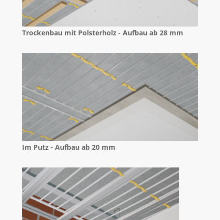
Trockenbau mit Polsterholz - Aufbau ab 28 mm
Im Putz - Aufbau ab 20 mm