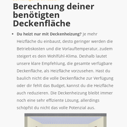
Berechnung deiner
benötigten
Deckenfläche
Du heizt nur mit Deckenheizung?
Je mehr
Heizfläche du einbaust, desto geringer werden die
Betriebskosten und die Vorlauftemperatur, zudem
steigert es dein Wohlfühl-Klima. Deshalb lautet
unsere klare Empfehlung, die gesamte verfügbare
Deckenfläche, als Heizfläche vorzusehen. Hast du
baulich nicht die volle Deckenfläche zur Verfügung
oder dir fehlt das Budget, kannst du die Heizfläche
auch reduzieren. Die Deckenheizung bleibt immer
noch eine sehr effiziente Lösung, allerdings
schöpfst du nicht das volle Potenzial aus.