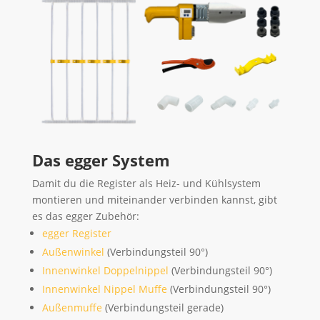
Das egger System
Damit du die Register als Heiz- und Kühlsystem
montieren und miteinander verbinden kannst, gibt
es das egger Zubehör:
egger Register
Außenwinkel
(Verbindungsteil 90°)
Innenwinkel Doppelnippel
(Verbindungsteil 90°)
Innenwinkel Nippel Muffe
(Verbindungsteil 90°)
Außenmuffe
(Verbindungsteil gerade)