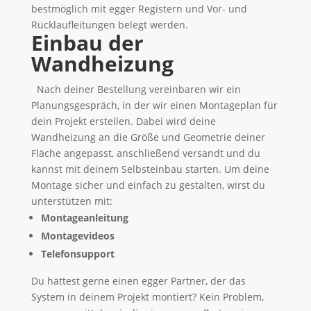
bestmöglich mit egger Registern und Vor- und
Rücklaufleitungen belegt werden.
Einbau der
Wandheizung
Nach deiner Bestellung vereinbaren wir ein
Planungsgespräch, in der wir einen Montageplan für
dein Projekt erstellen. Dabei wird deine
Wandheizung an die Größe und Geometrie deiner
Fläche angepasst, anschließend versandt und du
kannst mit deinem Selbsteinbau starten. Um deine
Montage sicher und einfach zu gestalten, wirst du
unterstützen mit:
Montageanleitung
Montagevideos
Telefonsupport
Du hättest gerne einen egger Partner, der das
System in deinem Projekt montiert? Kein Problem,