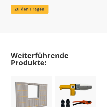
Zu den Fragen
Weiterführende
Produkte: