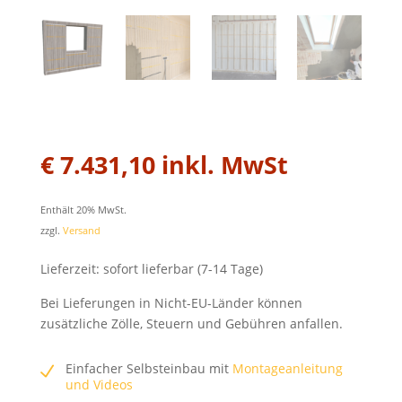
€
7.431,10
inkl. MwSt
Enthält 20% MwSt.
zzgl.
Versand
Lieferzeit: sofort lieferbar (7-14 Tage)
Bei Lieferungen in Nicht-EU-Länder können
zusätzliche Zölle, Steuern und Gebühren anfallen.
Einfacher Selbsteinbau mit
Montageanleitung
und Videos