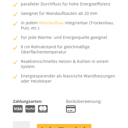
paralleler Durchfluss für hohe Energieeffizienz
Geeignet für Wandaufbauten ab 20 mm
In jedem
Wandaufbau
integrierbar (Trockenbau,
Putz, etc.)
Für jede Wärme- und Energiequelle geeignet
8 cm Rohrabstand für gleichmäßige
Oberflächentemperatur
Reaktionsschnelles Heizen & Kühlen in einem
System
Energiesparender als klassische Wandheizungen
oder Heizkörper
Zahlungsarten:
Banküberweisung:
Wandheizung