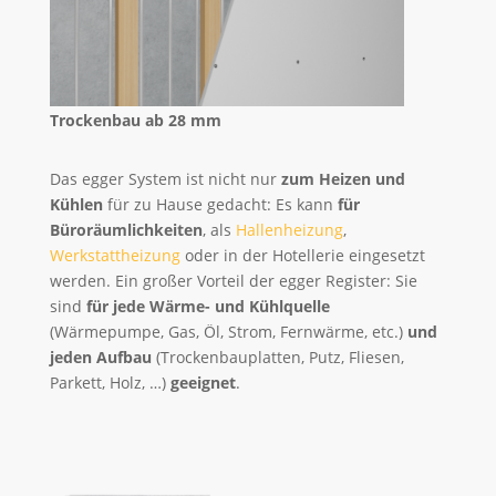
Trockenbau ab 28 mm
Das egger System ist nicht nur
zum Heizen und
Kühlen
für zu Hause gedacht: Es kann
für
Büroräumlichkeiten
, als
Hallenheizung
,
Werkstattheizung
oder in der Hotellerie eingesetzt
werden. Ein großer Vorteil der egger Register: Sie
sind
für jede Wärme- und Kühlquelle
(Wärmepumpe, Gas, Öl, Strom, Fernwärme, etc.)
und
jeden Aufbau
(Trockenbauplatten, Putz, Fliesen,
Parkett, Holz, …)
geeignet
.