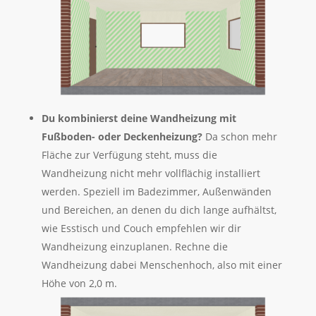
Du k
ombinierst deine Wandheizung mit
Fußboden- oder Deckenheizung?
Da schon mehr
Fläche zur Verfügung steht, muss die
Wandheizung nicht mehr vollflächig installiert
werden. Speziell im Badezimmer, Außenwänden
und Bereichen, an denen du dich lange aufhältst,
wie Esstisch und Couch empfehlen wir dir
Wandheizung einzuplanen. Rechne die
Wandheizung dabei Menschenhoch, also mit einer
Höhe von 2,0 m.