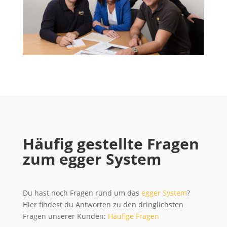
Häufig gestellte Fragen
zum egger System
Du hast noch Fragen rund um das
egger System
?
Hier findest du Antworten zu den dringlichsten
Fragen unserer Kunden:
Häufige Fragen