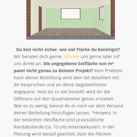
Du bist nicht sicher, wie viel Fläche du benötigst?
Wir beraten dich gerne.
Schreib
uns gerne oder ruf
uns direkt an.
Die angegebene Setfläche von m²
passt nicht genau zu deinem Projekt?
Kein Problem,
nach deiner Bestellung wird dein Set detailliert mit
dir besprochen und an deine Gegebenheiten
angepasst. Hast du zu viel bestellt, wird dir die
Differenz auf den Quadratmeter genau erstattet.
War es zu wenig, kannst du es noch vor dem Versand
deiner Bestellung hinzufügen lassen. *Hinweis: In
der bestellten Heizfläche sind praxisübliche
Randabstände (ca. 10 cm) miteinkalkuliert. In der
Planung wird darauf geachtet, dass die Flächen