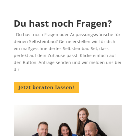
Du hast noch Fragen?
Du hast noch Fragen oder Anpassungswünsche für
deinen Selbsteinbau? Gerne erstellen wir für dich
ein maßgeschneidertes Selbsteinbau Set, dass
perfekt auf dein Zuhause passt. Klicke einfach auf
den Button, Anfrage senden und wir melden uns bei
dir!
Jetzt beraten lassen!