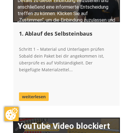
1. Ablauf des Selbsteinbaus
Schritt 1 – Material und Unterlagen prüfen
Sobald dein Paket bei dir angekommen ist,
überprüfe es auf Vollständigkeit. Der
beigefügte Materialzettel...
weiterlesen