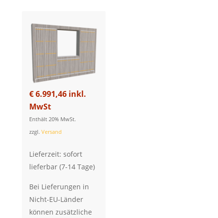
€
6.991,46
inkl.
MwSt
Enthält 20% MwSt.
zzgl.
Versand
Lieferzeit: sofort
lieferbar (7-14 Tage)
Bei Lieferungen in
Nicht-EU-Länder
können zusätzliche