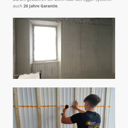
auch
20 Jahre Garantie
.