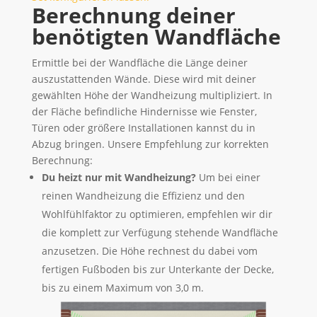
Berechnung deiner
benötigten Wandfläche
Ermittle bei der Wandfläche die Länge deiner
auszustattenden Wände. Diese wird mit deiner
gewählten Höhe der Wandheizung multipliziert. In
der Fläche befindliche Hindernisse wie Fenster,
Türen oder größere Installationen kannst du in
Abzug bringen. Unsere Empfehlung zur korrekten
Berechnung:
Du heizt nur mit Wandheizung?
Um bei einer
reinen Wandheizung die Effizienz und den
Wohlfühlfaktor zu optimieren, empfehlen wir dir
die komplett zur Verfügung stehende Wandfläche
anzusetzen. Die Höhe rechnest du dabei vom
fertigen Fußboden bis zur Unterkante der Decke,
bis zu einem Maximum von 3,0 m.