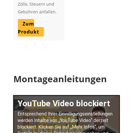
Zölle, Steuern und
Gebühren anfallen.
Zum
Produkt
Montageanleitungen