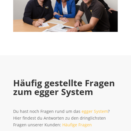
Häufig gestellte Fragen
zum egger System
Du hast noch Fragen rund um das
egger System
?
Hier findest du Antworten zu den dringlichsten
Fragen unserer Kunden:
Häufige Fragen