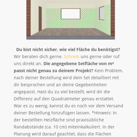
Du bist nicht sicher, wie viel Fläche du benötigst?
Wir beraten dich gerne.
Schreib
uns gerne oder ruf
uns direkt an.
Die angegebene Setfläche von m²
passt nicht genau zu deinem Projekt?
Kein Problem,
nach deiner Bestellung wird dein Set detailliert mit
dir besprochen und an deine Gegebenheiten
angepasst. Hast du zu viel bestellt, wird dir die
Differenz auf den Quadratmeter genau erstattet.
War es zu wenig, kannst du es noch vor dem Versand
deiner Bestellung hinzufügen lassen. *Hinweis: In
der bestellten Heizfläche sind praxisübliche
Randabstände (ca. 10 cm) miteinkalkuliert. In der
Planung wird darauf geachtet, dass die Flächen