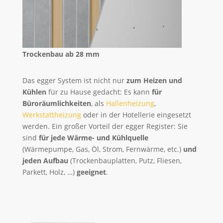
Trockenbau ab 28 mm
Das egger System ist nicht nur
zum Heizen und
Kühlen
für zu Hause gedacht: Es kann
für
Büroräumlichkeiten
, als
Hallenheizung
,
Werkstattheizung
oder in der Hotellerie eingesetzt
werden. Ein großer Vorteil der egger Register: Sie
sind
für jede Wärme- und Kühlquelle
(Wärmepumpe, Gas, Öl, Strom, Fernwärme, etc.)
und
jeden Aufbau
(Trockenbauplatten, Putz, Fliesen,
Parkett, Holz, …)
geeignet
.