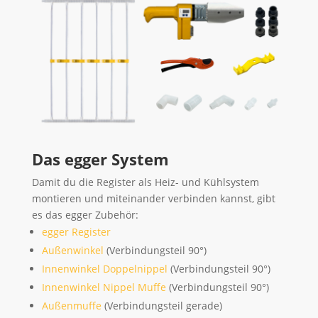
Das egger System
Damit du die Register als Heiz- und Kühlsystem
montieren und miteinander verbinden kannst, gibt
es das egger Zubehör:
egger Register
Außenwinkel
(Verbindungsteil 90°)
Innenwinkel Doppelnippel
(Verbindungsteil 90°)
Innenwinkel Nippel Muffe
(Verbindungsteil 90°)
Außenmuffe
(Verbindungsteil gerade)