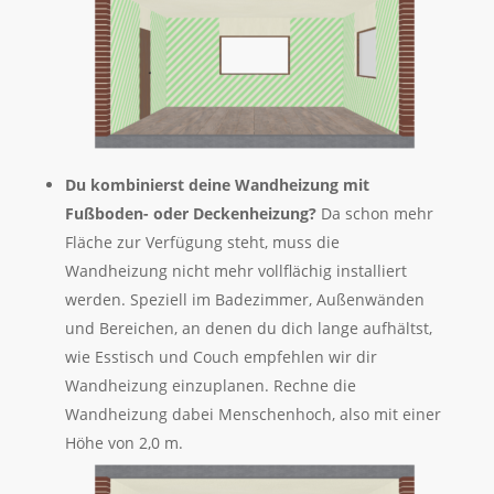
Du k
ombinierst deine Wandheizung mit
Fußboden- oder Deckenheizung?
Da schon mehr
Fläche zur Verfügung steht, muss die
Wandheizung nicht mehr vollflächig installiert
werden. Speziell im Badezimmer, Außenwänden
und Bereichen, an denen du dich lange aufhältst,
wie Esstisch und Couch empfehlen wir dir
Wandheizung einzuplanen. Rechne die
Wandheizung dabei Menschenhoch, also mit einer
Höhe von 2,0 m.