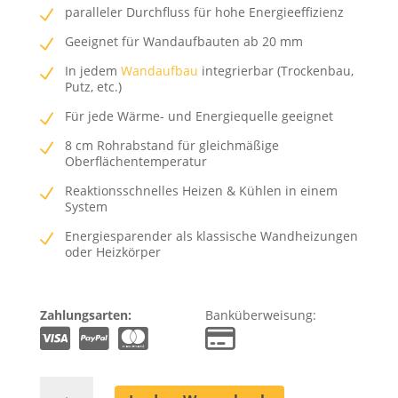
paralleler Durchfluss für hohe Energieeffizienz
Geeignet für Wandaufbauten ab 20 mm
In jedem
Wandaufbau
integrierbar (Trockenbau,
Putz, etc.)
Für jede Wärme- und Energiequelle geeignet
8 cm Rohrabstand für gleichmäßige
Oberflächentemperatur
Reaktionsschnelles Heizen & Kühlen in einem
System
Energiesparender als klassische Wandheizungen
oder Heizkörper
Zahlungsarten:
Banküberweisung:
Wandheizung