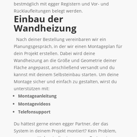
bestmöglich mit egger Registern und Vor- und
Rücklaufleitungen belegt werden.
Einbau der
Wandheizung
Nach deiner Bestellung vereinbaren wir ein
Planungsgespräch, in der wir einen Montageplan für
dein Projekt erstellen. Dabei wird deine
Wandheizung an die Größe und Geometrie deiner
Fläche angepasst, anschließend versandt und du
kannst mit deinem Selbsteinbau starten. Um deine
Montage sicher und einfach zu gestalten, wirst du
unterstützen mit:
Montageanleitung
Montagevideos
Telefonsupport
Du hättest gerne einen egger Partner, der das
System in deinem Projekt montiert? Kein Problem,