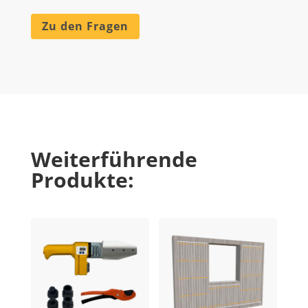
Zu den Fragen
Weiterführende
Produkte: