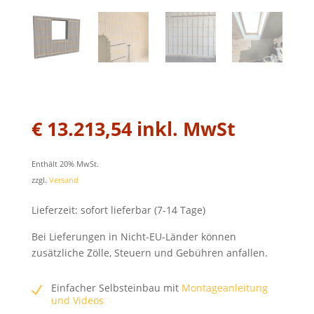
€
13.213,54
inkl. MwSt
Enthält 20% MwSt.
zzgl.
Versand
Lieferzeit: sofort lieferbar (7-14 Tage)
Bei Lieferungen in Nicht-EU-Länder können
zusätzliche Zölle, Steuern und Gebühren anfallen.
Einfacher Selbsteinbau mit
Montageanleitung
und Videos