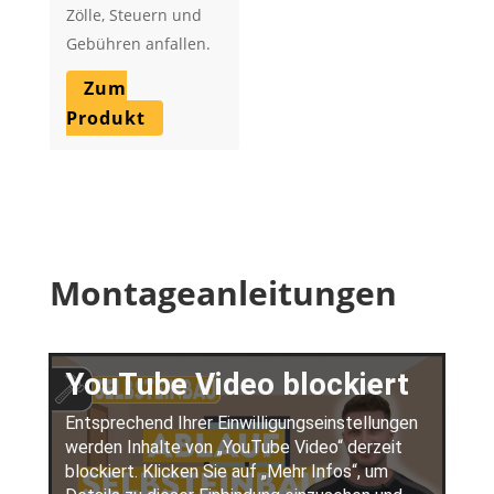
Zölle, Steuern und
Gebühren anfallen.
Zum
Produkt
Montageanleitungen