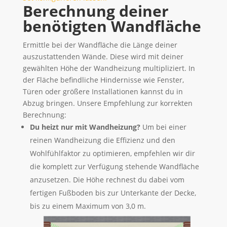
Berechnung deiner
benötigten Wandfläche
Ermittle bei der Wandfläche die Länge deiner
auszustattenden Wände. Diese wird mit deiner
gewählten Höhe der Wandheizung multipliziert. In
der Fläche befindliche Hindernisse wie Fenster,
Türen oder größere Installationen kannst du in
Abzug bringen. Unsere Empfehlung zur korrekten
Berechnung:
Du heizt nur mit Wandheizung?
Um bei einer
reinen Wandheizung die Effizienz und den
Wohlfühlfaktor zu optimieren, empfehlen wir dir
die komplett zur Verfügung stehende Wandfläche
anzusetzen. Die Höhe rechnest du dabei vom
fertigen Fußboden bis zur Unterkante der Decke,
bis zu einem Maximum von 3,0 m.