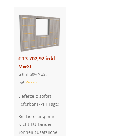
€
13.702,92
inkl.
MwSt
Enthält 20% MwSt.
zzgl.
Versand
Lieferzeit: sofort
lieferbar (7-14 Tage)
Bei Lieferungen in
Nicht-EU-Länder
können zusätzliche