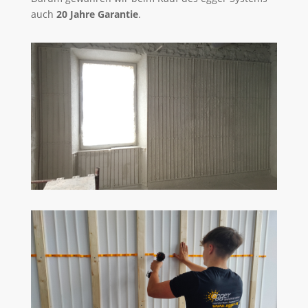
auch
20 Jahre Garantie
.