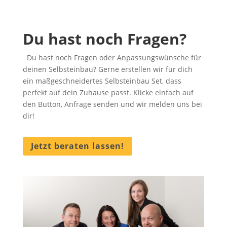
Du hast noch Fragen?
Du hast noch Fragen oder Anpassungswünsche für
deinen Selbsteinbau? Gerne erstellen wir für dich
ein maßgeschneidertes Selbsteinbau Set, dass
perfekt auf dein Zuhause passt. Klicke einfach auf
den Button, Anfrage senden und wir melden uns bei
dir!
Jetzt beraten lassen!