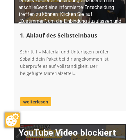
1. Ablauf des Selbsteinbaus
Schritt 1 – Material und Unterlagen prüfen
Sobald dein Paket bei dir angekommen ist,
überprüfe es auf Vollständigkeit. Der
beigefügte Materialzettel...
weiterlesen