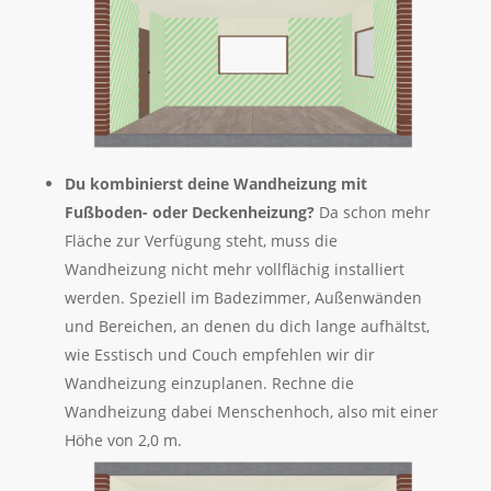
Du k
ombinierst deine Wandheizung mit
Fußboden- oder Deckenheizung?
Da schon mehr
Fläche zur Verfügung steht, muss die
Wandheizung nicht mehr vollflächig installiert
werden. Speziell im Badezimmer, Außenwänden
und Bereichen, an denen du dich lange aufhältst,
wie Esstisch und Couch empfehlen wir dir
Wandheizung einzuplanen. Rechne die
Wandheizung dabei Menschenhoch, also mit einer
Höhe von 2,0 m.