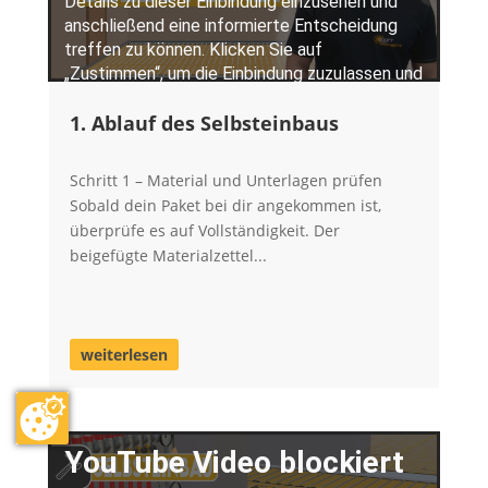
1. Ablauf des Selbsteinbaus
Schritt 1 – Material und Unterlagen prüfen
Sobald dein Paket bei dir angekommen ist,
überprüfe es auf Vollständigkeit. Der
beigefügte Materialzettel...
weiterlesen