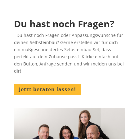
Du hast noch Fragen?
Du hast noch Fragen oder Anpassungswünsche für
deinen Selbsteinbau? Gerne erstellen wir für dich
ein maßgeschneidertes Selbsteinbau Set, dass
perfekt auf dein Zuhause passt. Klicke einfach auf
den Button, Anfrage senden und wir melden uns bei
dir!
Jetzt beraten lassen!