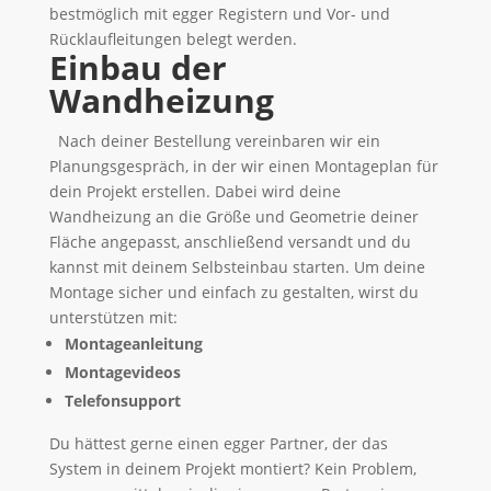
bestmöglich mit egger Registern und Vor- und
Rücklaufleitungen belegt werden.
Einbau der
Wandheizung
Nach deiner Bestellung vereinbaren wir ein
Planungsgespräch, in der wir einen Montageplan für
dein Projekt erstellen. Dabei wird deine
Wandheizung an die Größe und Geometrie deiner
Fläche angepasst, anschließend versandt und du
kannst mit deinem Selbsteinbau starten. Um deine
Montage sicher und einfach zu gestalten, wirst du
unterstützen mit:
Montageanleitung
Montagevideos
Telefonsupport
Du hättest gerne einen egger Partner, der das
System in deinem Projekt montiert? Kein Problem,