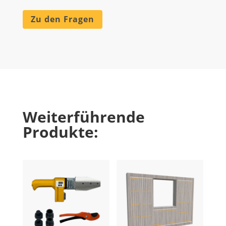
Zu den Fragen
Weiterführende
Produkte: