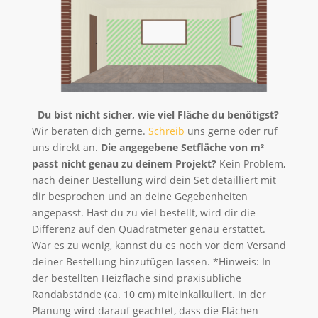
Du bist nicht sicher, wie viel Fläche du benötigst?
Wir beraten dich gerne.
Schreib
uns gerne oder ruf
uns direkt an.
Die angegebene Setfläche von m²
passt nicht genau zu deinem Projekt?
Kein Problem,
nach deiner Bestellung wird dein Set detailliert mit
dir besprochen und an deine Gegebenheiten
angepasst. Hast du zu viel bestellt, wird dir die
Differenz auf den Quadratmeter genau erstattet.
War es zu wenig, kannst du es noch vor dem Versand
deiner Bestellung hinzufügen lassen. *Hinweis: In
der bestellten Heizfläche sind praxisübliche
Randabstände (ca. 10 cm) miteinkalkuliert. In der
Planung wird darauf geachtet, dass die Flächen