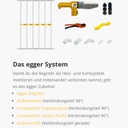
Das egger System
Damit du die Register als Heiz- und Kühlsystem
montieren und miteinander verbinden kannst, gibt
es das egger Zubehör:
egger Register
Außenwinkel
(Verbindungsteil 90°)
Innenwinkel Doppelnippel
(Verbindungsteil 90°)
Innenwinkel Nippel Muffe
(Verbindungsteil 90°)
Außenmuffe
(Verbindungsteil gerade)