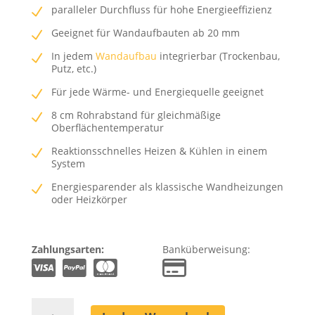
paralleler Durchfluss für hohe Energieeffizienz
Geeignet für Wandaufbauten ab 20 mm
In jedem
Wandaufbau
integrierbar (Trockenbau,
Putz, etc.)
Für jede Wärme- und Energiequelle geeignet
8 cm Rohrabstand für gleichmäßige
Oberflächentemperatur
Reaktionsschnelles Heizen & Kühlen in einem
System
Energiesparender als klassische Wandheizungen
oder Heizkörper
Zahlungsarten:
Banküberweisung:
Wandheizung