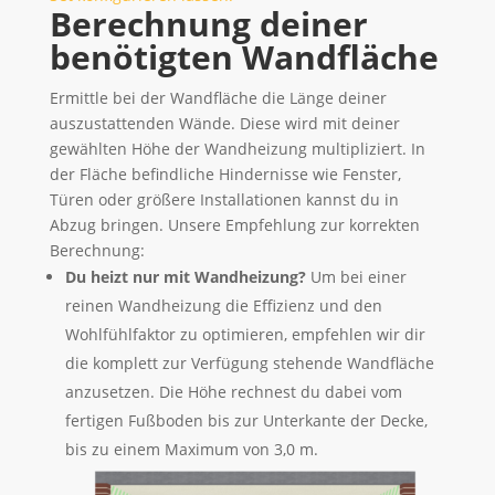
Berechnung deiner
benötigten Wandfläche
Ermittle bei der Wandfläche die Länge deiner
auszustattenden Wände. Diese wird mit deiner
gewählten Höhe der Wandheizung multipliziert. In
der Fläche befindliche Hindernisse wie Fenster,
Türen oder größere Installationen kannst du in
Abzug bringen. Unsere Empfehlung zur korrekten
Berechnung:
Du heizt nur mit Wandheizung?
Um bei einer
reinen Wandheizung die Effizienz und den
Wohlfühlfaktor zu optimieren, empfehlen wir dir
die komplett zur Verfügung stehende Wandfläche
anzusetzen. Die Höhe rechnest du dabei vom
fertigen Fußboden bis zur Unterkante der Decke,
bis zu einem Maximum von 3,0 m.