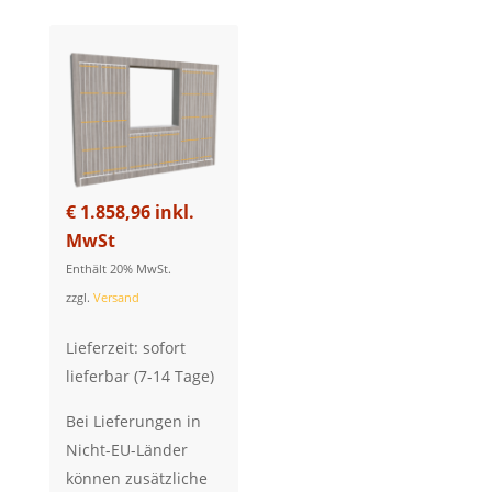
€
1.858,96
inkl.
MwSt
Enthält 20% MwSt.
zzgl.
Versand
Lieferzeit: sofort
lieferbar (7-14 Tage)
Bei Lieferungen in
Nicht-EU-Länder
können zusätzliche