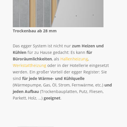
Trockenbau ab 28 mm
Das egger System ist nicht nur
zum Heizen und
Kühlen
für zu Hause gedacht: Es kann
für
Büroräumlichkeiten
, als
Hallenheizung
,
Werkstattheizung
oder in der Hotellerie eingesetzt
werden. Ein großer Vorteil der egger Register: Sie
sind
für jede Wärme- und Kühlquelle
(Wärmepumpe, Gas, Öl, Strom, Fernwärme, etc.)
und
jeden Aufbau
(Trockenbauplatten, Putz, Fliesen,
Parkett, Holz, …)
geeignet
.