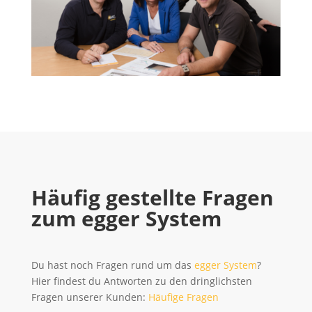
Häufig gestellte Fragen
zum egger System
Du hast noch Fragen rund um das
egger System
?
Hier findest du Antworten zu den dringlichsten
Fragen unserer Kunden:
Häufige Fragen