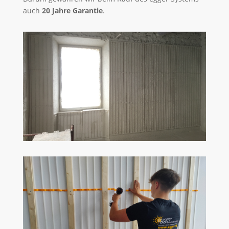
auch
20 Jahre Garantie
.