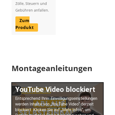
Zölle, Steuern und
Gebühren anfallen.
Zum
Produkt
Montageanleitungen